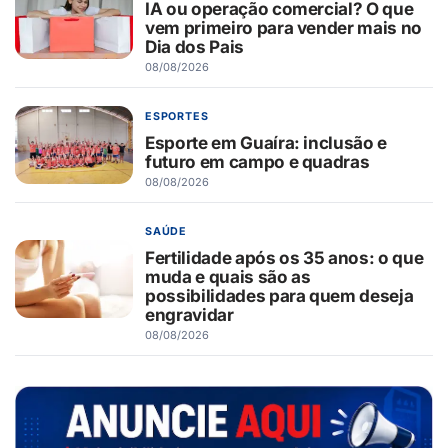
IA ou operação comercial? O que
vem primeiro para vender mais no
Dia dos Pais
08/08/2026
ESPORTES
Esporte em Guaíra: inclusão e
futuro em campo e quadras
08/08/2026
SAÚDE
Fertilidade após os 35 anos: o que
muda e quais são as
possibilidades para quem deseja
engravidar
08/08/2026