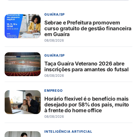
GUAÍRA/SP
Sebrae e Prefeitura promovem
curso gratuito de gestão financeira
em Guaíra
08/08/2026
GUAÍRA/SP
Taça Guaíra Veterano 2026 abre
inscrições para amantes do futsal
08/08/2026
EMPREGO
Horário flexível é o benefício mais
desejado por 58% dos pais, muito
à frente do home office
08/08/2026
INTELIGÊNCIA ARTIFICIAL