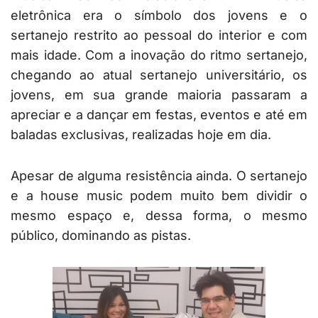
eletrônica era o símbolo dos jovens e o
sertanejo restrito ao pessoal do interior e com
mais idade. Com a inovação do ritmo sertanejo,
chegando ao atual sertanejo universitário, os
jovens, em sua grande maioria passaram a
apreciar e a dançar em festas, eventos e até em
baladas exclusivas, realizadas hoje em dia.
Apesar de alguma resistência ainda. O sertanejo
e a house music podem muito bem dividir o
mesmo espaço e, dessa forma, o mesmo
público, dominando as pistas.