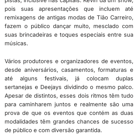
pistas, inclusive nas capitais. Kevin dá um show,
pois suas apresentações que incluem até
remixagens de antigas modas de Tião Carreiro,
fazem o público dançar muito, mesclado com
suas brincadeiras e toques especiais entre sua
músicas.
Vários produtores e organizadores de eventos,
desde aniversários, casamentos, formaturas e
até alguns festivais, já colocam duplas
sertanejas e Deejays dividindo o mesmo palco.
Apesar de distintos, esses dois ritmos têm tudo
para caminharem juntos e realmente são uma
prova de que os eventos que contém as duas
modalidades têm grandes chances de sucesso
de público e com diversão garantida.