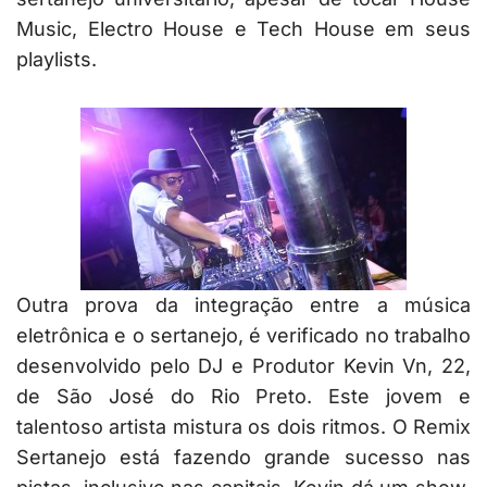
Music, Electro House e Tech House em seus
playlists.
Outra prova da integração entre a música
eletrônica e o sertanejo, é verificado no trabalho
desenvolvido pelo DJ e Produtor Kevin Vn, 22,
de São José do Rio Preto. Este jovem e
talentoso artista mistura os dois ritmos. O Remix
Sertanejo está fazendo grande sucesso nas