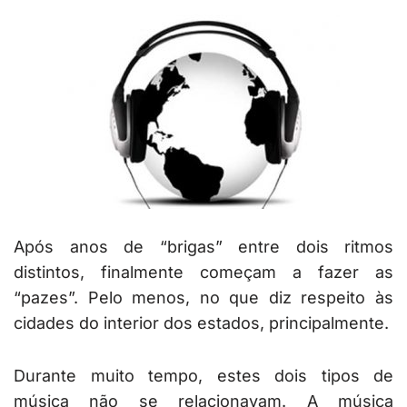
Após anos de “brigas” entre dois ritmos
distintos, finalmente começam a fazer as
“pazes”. Pelo menos, no que diz respeito às
cidades do interior dos estados, principalmente.
Durante muito tempo, estes dois tipos de
música não se relacionavam. A música