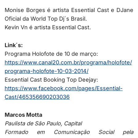
Monise Borges é artista Essential Cast e DJane
Oficial da World Top Dj´s Brasil.
Kevin Vn é artista Essential Cast.
Link´s:
Programa Holofote de 10 de março:
https://www.canal20.com.br/programa/holofote/
programa-holofote-10-03-2014/
Essential Cast Booking Top Deejay:
https://www.facebook.com/pages/Essential-
Cast/465356690203036
Marcos Motta
Paulista de São Paulo, Capital
Formado em Comunicação Social pela