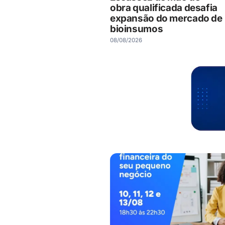
obra qualificada desafia
expansão do mercado de
bioinsumos
08/08/2026