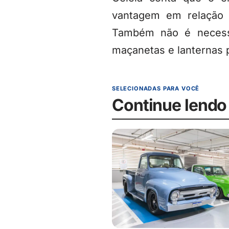
vantagem em relação à
Também não é necessá
maçanetas e lanternas 
SELECIONADAS PARA VOCÊ
Continue lendo