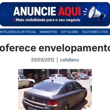
INTELIGÊNCIA ARTIFICIAL
MARKETING
CEP GUAÍRA
TELEFONES ÚTEIS
 oferece envelopamento
20/03/2012
cotidiano