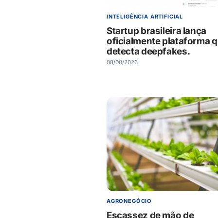
INTELIGÊNCIA ARTIFICIAL
Startup brasileira lança
oficialmente plataforma 
detecta deepfakes.
08/08/2026
AGRONEGÓCIO
Escassez de mão de