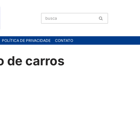
POLÍTICA DE PRIVACIDADE
CONTATO
 de carros