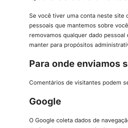
Se você tiver uma conta neste site 
pessoais que mantemos sobre você, 
removamos qualquer dado pessoal q
manter para propósitos administrati
Para onde enviamos 
Comentários de visitantes podem s
Google
O Google coleta dados de navegação