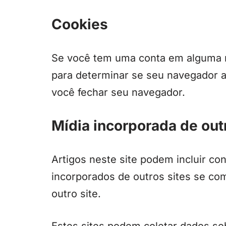
Cookies
Se você tem uma conta em alguma re
para determinar se seu navegador 
você fechar seu navegador.
Mídia incorporada de out
Artigos neste site podem incluir c
incorporados de outros sites se co
outro site.