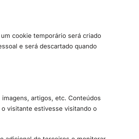
 um cookie temporário será criado
essoal e será descartado quando
 imagens, artigos, etc. Conteúdos
visitante estivesse visitando o