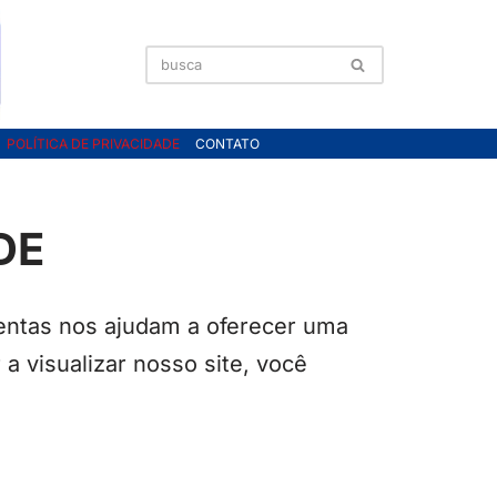
POLÍTICA DE PRIVACIDADE
CONTATO
DE
mentas nos ajudam a oferecer uma
a visualizar nosso site, você