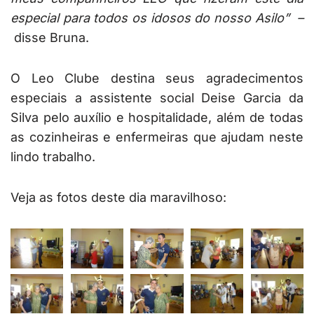
especial para todos os idosos do nosso Asilo” –
disse Bruna.
O Leo Clube destina seus agradecimentos
especiais a assistente social Deise Garcia da
Silva pelo auxílio e hospitalidade, além de todas
as cozinheiras e enfermeiras que ajudam neste
lindo trabalho.
Veja as fotos deste dia maravilhoso: