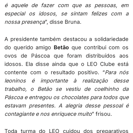
é aquele de fazer com que as pessoas, em
especial os idosos, se sintam felizes com a
nossa presença
”, disse Bruna.
A presidente também destacou a solidariedade
do querido amigo
Betão
que contribui com os
ovos de Páscoa que foram distribuídos aos
idosos. Ela disse ainda que o LEO Clube está
contente com o resultado positivo. “
Para nós
leoninos é importante à realização desse
trabalho, o Betão se vestiu de coelhinho da
Páscoa e entregou os chocolates para todos que
estavam presentes. A alegria desse pessoal é
contagiante e nos enriquece muito
” frisou.
Toda turma do LEO cuidou dos preparativos