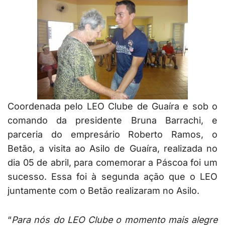
Coordenada pelo LEO Clube de Guaíra e sob o
comando da presidente Bruna Barrachi, e
parceria do empresário Roberto Ramos, o
Betão, a visita ao Asilo de Guaíra, realizada no
dia 05 de abril, para comemorar a Páscoa foi um
sucesso. Essa foi à segunda ação que o LEO
juntamente com o Betão realizaram no Asilo.
“
Para nós do LEO Clube o momento mais alegre