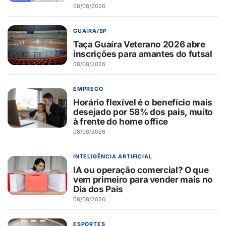
08/08/2026
GUAÍRA/SP
Taça Guaíra Veterano 2026 abre
inscrições para amantes do futsal
08/08/2026
EMPREGO
Horário flexível é o benefício mais
desejado por 58% dos pais, muito
à frente do home office
08/08/2026
INTELIGÊNCIA ARTIFICIAL
IA ou operação comercial? O que
vem primeiro para vender mais no
Dia dos Pais
08/08/2026
ESPORTES