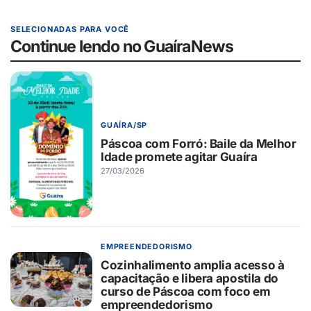
SELECIONADAS PARA VOCÊ
Continue lendo no GuaíraNews
GUAÍRA/SP
Páscoa com Forró: Baile da Melhor
Idade promete agitar Guaíra
27/03/2026
EMPREENDEDORISMO
Cozinhalimento amplia acesso à
capacitação e libera apostila do
curso de Páscoa com foco em
empreendedorismo