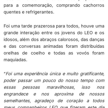
para a comemoração, comprando cachorros
quentes e refrigerantes.
Foi uma tarde prazerosa para todos, houve uma
grande interação entre os jovens do LEO e os
idosos, além dos abraços calorosos, das danças
e das conversas animadas foram distribuídas
orelhas de coelho e todas as vovós foram
maquiadas.
“
Foi uma experiência única e muito gratificante,
poder passar um pouco do nosso tempo com
essas pessoas maravilhosas, isso nos
engrandece e nos aproxima de nossos
semelhantes, agradeço de coração a todos
meus companheiros LEO que fizeram este dia