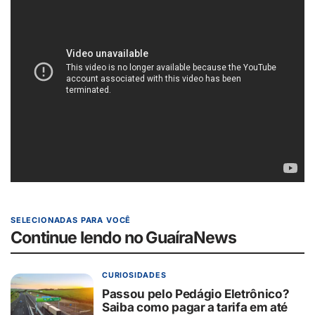
SELECIONADAS PARA VOCÊ
Continue lendo no GuaíraNews
CURIOSIDADES
Passou pelo Pedágio Eletrônico?
Saiba como pagar a tarifa em até