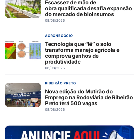
Escassez de mão de
obra qualificada desafia expansão
do mercado de bioinsumos
08/08/2026
AGRONEGÓCIO
Tecnologia que “lê” o solo
transforma manejo agrícola e
comprova ganhos de
produtividade
08/08/2026
RIBEIRÃO PRETO
Nova edição do Mutirão do
Emprego na Rodoviária de Ribeirão
Preto terá 500 vagas
08/08/2026