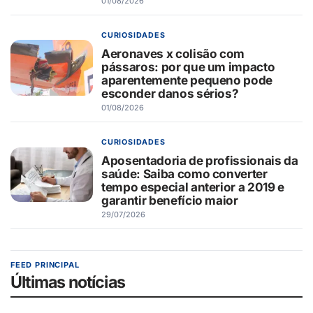
01/08/2026
CURIOSIDADES
Aeronaves x colisão com
pássaros: por que um impacto
aparentemente pequeno pode
esconder danos sérios?
01/08/2026
CURIOSIDADES
Aposentadoria de profissionais da
saúde: Saiba como converter
tempo especial anterior a 2019 e
garantir benefício maior
29/07/2026
FEED PRINCIPAL
Últimas notícias