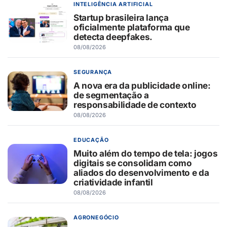
INTELIGÊNCIA ARTIFICIAL
Startup brasileira lança
oficialmente plataforma que
detecta deepfakes.
08/08/2026
SEGURANÇA
A nova era da publicidade online:
de segmentação a
responsabilidade de contexto
08/08/2026
EDUCAÇÃO
Muito além do tempo de tela: jogos
digitais se consolidam como
aliados do desenvolvimento e da
criatividade infantil
08/08/2026
AGRONEGÓCIO