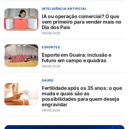
INTELIGÊNCIA ARTIFICIAL
IA ou operação comercial? O que
vem primeiro para vender mais no
Dia dos Pais
08/08/2026
ESPORTES
Esporte em Guaíra: inclusão e
futuro em campo e quadras
08/08/2026
SAÚDE
Fertilidade após os 35 anos: o que
muda e quais são as
possibilidades para quem deseja
engravidar
08/08/2026