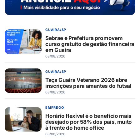
GUAÍRA/SP
Sebrae e Prefeitura promovem
curso gratuito de gestão financeira
em Guaíra
08/08/2026
GUAÍRA/SP
Taça Guaíra Veterano 2026 abre
inscrições para amantes do futsal
08/08/2026
EMPREGO
Horário flexível é o benefício mais
desejado por 58% dos pais, muito
à frente do home office
08/08/2026