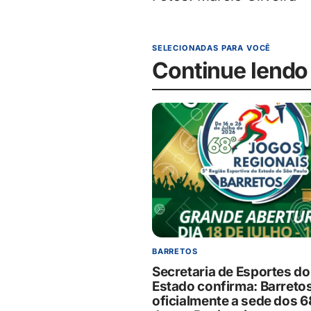
SELECIONADAS PARA VOCÊ
Continue lendo
BARRETOS
Secretaria de Esportes do
Estado confirma: Barretos
oficialmente a sede dos 6