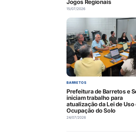
Jogos Regionais
15/07/2026
BARRETOS
Prefeitura de Barretos e 
iniciam trabalho para
atualização da Lei de Uso
Ocupação do Solo
24/07/2026