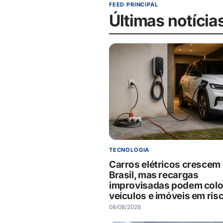
FEED PRINCIPAL
Últimas notícia
TECNOLOGIA
Carros elétricos crescem
Brasil, mas recargas
improvisadas podem colo
veículos e imóveis em ris
08/08/2026