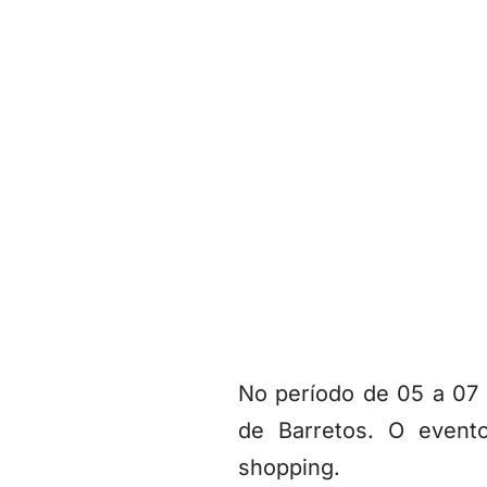
No período de 05 a 07 
de Barretos. O evento
shopping.