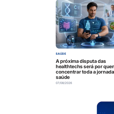
SAÚDE
A próxima disputa das
healthtechs será por que
concentrar toda a jornada
saúde
07/08/2026