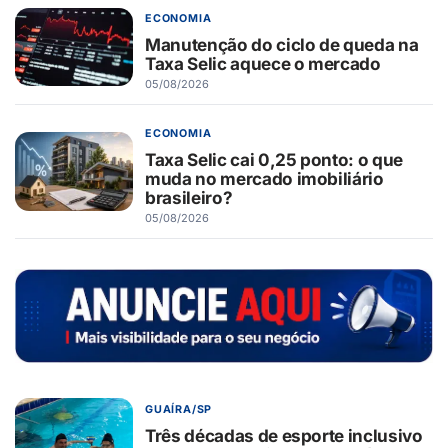
ECONOMIA
Manutenção do ciclo de queda na
Taxa Selic aquece o mercado
05/08/2026
ECONOMIA
Taxa Selic cai 0,25 ponto: o que
muda no mercado imobiliário
brasileiro?
05/08/2026
GUAÍRA/SP
Três décadas de esporte inclusivo