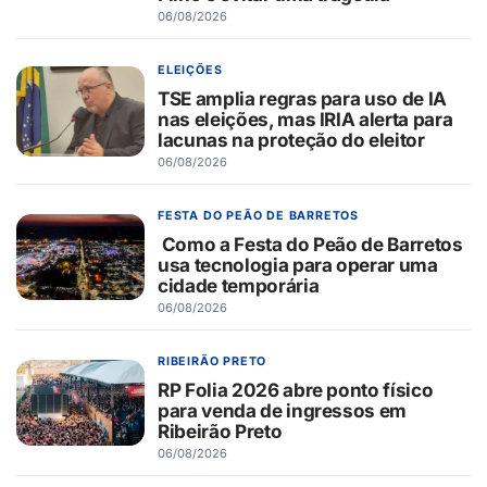
06/08/2026
ELEIÇÕES
TSE amplia regras para uso de IA
nas eleições, mas IRIA alerta para
lacunas na proteção do eleitor
06/08/2026
FESTA DO PEÃO DE BARRETOS
Como a Festa do Peão de Barretos
usa tecnologia para operar uma
cidade temporária
06/08/2026
RIBEIRÃO PRETO
RP Folia 2026 abre ponto físico
para venda de ingressos em
Ribeirão Preto
06/08/2026