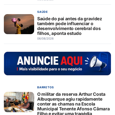
SAÚDE
Saúde do pai antes da gravidez
também pode influenciar o
desenvolvimento cerebral dos
filhos, aponta estudo
06/08/2026
BARRETOS
O militar da reserva Arthur Costa
Albuquerque agiu rapidamente
conter as chamas na Escola
Municipal Tenente Afonso Câmara
Filho e evitar uma tragédia