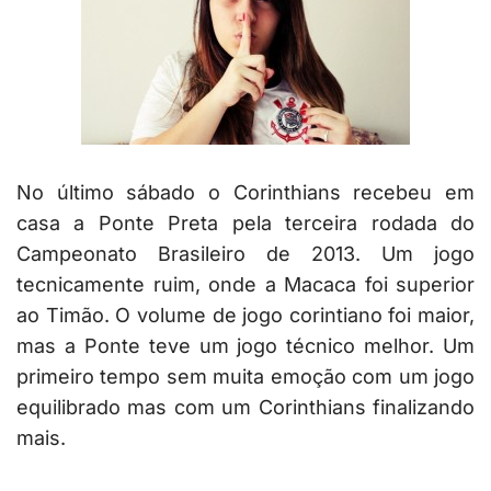
No último sábado o Corinthians recebeu em
casa a Ponte Preta pela terceira rodada do
Campeonato Brasileiro de 2013. Um jogo
tecnicamente ruim, onde a Macaca foi superior
ao Timão. O volume de jogo corintiano foi maior,
mas a Ponte teve um jogo técnico melhor. Um
primeiro tempo sem muita emoção com um jogo
equilibrado mas com um Corinthians finalizando
mais.