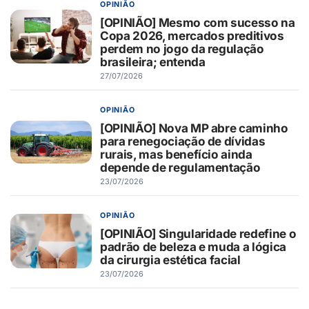
OPINIÃO
[OPINIÃO] Mesmo com sucesso na
Copa 2026, mercados preditivos
perdem no jogo da regulação
brasileira; entenda
27/07/2026
OPINIÃO
[OPINIÃO] Nova MP abre caminho
para renegociação de dívidas
rurais, mas benefício ainda
depende de regulamentação
23/07/2026
OPINIÃO
[OPINIÃO] Singularidade redefine o
padrão de beleza e muda a lógica
da cirurgia estética facial
23/07/2026