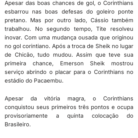
Apesar das boas chances de gol, o Corinthians
esbarrou nas boas defesas do goleiro ponte
pretano. Mas por outro lado, Cássio também
trabalhou. No segundo tempo, Tite resolveu
inovar. Com uma mudança ousada que originou
no gol corintiano. Após a troca de Sheik no lugar
de Chicão, tudo mudou. Assim que teve sua
primeira chance, Emerson Sheik mostrou
serviço abrindo o placar para o Corinthians no
estádio do Pacaembu.
Apesar da vitória magra, o Corinthians
conquistou seus primeiros três pontos e ocupa
provisoriamente a quinta colocação do
Brasileiro.