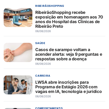
RIBEIRÃOSHOPPING
RibeirãoShopping recebe
exposição em homenagem aos 70
anos do Hospital das Clínicas de
Ribeirão Preto
06/08/2026
SAÚDE
Casos de sarampo voltam a
acender alerta: veja 9 perguntas e
respostas sobre a doença
06/08/2026
CARREIRA
LWSA abre inscrições para
Programa de Estágio 2026 com
vagas em IA, tecnologia e jurídico
06/08/2026
COMPORTAMENTO