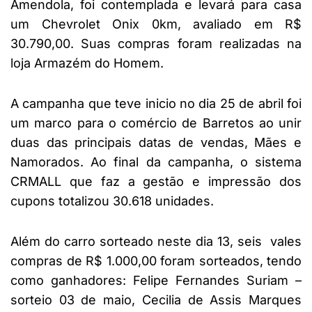
Amendola, foi contemplada e levará para casa
um Chevrolet Onix 0km, avaliado em R$
30.790,00. Suas compras foram realizadas na
loja Armazém do Homem.
A campanha que teve inicio no dia 25 de abril foi
um marco para o comércio de Barretos ao unir
duas das principais datas de vendas, Mães e
Namorados. Ao final da campanha, o sistema
CRMALL que faz a gestão e impressão dos
cupons totalizou 30.618 unidades.
Além do carro sorteado neste dia 13, seis vales
compras de R$ 1.000,00 foram sorteados, tendo
como ganhadores: Felipe Fernandes Suriam –
sorteio 03 de maio, Cecilia de Assis Marques