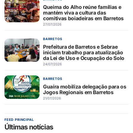
Queima do Alho reúne famílias e
mantém viva a cultura das
comitivas boiadeiras em Barretos
27/07/2026
BARRETOS
Prefeitura de Barretos e Sebrae
iniciam trabalho para atualização
da Lei de Uso e Ocupação do Solo
24/07/2026
BARRETOS
Guaíra mobiliza delegação para os
Jogos Regionais em Barretos
21/07/2026
FEED PRINCIPAL
Últimas notícias