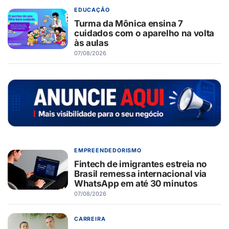
EDUCAÇÃO
Turma da Mônica ensina 7
cuidados com o aparelho na volta
às aulas
07/08/2026
EMPREENDEDORISMO
Fintech de imigrantes estreia no
Brasil remessa internacional via
WhatsApp em até 30 minutos
07/08/2026
CARREIRA