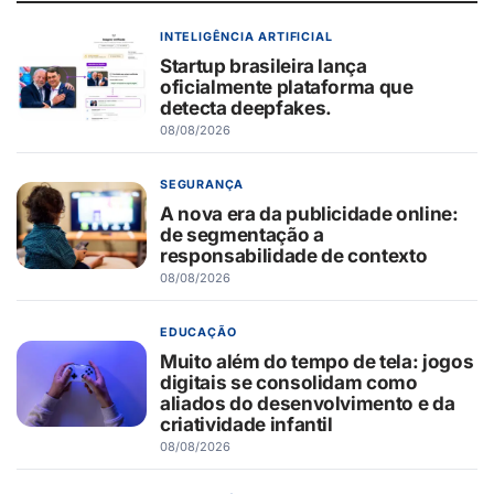
INTELIGÊNCIA ARTIFICIAL
Startup brasileira lança
oficialmente plataforma que
detecta deepfakes.
08/08/2026
SEGURANÇA
A nova era da publicidade online:
de segmentação a
responsabilidade de contexto
08/08/2026
EDUCAÇÃO
Muito além do tempo de tela: jogos
digitais se consolidam como
aliados do desenvolvimento e da
criatividade infantil
08/08/2026