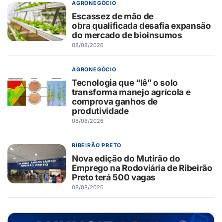
AGRONEGÓCIO
Escassez de mão de
obra qualificada desafia expansão
do mercado de bioinsumos
08/08/2026
AGRONEGÓCIO
Tecnologia que “lê” o solo
transforma manejo agrícola e
comprova ganhos de
produtividade
08/08/2026
RIBEIRÃO PRETO
Nova edição do Mutirão do
Emprego na Rodoviária de Ribeirão
Preto terá 500 vagas
08/08/2026