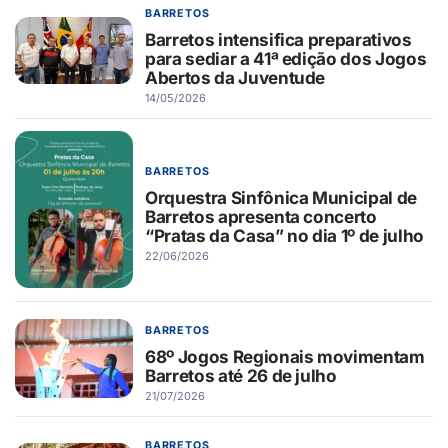
BARRETOS
Barretos intensifica preparativos
para sediar a 41ª edição dos Jogos
Abertos da Juventude
14/05/2026
BARRETOS
Orquestra Sinfônica Municipal de
Barretos apresenta concerto
“Pratas da Casa” no dia 1º de julho
22/06/2026
BARRETOS
68º Jogos Regionais movimentam
Barretos até 26 de julho
21/07/2026
BARRETOS