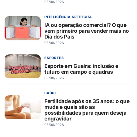
08/08/2026
INTELIGÊNCIA ARTIFICIAL
IA ou operação comercial? O que
vem primeiro para vender mais no
Dia dos Pais
08/08/2026
ESPORTES
Esporte em Guaíra: inclusão e
futuro em campo e quadras
08/08/2026
SAÚDE
Fertilidade após os 35 anos: o que
muda e quais são as
possibilidades para quem deseja
engravidar
08/08/2026