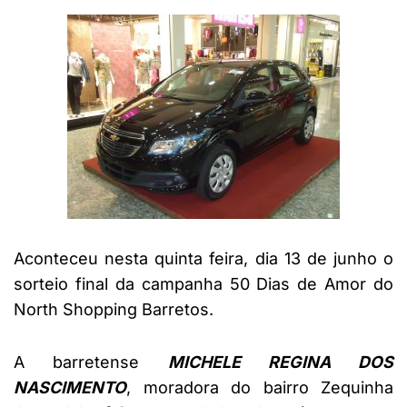
Aconteceu nesta quinta feira, dia 13 de junho o
sorteio final da campanha 50 Dias de Amor do
North Shopping Barretos.
A barretense
MICHELE REGINA DOS
NASCIMENTO
, moradora do bairro Zequinha