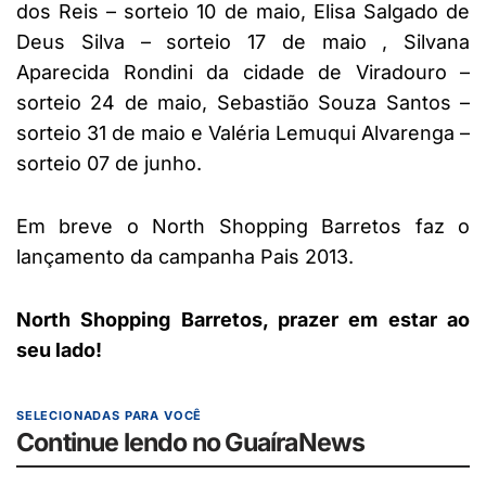
dos Reis – sorteio 10 de maio, Elisa Salgado de
Deus Silva – sorteio 17 de maio , Silvana
Aparecida Rondini da cidade de Viradouro –
sorteio 24 de maio, Sebastião Souza Santos –
sorteio 31 de maio e Valéria Lemuqui Alvarenga –
sorteio 07 de junho.
Em breve o North Shopping Barretos faz o
lançamento da campanha Pais 2013.
North Shopping Barretos, prazer em estar ao
seu lado!
SELECIONADAS PARA VOCÊ
Continue lendo no GuaíraNews