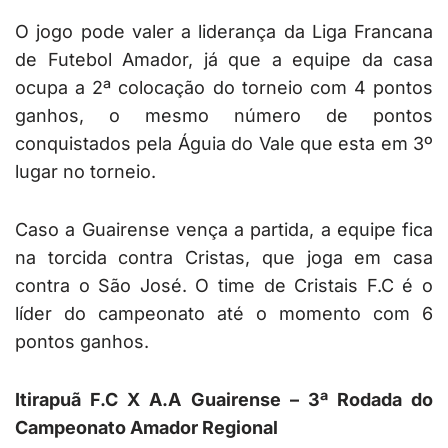
O jogo pode valer a liderança da Liga Francana
de Futebol Amador, já que a equipe da casa
ocupa a 2ª colocação do torneio com 4 pontos
ganhos, o mesmo número de pontos
conquistados pela Águia do Vale que esta em 3º
lugar no torneio.
Caso a Guairense vença a partida, a equipe fica
na torcida contra Cristas, que joga em casa
contra o São José. O time de Cristais F.C é o
líder do campeonato até o momento com 6
pontos ganhos.
Itirapuã F.C X A.A Guairense – 3ª Rodada do
Campeonato Amador Regional