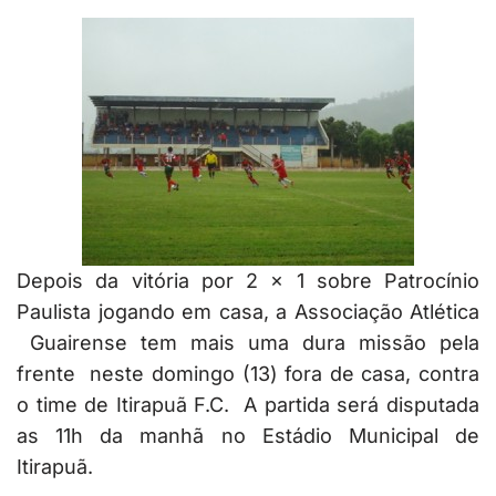
Depois da vitória por 2 x 1 sobre Patrocínio
Paulista jogando em casa, a Associação Atlética
Guairense tem mais uma dura missão pela
frente neste domingo (13) fora de casa, contra
o time de Itirapuã F.C. A partida será disputada
as 11h da manhã no Estádio Municipal de
Itirapuã.