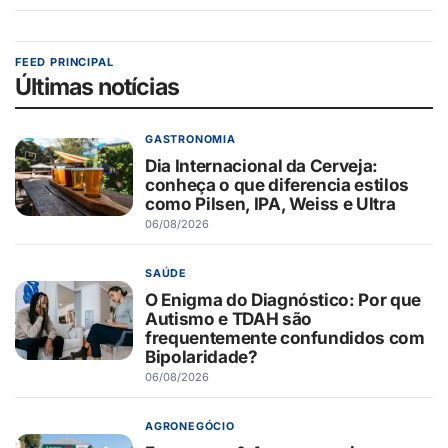
FEED PRINCIPAL
Últimas notícias
GASTRONOMIA
Dia Internacional da Cerveja:
conheça o que diferencia estilos
como Pilsen, IPA, Weiss e Ultra
06/08/2026
SAÚDE
O Enigma do Diagnóstico: Por que
Autismo e TDAH são
frequentemente confundidos com
Bipolaridade?
06/08/2026
AGRONEGÓCIO