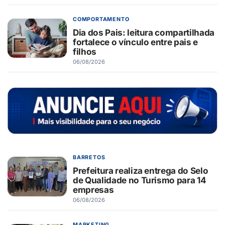
COMPORTAMENTO
Dia dos Pais: leitura compartilhada
fortalece o vínculo entre pais e
filhos
06/08/2026
BARRETOS
Prefeitura realiza entrega do Selo
de Qualidade no Turismo para 14
empresas
06/08/2026
MARKETING