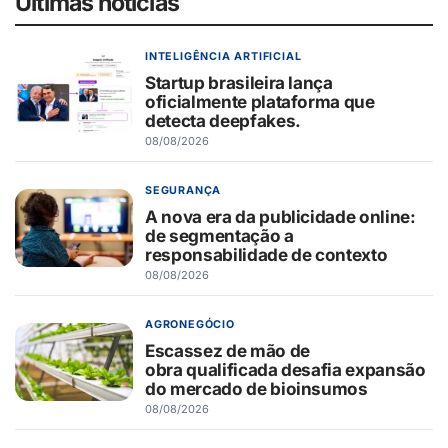
Últimas notícias
INTELIGÊNCIA ARTIFICIAL
Startup brasileira lança
oficialmente plataforma que
detecta deepfakes.
08/08/2026
SEGURANÇA
A nova era da publicidade online:
de segmentação a
responsabilidade de contexto
08/08/2026
AGRONEGÓCIO
Escassez de mão de
obra qualificada desafia expansão
do mercado de bioinsumos
08/08/2026