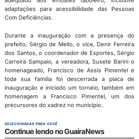
adequado aos embates tabuleiro, inclusive
adaptações para acessibilidade das Pessoas
Com Deficiências.
Durante a inauguração com a presença do
prefeito, Sérgio de Mello, o vice, Denir Ferreira
dos Santos, o coordenador de Esportes, Sérgio
Carreira Sampaio, a vereadora, Susete Barini o
homenageado, Francisco de Assis Pimentel e
toda sua família foi descerrada a placa de
inauguração e iniciado um torneio, também em
homenagem a Francisco Pimentel, um dos
precursores do xadrez no município.
SELECIONADAS PARA VOCÊ
Continue lendo no GuaíraNews