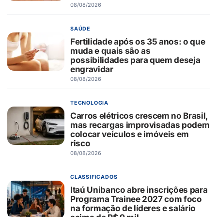
08/08/2026
SAÚDE
Fertilidade após os 35 anos: o que
muda e quais são as
possibilidades para quem deseja
engravidar
08/08/2026
TECNOLOGIA
Carros elétricos crescem no Brasil,
mas recargas improvisadas podem
colocar veículos e imóveis em
risco
08/08/2026
CLASSIFICADOS
Itaú Unibanco abre inscrições para
Programa Trainee 2027 com foco
na formação de líderes e salário