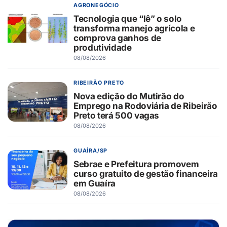
AGRONEGÓCIO
Tecnologia que “lê” o solo
transforma manejo agrícola e
comprova ganhos de
produtividade
08/08/2026
RIBEIRÃO PRETO
Nova edição do Mutirão do
Emprego na Rodoviária de Ribeirão
Preto terá 500 vagas
08/08/2026
GUAÍRA/SP
Sebrae e Prefeitura promovem
curso gratuito de gestão financeira
em Guaíra
08/08/2026