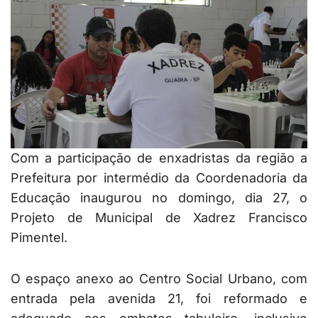
Com a participação de enxadristas da região a
Prefeitura por intermédio da Coordenadoria da
Educação inaugurou no domingo, dia 27, o
Projeto de Municipal de Xadrez Francisco
Pimentel.
O espaço anexo ao Centro Social Urbano, com
entrada pela avenida 21, foi reformado e