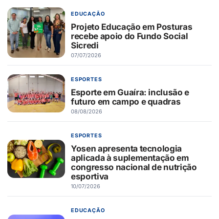
EDUCAÇÃO
Projeto Educação em Posturas
recebe apoio do Fundo Social
Sicredi
07/07/2026
ESPORTES
Esporte em Guaíra: inclusão e
futuro em campo e quadras
08/08/2026
ESPORTES
Yosen apresenta tecnologia
aplicada à suplementação em
congresso nacional de nutrição
esportiva
10/07/2026
EDUCAÇÃO