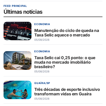
FEED PRINCIPAL
Últimas notícias
ECONOMIA
Manutenção do ciclo de queda na
Taxa Selic aquece o mercado
05/08/2026
ECONOMIA
Taxa Selic cai 0,25 ponto: o que
muda no mercado imobiliário
brasileiro?
05/08/2026
GUAÍRA/SP
Três décadas de esporte inclusivo
transformam vidas em Guaíra
05/08/2026