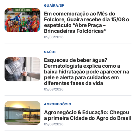
GUAÍRA/SP
Em comemoração ao Mês do
Folclore, Guaíra recebe dia 15/08 o
espetáculo “Abre Praça –
Brincadeiras Folclóricas”
05/08/2026
SAÚDE
Esqueceu de beber água?
Dermatologista explica como a
baixa hidratação pode aparecer na
pele e alerta para cuidados em
diferentes fases da vida
05/08/2026
AGRONEGÓCIO
Agronegócio & Educação: Chegou
a primeira Cidade do Agro do Brasil
05/08/2026