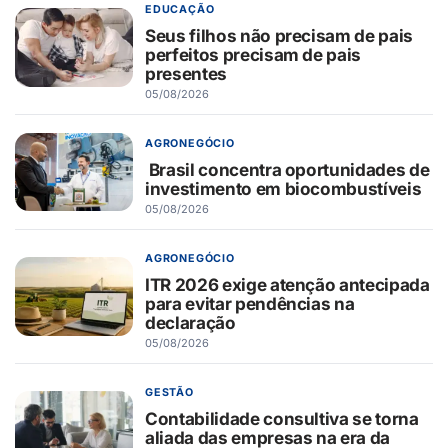
EDUCAÇÃO
Seus filhos não precisam de pais
perfeitos precisam de pais
presentes
05/08/2026
AGRONEGÓCIO
Brasil concentra oportunidades de
investimento em biocombustíveis
05/08/2026
AGRONEGÓCIO
ITR 2026 exige atenção antecipada
para evitar pendências na
declaração
05/08/2026
GESTÃO
Contabilidade consultiva se torna
aliada das empresas na era da