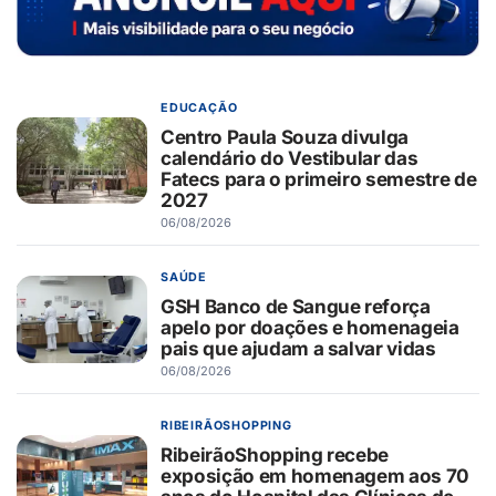
EDUCAÇÃO
Centro Paula Souza divulga
calendário do Vestibular das
Fatecs para o primeiro semestre de
2027
06/08/2026
SAÚDE
GSH Banco de Sangue reforça
apelo por doações e homenageia
pais que ajudam a salvar vidas
06/08/2026
RIBEIRÃOSHOPPING
RibeirãoShopping recebe
exposição em homenagem aos 70