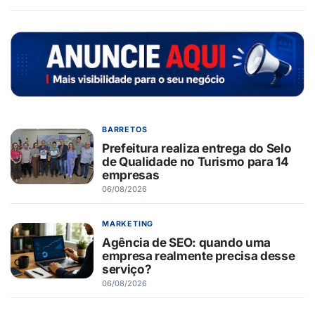
BARRETOS
Prefeitura realiza entrega do Selo
de Qualidade no Turismo para 14
empresas
06/08/2026
MARKETING
Agência de SEO: quando uma
empresa realmente precisa desse
serviço?
06/08/2026