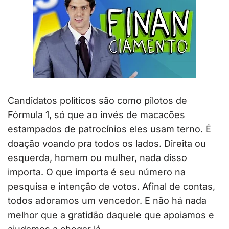
Candidatos políticos são como pilotos de
Fórmula 1, só que ao invés de macacões
estampados de patrocínios eles usam terno. É
doação voando pra todos os lados. Direita ou
esquerda, homem ou mulher, nada disso
importa. O que importa é seu número na
pesquisa e intenção de votos. Afinal de contas,
todos adoramos um vencedor. E não há nada
melhor que a gratidão daquele que apoiamos e