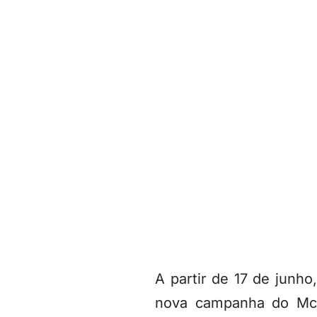
A partir de 17 de junho
nova campanha do McL