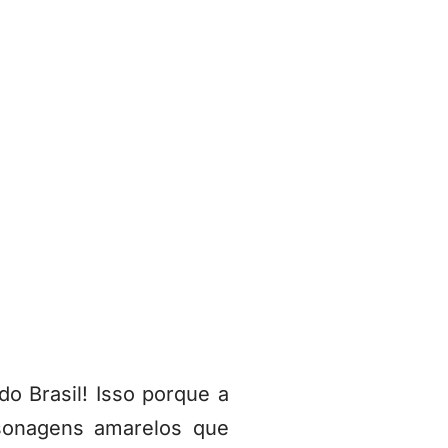
do Brasil! Isso porque a
sonagens amarelos que