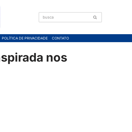
POLÍTICA DE PRIVACIDADE
CONTATO
spirada nos