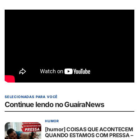
SELECIONADAS PARA VOCÊ
Continue lendo no GuaíraNews
HUMOR
[humor] COISAS QUE ACONTECEM
QUANDO ESTAMOS COM PRESSA –