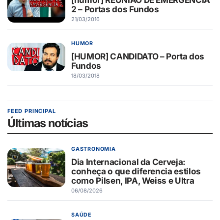
2 – Portas dos Fundos
21/03/2016
HUMOR
[HUMOR] CANDIDATO – Porta dos
Fundos
18/03/2018
FEED PRINCIPAL
Últimas notícias
GASTRONOMIA
Dia Internacional da Cerveja:
conheça o que diferencia estilos
como Pilsen, IPA, Weiss e Ultra
06/08/2026
SAÚDE