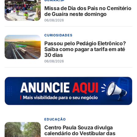
GUAÍRA/SP
Missa de Dia dos Pais no Cemitério
de Guaíra neste domingo
06/08/2026
CURIOSIDADES
Passou pelo Pedágio Eletrônico?
Saiba como pagar a tarifa em até
30 dias
06/08/2026
EDUCAÇÃO
Centro Paula Souza divulga
calendário do Vestibular das