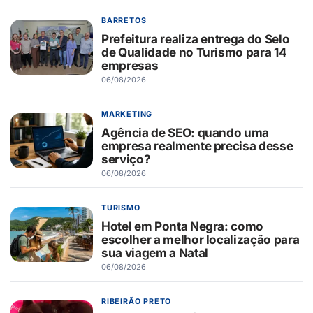
BARRETOS
Prefeitura realiza entrega do Selo
de Qualidade no Turismo para 14
empresas
06/08/2026
MARKETING
Agência de SEO: quando uma
empresa realmente precisa desse
serviço?
06/08/2026
TURISMO
Hotel em Ponta Negra: como
escolher a melhor localização para
sua viagem a Natal
06/08/2026
RIBEIRÃO PRETO