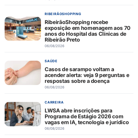
RIBEIRÃOSHOPPING
RibeirãoShopping recebe
exposição em homenagem aos 70
anos do Hospital das Clínicas de
Ribeirão Preto
06/08/2026
SAÚDE
Casos de sarampo voltam a
acender alerta: veja 9 perguntas e
respostas sobre a doença
06/08/2026
CARREIRA
LWSA abre inscrições para
Programa de Estágio 2026 com
vagas em IA, tecnologia e jurídico
06/08/2026