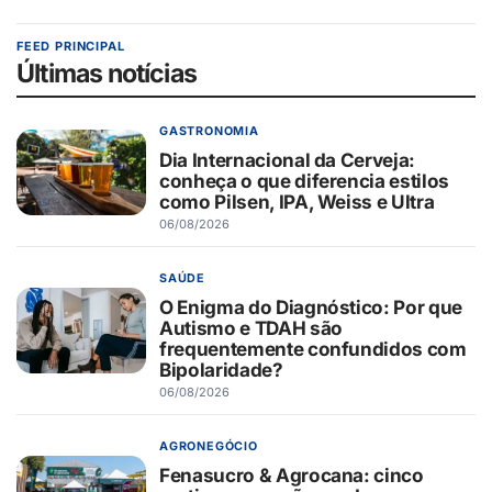
FEED PRINCIPAL
Últimas notícias
GASTRONOMIA
Dia Internacional da Cerveja:
conheça o que diferencia estilos
como Pilsen, IPA, Weiss e Ultra
06/08/2026
SAÚDE
O Enigma do Diagnóstico: Por que
Autismo e TDAH são
frequentemente confundidos com
Bipolaridade?
06/08/2026
AGRONEGÓCIO
Fenasucro & Agrocana: cinco