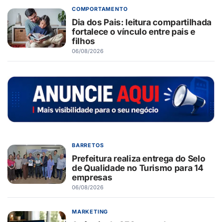
COMPORTAMENTO
Dia dos Pais: leitura compartilhada
fortalece o vínculo entre pais e
filhos
06/08/2026
BARRETOS
Prefeitura realiza entrega do Selo
de Qualidade no Turismo para 14
empresas
06/08/2026
MARKETING