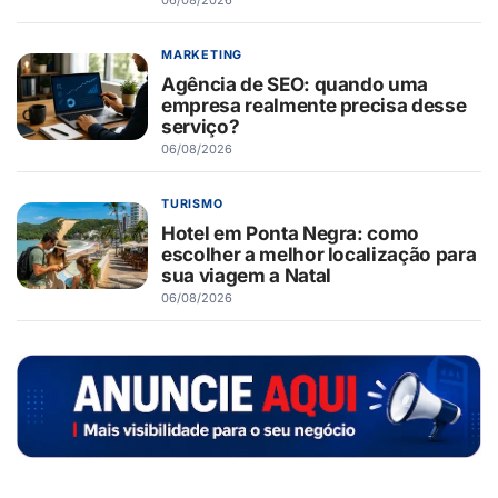
MARKETING
Agência de SEO: quando uma
empresa realmente precisa desse
serviço?
06/08/2026
TURISMO
Hotel em Ponta Negra: como
escolher a melhor localização para
sua viagem a Natal
06/08/2026