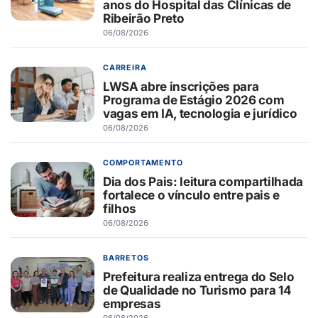
anos do Hospital das Clínicas de
Ribeirão Preto
06/08/2026
CARREIRA
LWSA abre inscrições para
Programa de Estágio 2026 com
vagas em IA, tecnologia e jurídico
06/08/2026
COMPORTAMENTO
Dia dos Pais: leitura compartilhada
fortalece o vínculo entre pais e
filhos
06/08/2026
BARRETOS
Prefeitura realiza entrega do Selo
de Qualidade no Turismo para 14
empresas
06/08/2026