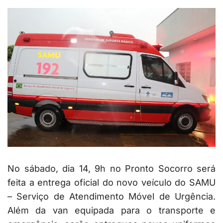
No sábado, dia 14, 9h no Pronto Socorro será
feita a entrega oficial do novo veículo do SAMU
– Serviço de Atendimento Móvel de Urgência.
Além da van equipada para o transporte e