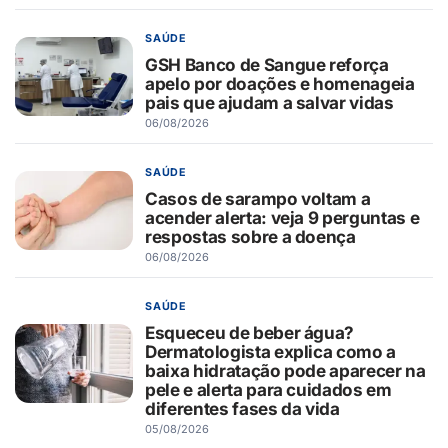
SAÚDE
GSH Banco de Sangue reforça
apelo por doações e homenageia
pais que ajudam a salvar vidas
06/08/2026
SAÚDE
Casos de sarampo voltam a
acender alerta: veja 9 perguntas e
respostas sobre a doença
06/08/2026
SAÚDE
Esqueceu de beber água?
Dermatologista explica como a
baixa hidratação pode aparecer na
pele e alerta para cuidados em
diferentes fases da vida
05/08/2026