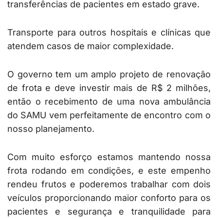
transferências de pacientes em estado grave.
Transporte para outros hospitais e clínicas que
atendem casos de maior complexidade.
O governo tem um amplo projeto de renovação
de frota e deve investir mais de R$ 2 milhões,
então o recebimento de uma nova ambulância
do SAMU vem perfeitamente de encontro com o
nosso planejamento.
Com muito esforço estamos mantendo nossa
frota rodando em condições, e este empenho
rendeu frutos e poderemos trabalhar com dois
veículos proporcionando maior conforto para os
pacientes e segurança e tranquilidade para