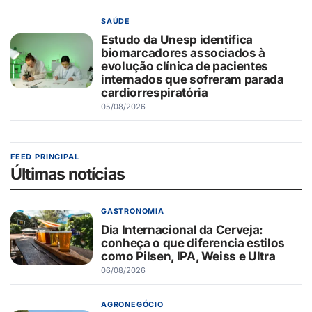
SAÚDE
Estudo da Unesp identifica
biomarcadores associados à
evolução clínica de pacientes
internados que sofreram parada
cardiorrespiratória
05/08/2026
FEED PRINCIPAL
Últimas notícias
GASTRONOMIA
Dia Internacional da Cerveja:
conheça o que diferencia estilos
como Pilsen, IPA, Weiss e Ultra
06/08/2026
AGRONEGÓCIO