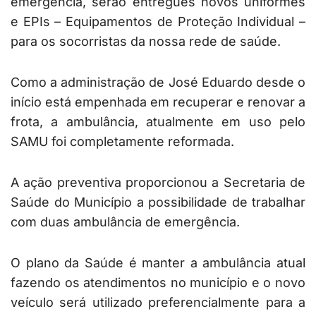
emergência, serão entregues novos uniformes
e EPIs – Equipamentos de Proteção Individual –
para os socorristas da nossa rede de saúde.
Como a administração de José Eduardo desde o
início está empenhada em recuperar e renovar a
frota, a ambulância, atualmente em uso pelo
SAMU foi completamente reformada.
A ação preventiva proporcionou a Secretaria de
Saúde do Município a possibilidade de trabalhar
com duas ambulância de emergência.
O plano da Saúde é manter a ambulância atual
fazendo os atendimentos no município e o novo
veículo será utilizado preferencialmente para a