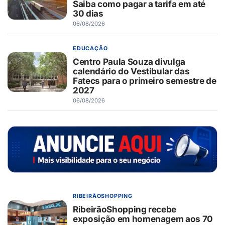
Saiba como pagar a tarifa em até
30 dias
06/08/2026
EDUCAÇÃO
Centro Paula Souza divulga
calendário do Vestibular das
Fatecs para o primeiro semestre de
2027
06/08/2026
RIBEIRÃOSHOPPING
RibeirãoShopping recebe
exposição em homenagem aos 70