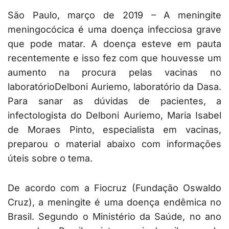
São Paulo, março de 2019 – A meningite
meningocócica é uma doença infecciosa grave
que pode matar. A doença esteve em pauta
recentemente e isso fez com que houvesse um
aumento na procura pelas vacinas no
laboratórioDelboni Auriemo, laboratório da Dasa.
Para sanar as dúvidas de pacientes, a
infectologista do Delboni Auriemo, Maria Isabel
de Moraes Pinto, especialista em vacinas,
preparou o material abaixo com informações
úteis sobre o tema.
De acordo com a Fiocruz (Fundação Oswaldo
Cruz), a meningite é uma doença endêmica no
Brasil. Segundo o Ministério da Saúde, no ano