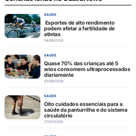
SAÚDE
Esportes de alto rendimento
podem afetar a fertilidade de
atletas
04/08/2026
SAÚDE
Quase 70% das crianças até 5
anos consomem ultraprocessados
diariamente
03/08/2026
SAÚDE
Oito cuidados essenciais para a
saúde da panturrilha e do sistema
circulatório
27/07/2026