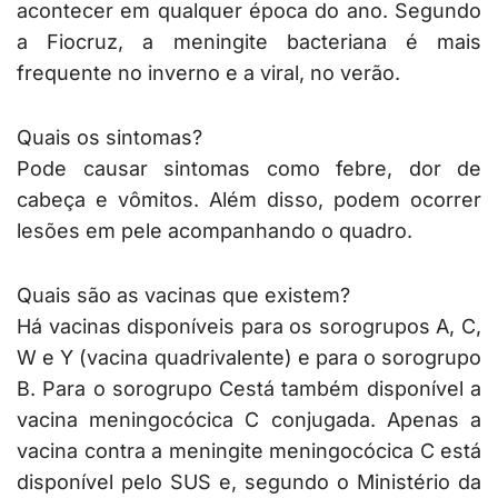
acontecer em qualquer época do ano. Segundo
a Fiocruz, a meningite bacteriana é mais
frequente no inverno e a viral, no verão.
Quais os sintomas?
Pode causar sintomas como febre, dor de
cabeça e vômitos. Além disso, podem ocorrer
lesões em pele acompanhando o quadro.
Quais são as vacinas que existem?
Há vacinas disponíveis para os sorogrupos A, C,
W e Y (vacina quadrivalente) e para o sorogrupo
B. Para o sorogrupo Cestá também disponível a
vacina meningocócica C conjugada. Apenas a
vacina contra a meningite meningocócica C está
disponível pelo SUS e, segundo o Ministério da