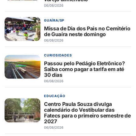
06/08/2026
GUAÍRA/SP
Missa de Dia dos Pais no Cemitério
de Guaíra neste domingo
06/08/2026
CURIOSIDADES
Passou pelo Pedágio Eletrônico?
Saiba como pagar a tarifa em até
30 dias
06/08/2026
EDUCAÇÃO
Centro Paula Souza divulga
calendário do Vestibular das
Fatecs para o primeiro semestre de
2027
06/08/2026