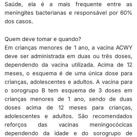
Saúde, ela é a mais frequente entre as
meningites bacterianas e responsável por 60%
dos casos.
Quem deve tomar e quando?
Em crianças menores de 1 ano, a vacina ACWY
deve ser administrada em duas ou três doses,
dependendo da vacina utilizada. Acima de 12
meses, o esquema é de uma única dose para
crianças, adolescentes e adultos. A vacina para
o sorogrupo B tem esquema de 3 doses em
crianças menores de 1 ano, sendo de duas
doses acima de 12 meses para crianças,
adolescentes e adultos. São recomendados
reforços das vacinas meningocócicas
dependendo da idade e do sorogrupo de