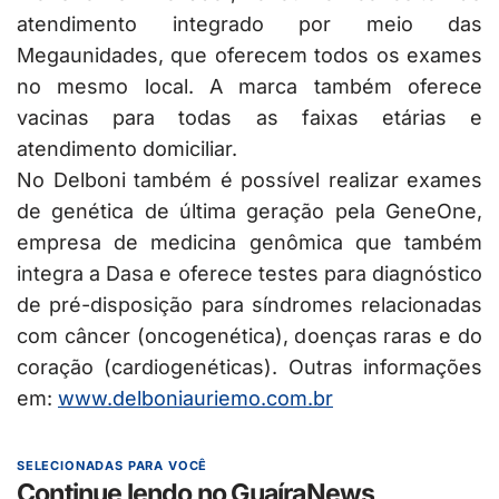
atendimento integrado por meio das
Megaunidades, que oferecem todos os exames
no mesmo local. A marca também oferece
vacinas para todas as faixas etárias e
atendimento domiciliar.
No Delboni também é possível realizar exames
de genética de última geração pela GeneOne,
empresa de medicina genômica que também
integra a Dasa e oferece testes para diagnóstico
de pré-disposição para síndromes relacionadas
com câncer (oncogenética), doenças raras e do
coração (cardiogenéticas). Outras informações
em:
www.delboniauriemo.com.br
SELECIONADAS PARA VOCÊ
Continue lendo no GuaíraNews