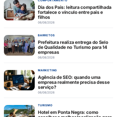
COMPORTAMENTO
Dia dos Pais: leitura compartilhada
fortalece o vínculo entre pais e
filhos
06/08/2026
BARRETOS
Prefeitura realiza entrega do Selo
de Qualidade no Turismo para 14
empresas
06/08/2026
MARKETING
Agência de SEO: quando uma
empresa realmente precisa desse
serviço?
06/08/2026
TURISMO
Hotel em Ponta Negra: como