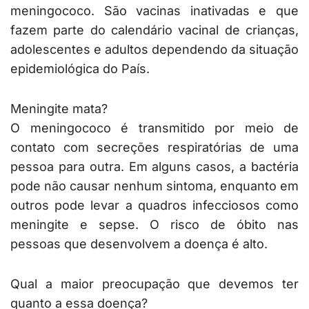
meningococo. São vacinas inativadas e que
fazem parte do calendário vacinal de crianças,
adolescentes e adultos dependendo da situação
epidemiológica do País.
Meningite mata?
O meningococo é transmitido por meio de
contato com secreções respiratórias de uma
pessoa para outra. Em alguns casos, a bactéria
pode não causar nenhum sintoma, enquanto em
outros pode levar a quadros infecciosos como
meningite e sepse. O risco de óbito nas
pessoas que desenvolvem a doença é alto.
Qual a maior preocupação que devemos ter
quanto a essa doença?