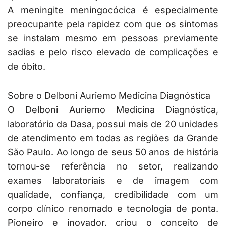
A meningite meningocócica é especialmente
preocupante pela rapidez com que os sintomas
se instalam mesmo em pessoas previamente
sadias e pelo risco elevado de complicações e
de óbito.
Sobre o Delboni Auriemo Medicina Diagnóstica
O Delboni Auriemo Medicina Diagnóstica,
laboratório da Dasa, possui mais de 20 unidades
de atendimento em todas as regiões da Grande
São Paulo. Ao longo de seus 50 anos de história
tornou-se referência no setor, realizando
exames laboratoriais e de imagem com
qualidade, confiança, credibilidade com um
corpo clínico renomado e tecnologia de ponta.
Pioneiro e inovador, criou o conceito de