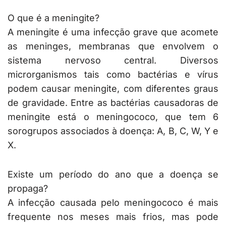
O que é a meningite?
A meningite é uma infecção grave que acomete
as meninges, membranas que envolvem o
sistema nervoso central. Diversos
microrganismos tais como bactérias e vírus
podem causar meningite, com diferentes graus
de gravidade. Entre as bactérias causadoras de
meningite está o meningococo, que tem 6
sorogrupos associados à doença: A, B, C, W, Y e
X.
Existe um período do ano que a doença se
propaga?
A infecção causada pelo meningococo é mais
frequente nos meses mais frios, mas pode