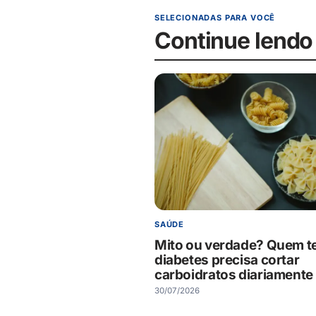
SELECIONADAS PARA VOCÊ
Continue lendo
SAÚDE
Mito ou verdade? Quem 
diabetes precisa cortar
carboidratos diariamente
30/07/2026