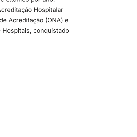
Acreditação Hospitalar
 de Acreditação (ONA) e
 Hospitais, conquistado