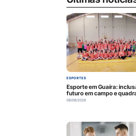
ESPORTES
Esporte em Guaíra: inclus
futuro em campo e quadr
08/08/2026