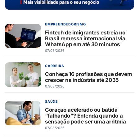
EMPREENDEDORISMO
Fintech de imigrantes estreia no
Brasil remessa internacional via
WhatsApp em até 30 minutos
07/08/2026
CARREIRA
Conheça 16 profissões que devem
crescer na indústria até 2035
07/08/2026
SAÚDE
Coração acelerado ou batida
“falhando”? Entenda quando a
sensação pode ser uma arritmia
07/08/2026