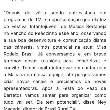
“Depois de vê-la sendo entrevistada em
programas de TV, e a apresentação que ela fez
do Festival Infantojuvenil de Música Sertaneja
no Rancho do Peãozinho esse ano, observando
a sua boa desenvoltura e comunicação diante
das câmeras, vimos potencial na atual Miss
Rodeio Brasil. Já conversamos e em breve
teremos novas reuniões para concretizar o
convite. Temos muito interesse em contar com
a Mariana na nossa equipe, até porque vamos
criar novos canais e precisamos de novas
apresentadoras. Após a Festa do Peão de
Barretos vamos sentar para organizar como
tudo vai ser. Ela tem potencial!”, disse Ney
Macedo, diretor da Brasil Rural TV.