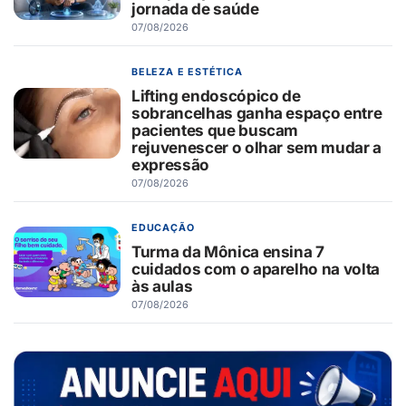
jornada de saúde
07/08/2026
BELEZA E ESTÉTICA
Lifting endoscópico de
sobrancelhas ganha espaço entre
pacientes que buscam
rejuvenescer o olhar sem mudar a
expressão
07/08/2026
EDUCAÇÃO
Turma da Mônica ensina 7
cuidados com o aparelho na volta
às aulas
07/08/2026