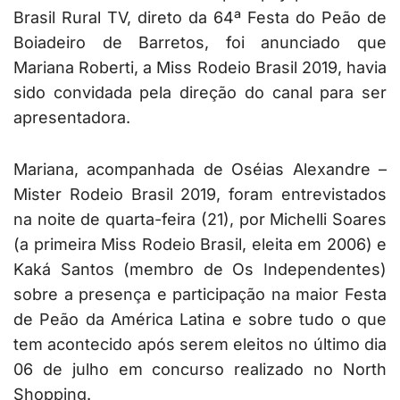
Brasil Rural TV, direto da 64ª Festa do Peão de
Boiadeiro de Barretos, foi anunciado que
Mariana Roberti, a Miss Rodeio Brasil 2019, havia
sido convidada pela direção do canal para ser
apresentadora.
Mariana, acompanhada de Oséias Alexandre –
Mister Rodeio Brasil 2019, foram entrevistados
na noite de quarta-feira (21), por Michelli Soares
(a primeira Miss Rodeio Brasil, eleita em 2006) e
Kaká Santos (membro de Os Independentes)
sobre a presença e participação na maior Festa
de Peão da América Latina e sobre tudo o que
tem acontecido após serem eleitos no último dia
06 de julho em concurso realizado no North
Shopping.