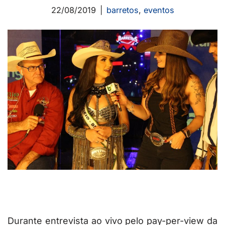
22/08/2019
barretos
,
eventos
Durante entrevista ao vivo pelo pay-per-view da