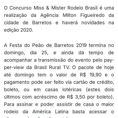
O Concurso Miss & Mister Rodeio Brasil é uma
realização da Agência Milton Figueiredo da
cidade de Barretos e haverá novidades na
edição 2020.
A Festa do Peão de Barretos 2019 termina no
domingo, dia 25, e ainda dá tempo de
acompanhar a transmissão do evento pelo pay-
per-view da Brasil Rural TV. O pacote de hoje
até domingo tem o valor de R$ 19,90 e o
pagamento pode ser feito via cartão de crédito,
boleto, ou em casas lotéricas (estes dois
últimos com acréscimo de R$ 3,50 por boleto).
Para assinar e poder assistir de casa o maior
rodeio da América Latina basta acessar o