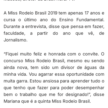
A Miss Rodeio Brasil 2019 tem apenas 17 anos e
cursa o último ano do Ensino Fundamental.
Durante a entrevista, disse que pensa em fazer,
faculdade, a partir do ano que vê, de
Jornalismo.
“Fiquei muito feliz e honrada com o convite. O
concurso Miss Rodeio Brasil, mesmo eu sendo
ainda nova, tem sido um divisor de águas da
minha vida. Vou agarrar essa oportunidade com
muita garra. Estou ansiosa para aprender tudo o
que tenho que fazer para poder desempenhar
bem o trabalho que me for designado!”, disse
Mariana que é a quinta Miss Rodeio Brasil.