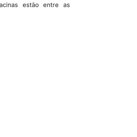
vacinas estão entre as