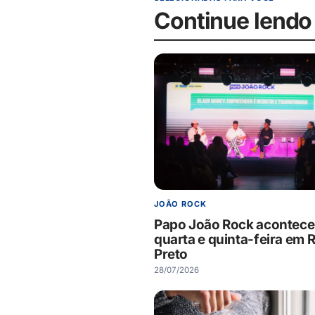
Continue lendo
JOÃO ROCK
Papo João Rock acontece
quarta e quinta-feira em R
Preto
28/07/2026