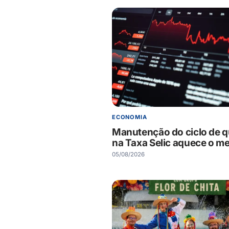
ECONOMIA
Manutenção do ciclo de 
na Taxa Selic aquece o m
05/08/2026