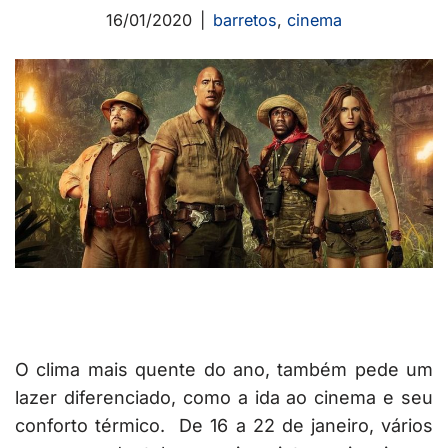
16/01/2020
barretos
,
cinema
O clima mais quente do ano, também pede um
lazer diferenciado, como a ida ao cinema e seu
conforto térmico. De 16 a 22 de janeiro, vários