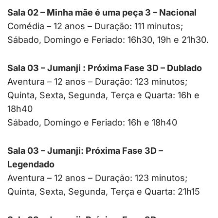
Sala 02 – Minha mãe é uma peça 3 – Nacional
Comédia – 12 anos – Duração: 111 minutos;
Sábado, Domingo e Feriado: 16h30, 19h e 21h30.
Sala 03 – Jumanji : Próxima Fase 3D – Dublado
Aventura – 12 anos – Duração: 123 minutos;
Quinta, Sexta, Segunda, Terça e Quarta: 16h e
18h40
Sábado, Domingo e Feriado: 16h e 18h40
Sala 03 – Jumanji: Próxima Fase 3D –
Legendado
Aventura – 12 anos – Duração: 123 minutos;
Quinta, Sexta, Segunda, Terça e Quarta: 21h15