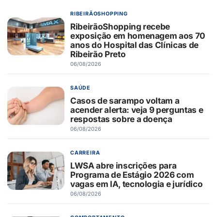
RIBEIRÃOSHOPPING
RibeirãoShopping recebe
exposição em homenagem aos 70
anos do Hospital das Clínicas de
Ribeirão Preto
06/08/2026
SAÚDE
Casos de sarampo voltam a
acender alerta: veja 9 perguntas e
respostas sobre a doença
06/08/2026
CARREIRA
LWSA abre inscrições para
Programa de Estágio 2026 com
vagas em IA, tecnologia e jurídico
06/08/2026