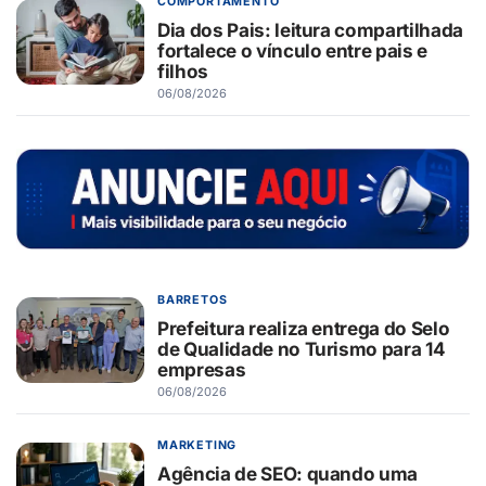
COMPORTAMENTO
Dia dos Pais: leitura compartilhada
fortalece o vínculo entre pais e
filhos
06/08/2026
BARRETOS
Prefeitura realiza entrega do Selo
de Qualidade no Turismo para 14
empresas
06/08/2026
MARKETING
Agência de SEO: quando uma