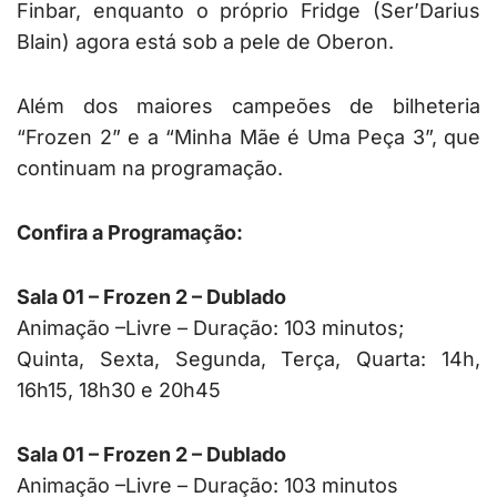
Finbar, enquanto o próprio Fridge (Ser’Darius
Blain) agora está sob a pele de Oberon.
Além dos maiores campeões de bilheteria
“Frozen 2” e a “Minha Mãe é Uma Peça 3”, que
continuam na programação.
Confira a Programação:
Sala 01 – Frozen 2 – Dublado
Animação –Livre – Duração: 103 minutos;
Quinta, Sexta, Segunda, Terça, Quarta: 14h,
16h15, 18h30 e 20h45
Sala 01 – Frozen 2 – Dublado
Animação –Livre – Duração: 103 minutos