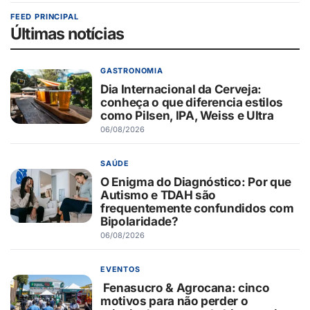
FEED PRINCIPAL
Últimas notícias
GASTRONOMIA
Dia Internacional da Cerveja:
conheça o que diferencia estilos
como Pilsen, IPA, Weiss e Ultra
06/08/2026
SAÚDE
O Enigma do Diagnóstico: Por que
Autismo e TDAH são
frequentemente confundidos com
Bipolaridade?
06/08/2026
EVENTOS
Fenasucro & Agrocana: cinco
motivos para não perder o