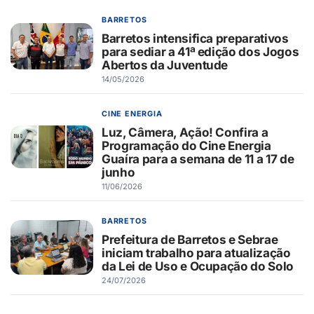
BARRETOS
Barretos intensifica preparativos
para sediar a 41ª edição dos Jogos
Abertos da Juventude
14/05/2026
CINE ENERGIA
Luz, Câmera, Ação! Confira a
Programação do Cine Energia
Guaíra para a semana de 11 a 17 de
junho
11/06/2026
BARRETOS
Prefeitura de Barretos e Sebrae
iniciam trabalho para atualização
da Lei de Uso e Ocupação do Solo
24/07/2026