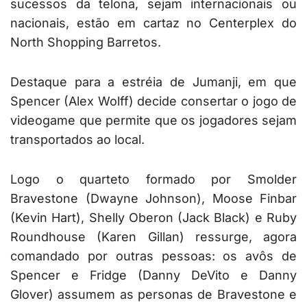
sucessos da telona, sejam internacionais ou
nacionais, estão em cartaz no Centerplex do
North Shopping Barretos.
Destaque para a estréia de Jumanji, em que
Spencer (Alex Wolff) decide consertar o jogo de
videogame que permite que os jogadores sejam
transportados ao local.
Logo o quarteto formado por Smolder
Bravestone (Dwayne Johnson), Moose Finbar
(Kevin Hart), Shelly Oberon (Jack Black) e Ruby
Roundhouse (Karen Gillan) ressurge, agora
comandado por outras pessoas: os avôs de
Spencer e Fridge (Danny DeVito e Danny
Glover) assumem as personas de Bravestone e