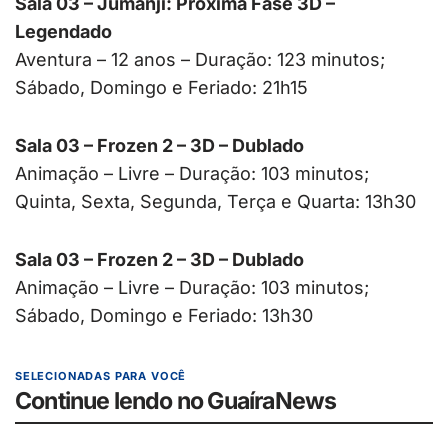
Sala 03 – Jumanji: Próxima Fase 3D –
Legendado
Aventura – 12 anos – Duração: 123 minutos;
Sábado, Domingo e Feriado: 21h15
Sala 03 – Frozen 2 – 3D – Dublado
Animação – Livre – Duração: 103 minutos;
Quinta, Sexta, Segunda, Terça e Quarta: 13h30
Sala 03 – Frozen 2 – 3D – Dublado
Animação – Livre – Duração: 103 minutos;
Sábado, Domingo e Feriado: 13h30
SELECIONADAS PARA VOCÊ
Continue lendo no GuaíraNews