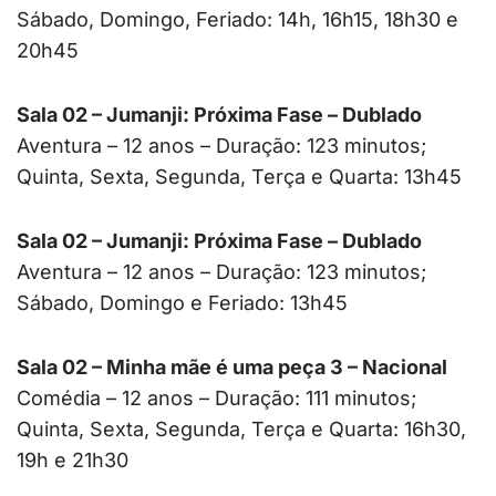
Sábado, Domingo, Feriado: 14h, 16h15, 18h30 e
20h45
Sala 02 – Jumanji: Próxima Fase – Dublado
Aventura – 12 anos – Duração: 123 minutos;
Quinta, Sexta, Segunda, Terça e Quarta: 13h45
Sala 02 – Jumanji: Próxima Fase – Dublado
Aventura – 12 anos – Duração: 123 minutos;
Sábado, Domingo e Feriado: 13h45
Sala 02 – Minha mãe é uma peça 3 – Nacional
Comédia – 12 anos – Duração: 111 minutos;
Quinta, Sexta, Segunda, Terça e Quarta: 16h30,
19h e 21h30