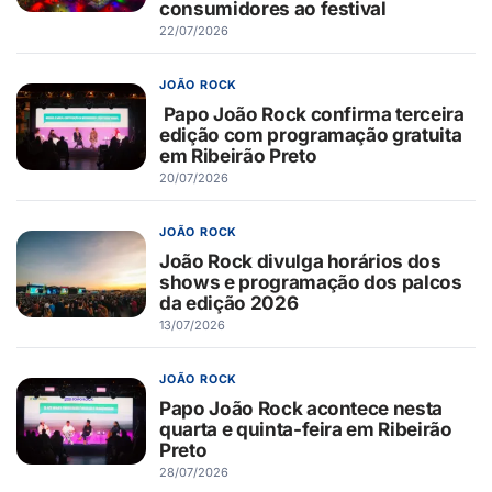
consumidores ao festival
22/07/2026
JOÃO ROCK
Papo João Rock confirma terceira
edição com programação gratuita
em Ribeirão Preto
20/07/2026
JOÃO ROCK
João Rock divulga horários dos
shows e programação dos palcos
da edição 2026
13/07/2026
JOÃO ROCK
Papo João Rock acontece nesta
quarta e quinta-feira em Ribeirão
Preto
28/07/2026