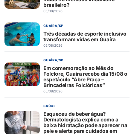
brasileiro?
05/08/2026
GUAÍRA/SP
Três décadas de esporte inclusivo
transformam vidas em Guaíra
05/08/2026
GUAÍRA/SP
Em comemoração ao Mês do
Folclore, Guaíra recebe dia 15/08 o
espetáculo “Abre Praça –
Brincadeiras Folclóricas”
05/08/2026
SAÚDE
Esqueceu de beber água?
Dermatologista explica como a
baixa hidratação pode aparecer na
pele e alerta para cuidados em