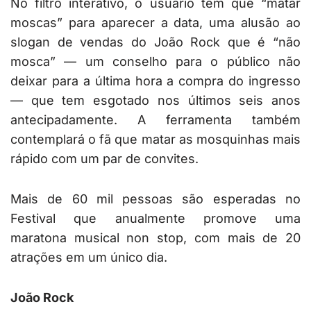
No filtro interativo, o usuário tem que “matar
moscas” para aparecer a data, uma alusão ao
slogan de vendas do João Rock que é “não
mosca” — um conselho para o público não
deixar para a última hora a compra do ingresso
— que tem esgotado nos últimos seis anos
antecipadamente. A ferramenta também
contemplará o fã que matar as mosquinhas mais
rápido com um par de convites.
Mais de 60 mil pessoas são esperadas no
Festival que anualmente promove uma
maratona musical non stop, com mais de 20
atrações em um único dia.
João Rock