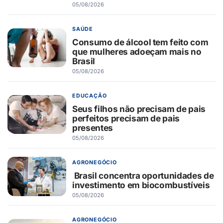
05/08/2026
SAÚDE
Consumo de álcool tem feito com
que mulheres adoeçam mais no
Brasil
05/08/2026
EDUCAÇÃO
Seus filhos não precisam de pais
perfeitos precisam de pais
presentes
05/08/2026
AGRONEGÓCIO
Brasil concentra oportunidades de
investimento em biocombustíveis
05/08/2026
AGRONEGÓCIO