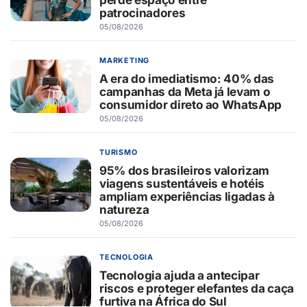
patrocinadores
05/08/2026
MARKETING
A era do imediatismo: 40% das
campanhas da Meta já levam o
consumidor direto ao WhatsApp
05/08/2026
TURISMO
95% dos brasileiros valorizam
viagens sustentáveis e hotéis
ampliam experiências ligadas à
natureza
05/08/2026
TECNOLOGIA
Tecnologia ajuda a antecipar
riscos e proteger elefantes da caça
furtiva na África do Sul