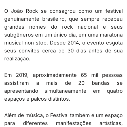
O João Rock se consagrou como um festival
genuinamente brasileiro, que sempre recebeu
grandes nomes do rock nacional e seus
subgêneros em um único dia, em uma maratona
musical non stop. Desde 2014, o evento esgota
seus convites cerca de 30 dias antes de sua
realização.
Em 2019, aproximadamente 65 mil pessoas
assistiram a mais de 20 bandas se
apresentando simultaneamente em quatro
espaços e palcos distintos.
Além de música, o Festival também é um espaço
para diferentes manifestações artísticas,