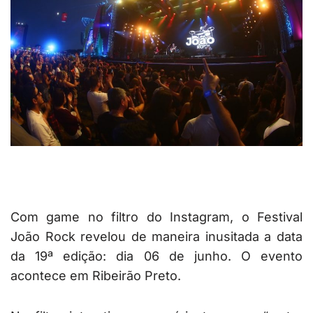
Com game no filtro do Instagram, o Festival
João Rock revelou de maneira inusitada a data
da 19ª edição: dia 06 de junho. O evento
acontece em Ribeirão Preto.