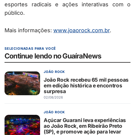
esportes radicais e ações interativas com o
público.
Mais informações:
www.joaorock.com.br
.
SELECIONADAS PARA VOCÊ
Continue lendo no GuaíraNews
JOÃO ROCK
João Rock recebeu 65 mil pessoas
em edição histórica e encontros
surpresa
02/08/2026
JOÃO ROCK
Açúcar Guarani leva experiências
ao João Rock, em Ribeirão Preto
(SP), e promove ação para levar