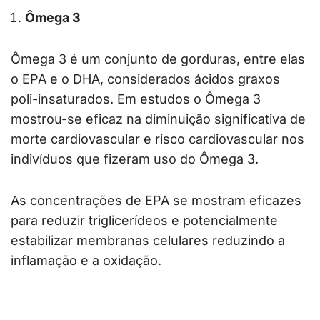
Ômega 3
Ômega 3 é um conjunto de gorduras, entre elas
o EPA e o DHA, considerados ácidos graxos
poli-insaturados. Em estudos o Ômega 3
mostrou-se eficaz na diminuição significativa de
morte cardiovascular e risco cardiovascular nos
indivíduos que fizeram uso do Ômega 3.
As concentrações de EPA se mostram eficazes
para reduzir triglicerídeos e potencialmente
estabilizar membranas celulares reduzindo a
inflamação e a oxidação.