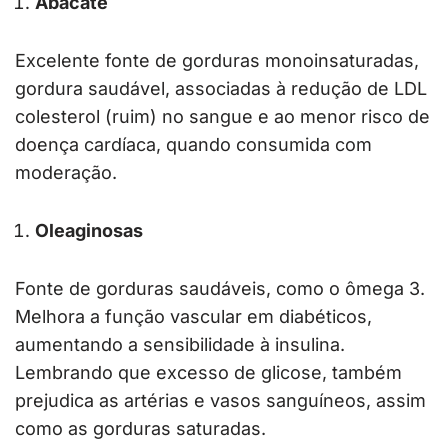
Abacate
Excelente fonte de gorduras monoinsaturadas,
gordura saudável, associadas à redução de LDL
colesterol (ruim) no sangue e ao menor risco de
doença cardíaca, quando consumida com
moderação.
Oleaginosas
Fonte de gorduras saudáveis, como o ômega 3.
Melhora a função vascular em diabéticos,
aumentando a sensibilidade à insulina.
Lembrando que excesso de glicose, também
prejudica as artérias e vasos sanguíneos, assim
como as gorduras saturadas.