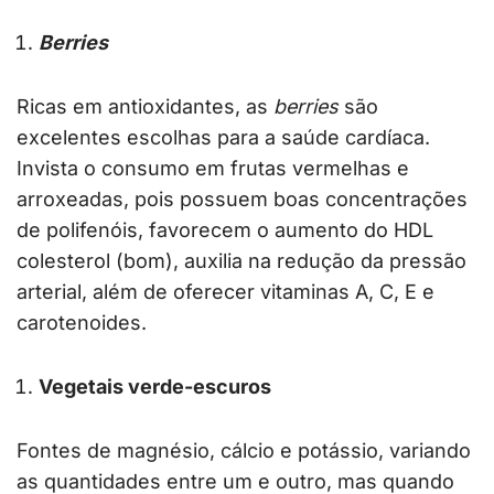
Berries
Ricas em antioxidantes, as
berries
são
excelentes escolhas para a saúde cardíaca.
Invista o consumo em frutas vermelhas e
arroxeadas, pois possuem boas concentrações
de polifenóis, favorecem o aumento do HDL
colesterol (bom), auxilia na redução da pressão
arterial, além de oferecer vitaminas A, C, E e
carotenoides.
Vegetais verde-escuros
Fontes de magnésio, cálcio e potássio, variando
as quantidades entre um e outro, mas quando