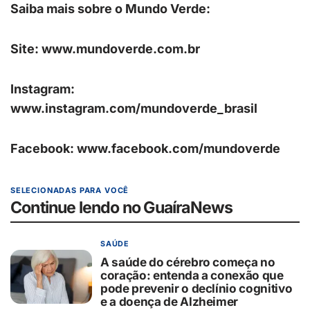
Saiba mais sobre o Mundo Verde:
Site:
www.mundoverde.com.br
Instagram:
www.instagram.com/mundoverde_brasil
Facebook:
www.facebook.com/mundoverde
SELECIONADAS PARA VOCÊ
Continue lendo no GuaíraNews
SAÚDE
A saúde do cérebro começa no
coração: entenda a conexão que
pode prevenir o declínio cognitivo
e a doença de Alzheimer