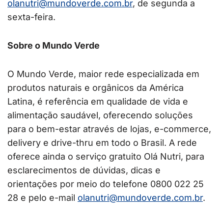
olanutri@mundoverde.com.br
, de segunda a
sexta-feira.
Sobre o Mundo Verde
O Mundo Verde, maior rede especializada em
produtos naturais e orgânicos da América
Latina, é referência em qualidade de vida e
alimentação saudável, oferecendo soluções
para o bem-estar através de lojas, e-commerce,
delivery e drive-thru em todo o Brasil. A rede
oferece ainda o serviço gratuito Olá Nutri, para
esclarecimentos de dúvidas, dicas e
orientações por meio do telefone 0800 022 25
28 e pelo e-mail
olanutri@mundoverde.com.br
.