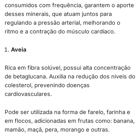
consumidos com frequência, garantem o aporte
desses minerais, que atuam juntos para
regulando a pressão arterial, melhorando o
ritmo e a contração do músculo cardíaco.
Aveia
Rica em fibra solúvel, possui alta concentração
de betaglucana. Auxilia na redução dos níveis do
colesterol, prevenindo doenças
cardiovasculares.
Pode ser utilizada na forma de farelo, farinha e
em flocos, adicionadas em frutas como: banana,
mamão, maçã, pera, morango e outras.