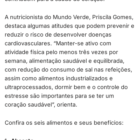
A nutricionista do Mundo Verde, Priscila Gomes,
destaca algumas atitudes que podem prevenir e
reduzir o risco de desenvolver doenças
cardiovasculares. “Manter-se ativo com
atividade física pelo menos três vezes por
semana, alimentação saudável e equilibrada,
com redução do consumo de sal nas refeições,
assim como alimentos industrializados e
ultraprocessados, dormir bem e o controle do
estresse são importantes para se ter um
coração saudável”, orienta.
Confira os seis alimentos e seus benefícios: