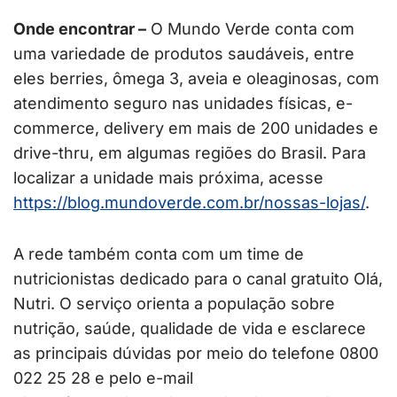
Onde encontrar –
O Mundo Verde conta com
uma variedade de produtos saudáveis, entre
eles berries, ômega 3, aveia e oleaginosas, com
atendimento seguro nas unidades físicas, e-
commerce, delivery em mais de 200 unidades e
drive-thru, em algumas regiões do Brasil. Para
localizar a unidade mais próxima, acesse
https://blog.mundoverde.com.br/nossas-lojas/
.
A rede também conta com um time de
nutricionistas dedicado para o canal gratuito Olá,
Nutri. O serviço orienta a população sobre
nutrição, saúde, qualidade de vida e esclarece
as principais dúvidas por meio do telefone 0800
022 25 28 e pelo e-mail