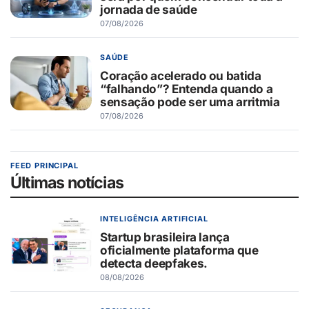
jornada de saúde
07/08/2026
SAÚDE
Coração acelerado ou batida
“falhando”? Entenda quando a
sensação pode ser uma arritmia
07/08/2026
FEED PRINCIPAL
Últimas notícias
INTELIGÊNCIA ARTIFICIAL
Startup brasileira lança
oficialmente plataforma que
detecta deepfakes.
08/08/2026