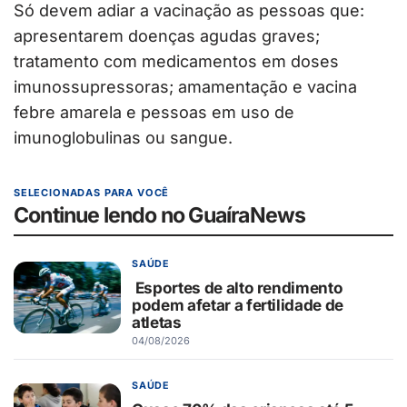
Só devem adiar a vacinação as pessoas que:
apresentarem doenças agudas graves;
tratamento com medicamentos em doses
imunossupressoras; amamentação e vacina
febre amarela e pessoas em uso de
imunoglobulinas ou sangue.
SELECIONADAS PARA VOCÊ
Continue lendo no GuaíraNews
SAÚDE
Esportes de alto rendimento
podem afetar a fertilidade de
atletas
04/08/2026
SAÚDE