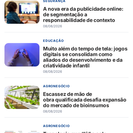
SEGURANÇA
A nova era da publicidade online:
de segmentação a
responsabilidade de contexto
08/08/2026
EDUCAÇÃO
Muito além do tempo de tela: jogos
digitais se consolidam como
aliados do desenvolvimento e da
criatividade infantil
08/08/2026
AGRONEGÓCIO
Escassez de mão de
obra qualificada desafia expansão
do mercado de bioinsumos
08/08/2026
AGRONEGÓCIO