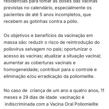
residências para tomar as doses das vacinas
previstas no calendário, especialmente os
pacientes de até 5 anos incompletos, que
recebem as gotinhas contra a pólio.
Os objetivos e benefícios da vacinação em
massa são: reduzir o risco de reintrodução do
poliovírus selvagem no país; oportunizar o
acesso às vacinas; atualizar a situação vacinal;
aumentar as coberturas vacinais e
homogeneidade; contribuir para o controle e
eliminação e/ou erradicação da poliomielite.
No caso de criança de um ano a quatro anos, 11
meses e 29 dias de idade vacinação é
indiscriminada com a Vacina Oral Poliomielite