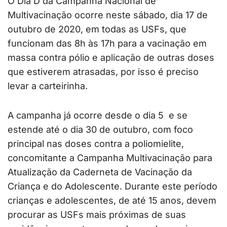
O Dia D da Campanha Nacional de
Multivacinação ocorre neste sábado, dia 17 de
outubro de 2020, em todas as USFs, que
funcionam das 8h às 17h para a vacinação em
massa contra pólio e aplicação de outras doses
que estiverem atrasadas, por isso é preciso
levar a carteirinha.
A campanha já ocorre desde o dia 5 e se
estende até o dia 30 de outubro, com foco
principal nas doses contra a poliomielite,
concomitante a Campanha Multivacinação para
Atualização da Caderneta de Vacinação da
Criança e do Adolescente. Durante este período
crianças e adolescentes, de até 15 anos, devem
procurar as USFs mais próximas de suas