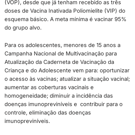
(VOP), desde que já tenham recebido as três
doses de Vacina Inativada Poliomielite (VIP) do
esquema básico. A meta mínima é vacinar 95%
do grupo alvo.
Para os adolescentes, menores de 15 anos a
Campanha Nacional de Multivacinação para
Atualização da Caderneta de Vacinação da
Criança e do Adolescente vem para: oportunizar
o acesso às vacinas; atualizar a situação vacinal;
aumentar as coberturas vacinais e
homogeneidade; diminuir a incidência das
doenças imunopreviníveis e contribuir para o
controle, eliminação das doenças
imunopreviníveis.