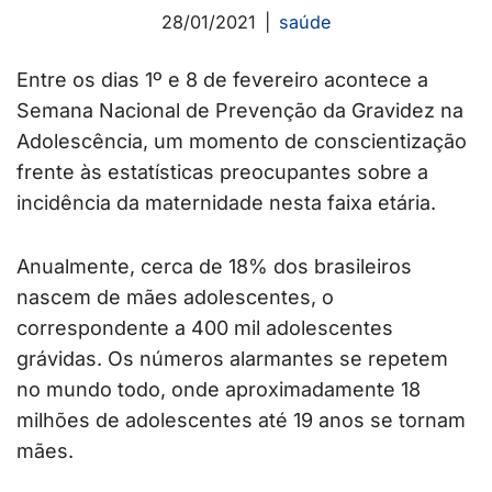
28/01/2021
saúde
Entre os dias 1º e 8 de fevereiro acontece a
Semana Nacional de Prevenção da Gravidez na
Adolescência, um momento de conscientização
frente às estatísticas preocupantes sobre a
incidência da maternidade nesta faixa etária.
Anualmente, cerca de 18% dos brasileiros
nascem de mães adolescentes, o
correspondente a 400 mil adolescentes
grávidas. Os números alarmantes se repetem
no mundo todo, onde aproximadamente 18
milhões de adolescentes até 19 anos se tornam
mães.