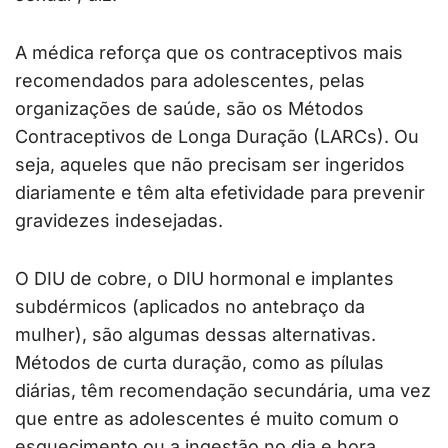
A médica reforça que os contraceptivos mais
recomendados para adolescentes, pelas
organizações de saúde, são os Métodos
Contraceptivos de Longa Duração (LARCs). Ou
seja, aqueles que não precisam ser ingeridos
diariamente e têm alta efetividade para prevenir
gravidezes indesejadas.
O DIU de cobre, o DIU hormonal e implantes
subdérmicos (aplicados no antebraço da
mulher), são algumas dessas alternativas.
Métodos de curta duração, como as pílulas
diárias, têm recomendação secundária, uma vez
que entre as adolescentes é muito comum o
esquecimento ou a ingestão no dia e hora