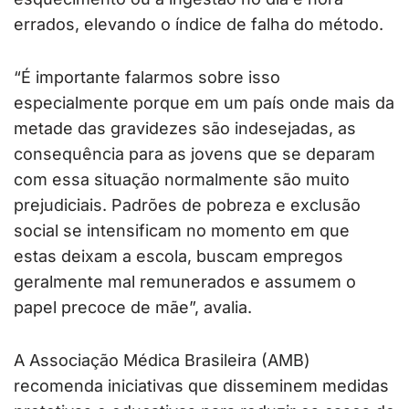
errados, elevando o índice de falha do método.
“É importante falarmos sobre isso
especialmente porque em um país onde mais da
metade das gravidezes são indesejadas, as
consequência para as jovens que se deparam
com essa situação normalmente são muito
prejudiciais. Padrões de pobreza e exclusão
social se intensificam no momento em que
estas deixam a escola, buscam empregos
geralmente mal remunerados e assumem o
papel precoce de mãe”, avalia.
A Associação Médica Brasileira (AMB)
recomenda iniciativas que disseminem medidas