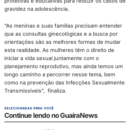
protetivas e educativas para reduzir os casos de
gravidez na adolescência.
“As meninas e suas famílias precisam entender
que as consultas ginecológicas e a busca por
orientações são as melhores formas de mudar
esta realidade. As mulheres têm o direito de
iniciar a vida sexual juntamente com o
planejamento reprodutivo, mas ainda temos um
longo caminho a percorrer nesse tema, bem
como na prevenção das Infecções Sexualmente
Transmissíveis”, finaliza.
SELECIONADAS PARA VOCÊ
Continue lendo no GuaíraNews