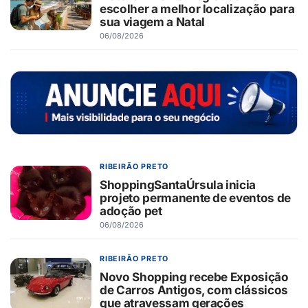
escolher a melhor localização para
sua viagem a Natal
06/08/2026
RIBEIRÃO PRETO
ShoppingSantaÚrsula inicia
projeto permanente de eventos de
adoção pet
06/08/2026
RIBEIRÃO PRETO
Novo Shopping recebe Exposição
de Carros Antigos, com clássicos
que atravessam gerações