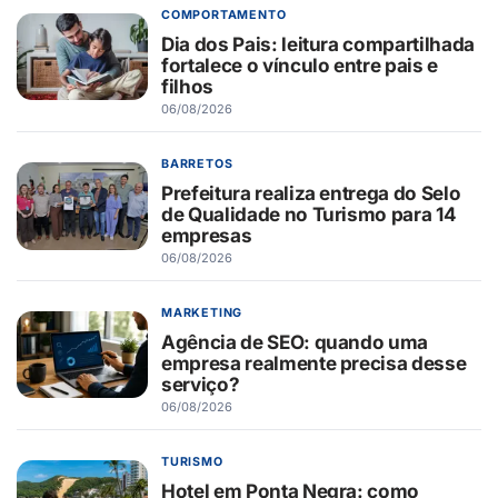
COMPORTAMENTO
Dia dos Pais: leitura compartilhada
fortalece o vínculo entre pais e
filhos
06/08/2026
BARRETOS
Prefeitura realiza entrega do Selo
de Qualidade no Turismo para 14
empresas
06/08/2026
MARKETING
Agência de SEO: quando uma
empresa realmente precisa desse
serviço?
06/08/2026
TURISMO
Hotel em Ponta Negra: como