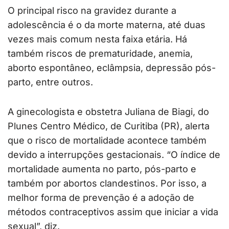
O principal risco na gravidez durante a
adolescência é o da morte materna, até duas
vezes mais comum nesta faixa etária. Há
também riscos de prematuridade, anemia,
aborto espontâneo, eclâmpsia, depressão pós-
parto, entre outros.
A ginecologista e obstetra Juliana de Biagi, do
Plunes Centro Médico, de Curitiba (PR), alerta
que o risco de mortalidade acontece também
devido a interrupções gestacionais. “O índice de
mortalidade aumenta no parto, pós-parto e
também por abortos clandestinos. Por isso, a
melhor forma de prevenção é a adoção de
métodos contraceptivos assim que iniciar a vida
sexual”, diz.