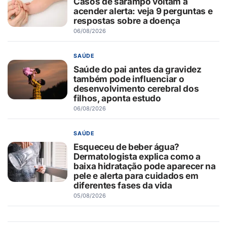
Casos de sarampo voltam a
acender alerta: veja 9 perguntas e
respostas sobre a doença
06/08/2026
SAÚDE
Saúde do pai antes da gravidez
também pode influenciar o
desenvolvimento cerebral dos
filhos, aponta estudo
06/08/2026
SAÚDE
Esqueceu de beber água?
Dermatologista explica como a
baixa hidratação pode aparecer na
pele e alerta para cuidados em
diferentes fases da vida
05/08/2026