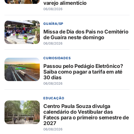
varejo alimentício
06/08/2026
GUAÍRA/SP
Missa de Dia dos Pais no Cemitério
de Guaíra neste domingo
06/08/2026
CURIOSIDADES
Passou pelo Pedágio Eletrônico?
Saiba como pagar a tarifa em até
30 dias
06/08/2026
EDUCAÇÃO
Centro Paula Souza divulga
calendário do Vestibular das
Fatecs para o primeiro semestre de
2027
06/08/2026