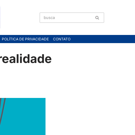
POLÍTICA DE PRIVACIDADE
CONTATO
realidade