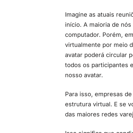
Imagine as atuais reun
início. A maioria de nó
computador. Porém, emb
virtualmente por meio 
avatar poderá circular
todos os participantes
nosso avatar.
Para isso, empresas de 
estrutura virtual. E se
das maiores redes varej