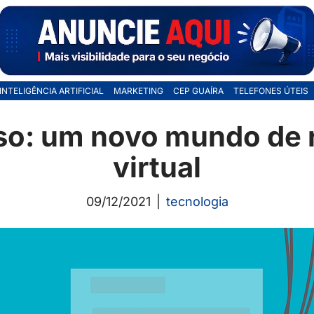
INTELIGÊNCIA ARTIFICIAL
MARKETING
CEP GUAÍRA
TELEFONES ÚTEIS
o: um novo mundo de 
virtual
09/12/2021
tecnologia