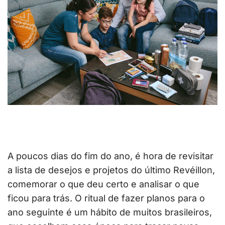
A poucos dias do fim do ano, é hora de revisitar
a lista de desejos e projetos do último Revéillon,
comemorar o que deu certo e analisar o que
ficou para trás. O ritual de fazer planos para o
ano seguinte é um hábito de muitos brasileiros,