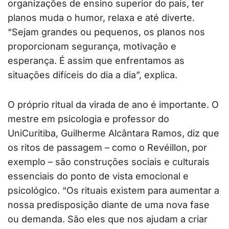
organizações de ensino superior do país, ter
planos muda o humor, relaxa e até diverte.
“Sejam grandes ou pequenos, os planos nos
proporcionam segurança, motivação e
esperança. É assim que enfrentamos as
situações difíceis do dia a dia”, explica.
O próprio ritual da virada de ano é importante. O
mestre em psicologia e professor do
UniCuritiba, Guilherme Alcântara Ramos, diz que
os ritos de passagem – como o Revéillon, por
exemplo – são construções sociais e culturais
essenciais do ponto de vista emocional e
psicológico. “Os rituais existem para aumentar a
nossa predisposição diante de uma nova fase
ou demanda. São eles que nos ajudam a criar