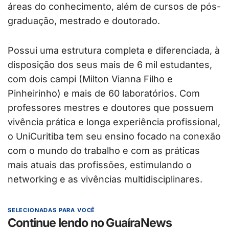
áreas do conhecimento, além de cursos de pós-
graduação, mestrado e doutorado.
Possui uma estrutura completa e diferenciada, à
disposição dos seus mais de 6 mil estudantes,
com dois campi (Milton Vianna Filho e
Pinheirinho) e mais de 60 laboratórios. Com
professores mestres e doutores que possuem
vivência prática e longa experiência profissional,
o UniCuritiba tem seu ensino focado na conexão
com o mundo do trabalho e com as práticas
mais atuais das profissões, estimulando o
networking e as vivências multidisciplinares.
SELECIONADAS PARA VOCÊ
Continue lendo no GuaíraNews