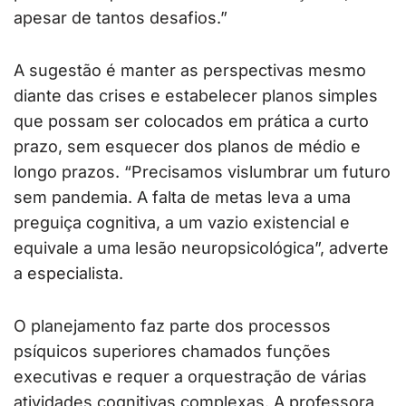
apesar de tantos desafios.”
A sugestão é manter as perspectivas mesmo
diante das crises e estabelecer planos simples
que possam ser colocados em prática a curto
prazo, sem esquecer dos planos de médio e
longo prazos. “Precisamos vislumbrar um futuro
sem pandemia. A falta de metas leva a uma
preguiça cognitiva, a um vazio existencial e
equivale a uma lesão neuropsicológica”, adverte
a especialista.
O planejamento faz parte dos processos
psíquicos superiores chamados funções
executivas e requer a orquestração de várias
atividades cognitivas complexas. A professora