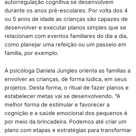
autorregulação cognitiva se desenvolvem
durante os anos pré-escolares. Por volta dos 4
ou 5 anos de idade as crianças são capazes de
desenvolver e executar planos simples que se
relacionam com eventos familiares do dia a dia,
como planejar uma refeição ou um passeio em
família, por exemplo.
A psicóloga Daniela Jungles orienta as famílias a
envolver as crianças, de forma lúdica, em seus
projetos. Desta forma, o ritual de fazer planos e
estabelecer metas vai se desenvolvendo. “A
melhor forma de estimular e favorecer a
cognição e a saúde emocional dos pequenos é
por meio da brincadeira. Podemos até criar um
plano com etapas e estratégias para transformar