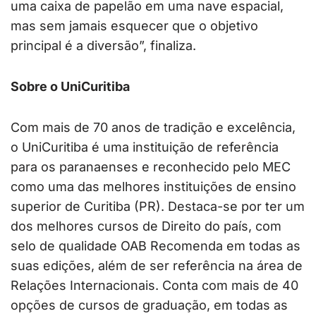
uma caixa de papelão em uma nave espacial,
mas sem jamais esquecer que o objetivo
principal é a diversão”, finaliza.
Sobre o UniCuritiba
Com mais de 70 anos de tradição e excelência,
o UniCuritiba é uma instituição de referência
para os paranaenses e reconhecido pelo MEC
como uma das melhores instituições de ensino
superior de Curitiba (PR). Destaca-se por ter um
dos melhores cursos de Direito do país, com
selo de qualidade OAB Recomenda em todas as
suas edições, além de ser referência na área de
Relações Internacionais. Conta com mais de 40
opções de cursos de graduação, em todas as