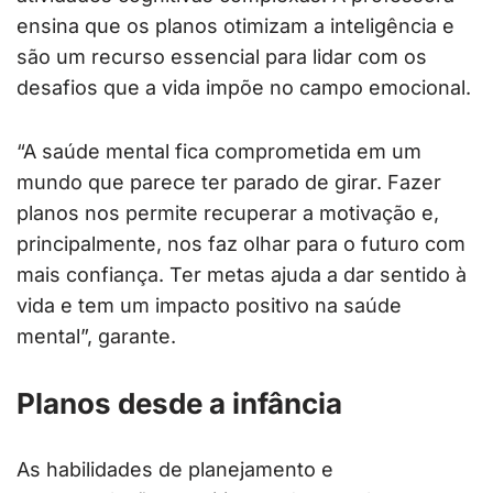
ensina que os planos otimizam a inteligência e
são um recurso essencial para lidar com os
desafios que a vida impõe no campo emocional.
“A saúde mental fica comprometida em um
mundo que parece ter parado de girar. Fazer
planos nos permite recuperar a motivação e,
principalmente, nos faz olhar para o futuro com
mais confiança. Ter metas ajuda a dar sentido à
vida e tem um impacto positivo na saúde
mental”, garante.
Planos desde a infância
As habilidades de planejamento e