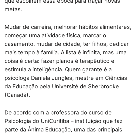
que escolhem essa época para traçar novas
metas.
Mudar de carreira, melhorar hábitos alimentares,
começar uma atividade física, marcar o
casamento, mudar de cidade, ter filhos, dedicar
mais tempo à família. A lista é infinita, mas uma
coisa é certa: fazer planos é terapêutico e
estimula a inteligência. Quem garante é a
psicóloga Daniela Jungles, mestre em Ciências
da Educação pela Université de Sherbrooke
(Canadá).
De acordo com a professora do curso de
Psicologia do UniCuritiba – instituição que faz
parte da Ânima Educação, uma das principais