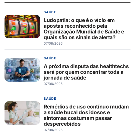
SAÚDE
Ludopatia: o que é o vício em
apostas reconhecido pela
Organização Mundial de Saúde e
quais são os sinais de alerta?
07/08/2026
SAÚDE
A próxima disputa das healthtechs
será por quem concentrar toda a
jornada de saúde
07/08/2026
SAÚDE
Remédios de uso contínuo mudam
a saúde bucal dos idosos e
sintomas costumam passar
despercebidos
07/08/2026