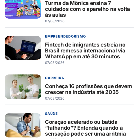
Turma da Mônica ensina 7
cuidados com o aparelho na volta
às aulas
07/08/2026
EMPREENDEDORISMO
Fintech de imigrantes estreia no
Brasil remessa internacional via
WhatsApp em até 30 minutos
07/08/2026
CARREIRA
Conheça 16 profissões que devem
crescer na indústria até 2035
07/08/2026
SAÚDE
Coração acelerado ou batida
“falhando”? Entenda quando a
sensação pode ser uma arritmia