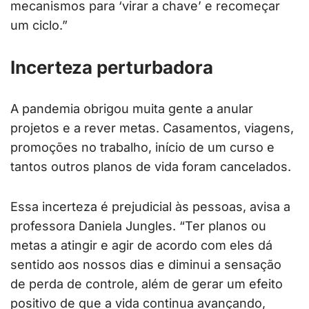
mecanismos para ‘virar a chave’ e recomeçar
um ciclo.”
Incerteza perturbadora
A pandemia obrigou muita gente a anular
projetos e a rever metas. Casamentos, viagens,
promoções no trabalho, início de um curso e
tantos outros planos de vida foram cancelados.
Essa incerteza é prejudicial às pessoas, avisa a
professora Daniela Jungles. “Ter planos ou
metas a atingir e agir de acordo com eles dá
sentido aos nossos dias e diminui a sensação
de perda de controle, além de gerar um efeito
positivo de que a vida continua avançando,