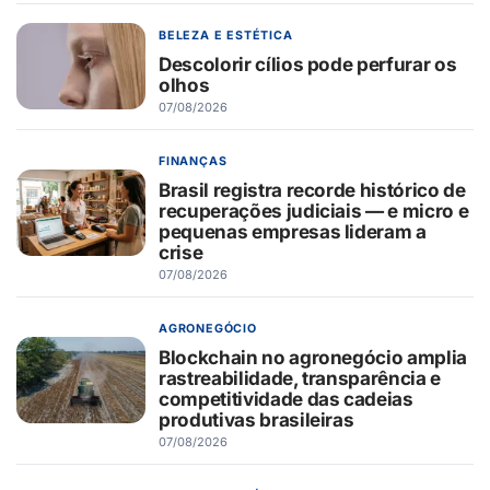
BELEZA E ESTÉTICA
Descolorir cílios pode perfurar os
olhos
07/08/2026
FINANÇAS
Brasil registra recorde histórico de
recuperações judiciais — e micro e
pequenas empresas lideram a
crise
07/08/2026
AGRONEGÓCIO
Blockchain no agronegócio amplia
rastreabilidade, transparência e
competitividade das cadeias
produtivas brasileiras
07/08/2026