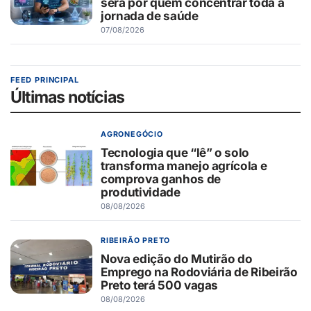
será por quem concentrar toda a
jornada de saúde
07/08/2026
FEED PRINCIPAL
Últimas notícias
AGRONEGÓCIO
Tecnologia que “lê” o solo
transforma manejo agrícola e
comprova ganhos de
produtividade
08/08/2026
RIBEIRÃO PRETO
Nova edição do Mutirão do
Emprego na Rodoviária de Ribeirão
Preto terá 500 vagas
08/08/2026