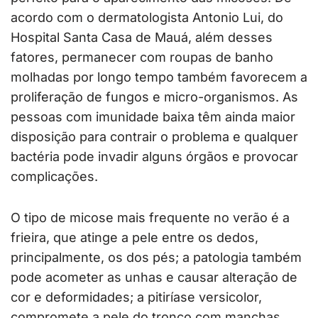
acordo com o dermatologista Antonio Lui, do
Hospital Santa Casa de Mauá, além desses
fatores, permanecer com roupas de banho
molhadas por longo tempo também favorecem a
proliferação de fungos e micro-organismos. As
pessoas com imunidade baixa têm ainda maior
disposição para contrair o problema e qualquer
bactéria pode invadir alguns órgãos e provocar
complicações.
O tipo de micose mais frequente no verão é a
frieira, que atinge a pele entre os dedos,
principalmente, os dos pés; a patologia também
pode acometer as unhas e causar alteração de
cor e deformidades; a pitiríase versicolor,
compromete a pele do tronco com manchas