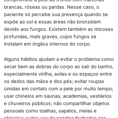
brancas, róseas ou pardas. Nesse caso, o
paciente só percebe sua presença quando se
expõe ao sol e essas áreas não bronzeiam
devido aos fungos. Existem também as micoses
profundas, mais graves, cujos fungos se
instalam em órgãos internos do corpo.
Alguns hábitos ajudam a evitar o problema como
secar bem as dobras do corpo ao sair do banho,
especialmente virilha, axilas e os espaços entre
os dedos das mãos e dos pés; evitar roupas
úmidas em contato com a pele por muito tempo;
usar chinelos em saunas, academias, vestiários
e chuveiros públicos; não compartilhar objetos
pessoais como toalhas, sapatos, meias e