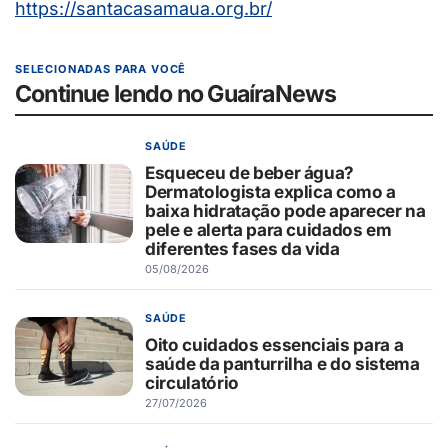
https://santacasamaua.org.br/
SELECIONADAS PARA VOCÊ
Continue lendo no GuaíraNews
SAÚDE
Esqueceu de beber água?
Dermatologista explica como a
baixa hidratação pode aparecer na
pele e alerta para cuidados em
diferentes fases da vida
05/08/2026
SAÚDE
Oito cuidados essenciais para a
saúde da panturrilha e do sistema
circulatório
27/07/2026