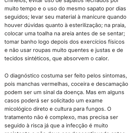
chinelos; evitar uso de sapatos fechados por
muito tempo e o uso do mesmo sapato por dias
seguidos; levar seu material à manicure quando
houver dúvidas quanto à esterilização; na praia,
colocar uma toalha na areia antes de se sentar;
tomar banho logo depois dos exercícios físicos
e não usar roupas muito quentes e justas e de
tecidos sintéticos, que absorvem o calor.
O diagnóstico costuma ser feito pelos sintomas,
pois manchas vermelhas, coceira e descamação
podem ser um sinal da doença. Mas em alguns
casos poderá ser solicitado um exame
micológico direto e cultura para fungos. O
tratamento não é complexo, mas precisa ser
seguido à risca já que a infecção é muito