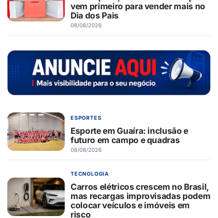
vem primeiro para vender mais no
Dia dos Pais
08/08/2026
ESPORTES
Esporte em Guaíra: inclusão e
futuro em campo e quadras
08/08/2026
TECNOLOGIA
Carros elétricos crescem no Brasil,
mas recargas improvisadas podem
colocar veículos e imóveis em
risco