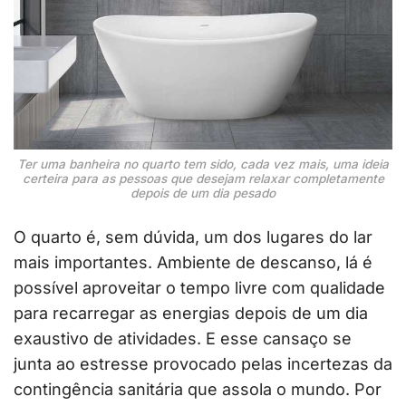
Ter uma banheira no quarto tem sido, cada vez mais, uma ideia
certeira para as pessoas que desejam relaxar completamente
depois de um dia pesado
O quarto é, sem dúvida, um dos lugares do lar
mais importantes. Ambiente de descanso, lá é
possível aproveitar o tempo livre com qualidade
para recarregar as energias depois de um dia
exaustivo de atividades. E esse cansaço se
junta ao estresse provocado pelas incertezas da
contingência sanitária que assola o mundo. Por