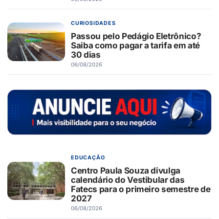
CURIOSIDADES
Passou pelo Pedágio Eletrônico?
Saiba como pagar a tarifa em até
30 dias
06/08/2026
EDUCAÇÃO
Centro Paula Souza divulga
calendário do Vestibular das
Fatecs para o primeiro semestre de
2027
06/08/2026