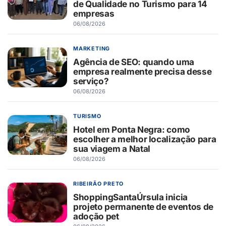
de Qualidade no Turismo para 14
empresas
06/08/2026
MARKETING
Agência de SEO: quando uma
empresa realmente precisa desse
serviço?
06/08/2026
TURISMO
Hotel em Ponta Negra: como
escolher a melhor localização para
sua viagem a Natal
06/08/2026
RIBEIRÃO PRETO
ShoppingSantaÚrsula inicia
projeto permanente de eventos de
adoção pet