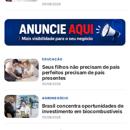
05/08/2026
EDUCAÇÃO
Seus filhos não precisam de pais
perfeitos precisam de pais
presentes
05/08/2026
AGRONEGÓCIO
Brasil concentra oportunidades de
investimento em biocombustíveis
05/08/2026