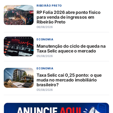
RIBEIRÃO PRETO
RP Folia 2026 abre ponto físico
para venda de ingressos em
Ribeirão Preto
06/08/2026
ECONOMIA
Manutenção do ciclo de queda na
Taxa Selic aquece o mercado
05/08/2026
ECONOMIA
Taxa Selic cai 0,25 ponto: o que
muda no mercado imobiliário
brasileiro?
05/08/2026