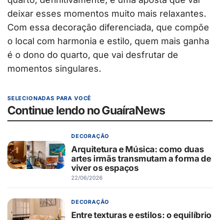
deixar esses momentos muito mais relaxantes.
Com essa decoração diferenciada, que compõe
o local com harmonia e estilo, quem mais ganha
é o dono do quarto, que vai desfrutar de
momentos singulares.
SELECIONADAS PARA VOCÊ
Continue lendo no GuaíraNews
DECORAÇÃO
Arquitetura e Música: como duas
artes irmãs transmutam a forma de
viver os espaços
22/06/2026
DECORAÇÃO
Entre texturas e estilos: o equilíbrio