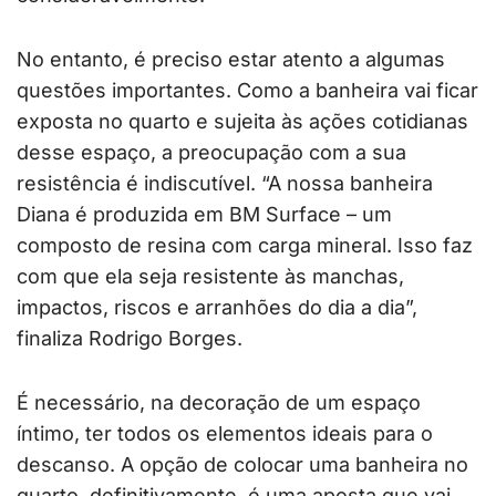
No entanto, é preciso estar atento a algumas
questões importantes. Como a banheira vai ficar
exposta no quarto e sujeita às ações cotidianas
desse espaço, a preocupação com a sua
resistência é indiscutível. “A nossa banheira
Diana é produzida em BM Surface – um
composto de resina com carga mineral. Isso faz
com que ela seja resistente às manchas,
impactos, riscos e arranhões do dia a dia”,
finaliza Rodrigo Borges.
É necessário, na decoração de um espaço
íntimo, ter todos os elementos ideais para o
descanso. A opção de colocar uma banheira no
quarto, definitivamente, é uma aposta que vai