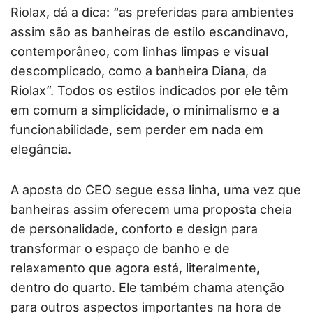
Riolax, dá a dica: “as preferidas para ambientes
assim são as banheiras de estilo escandinavo,
contemporâneo, com linhas limpas e visual
descomplicado, como a banheira Diana, da
Riolax”. Todos os estilos indicados por ele têm
em comum a simplicidade, o minimalismo e a
funcionabilidade, sem perder em nada em
elegância.
A aposta do CEO segue essa linha, uma vez que
banheiras assim oferecem uma proposta cheia
de personalidade, conforto e design para
transformar o espaço de banho e de
relaxamento que agora está, literalmente,
dentro do quarto. Ele também chama atenção
para outros aspectos importantes na hora de