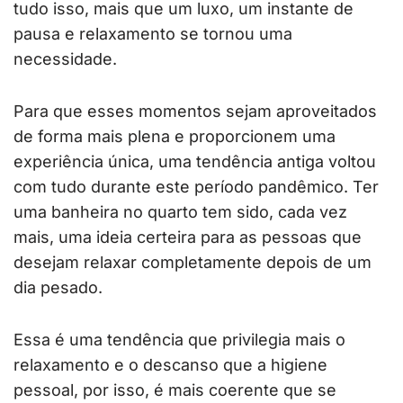
tudo isso, mais que um luxo, um instante de
pausa e relaxamento se tornou uma
necessidade.
Para que esses momentos sejam aproveitados
de forma mais plena e proporcionem uma
experiência única, uma tendência antiga voltou
com tudo durante este período pandêmico. Ter
uma banheira no quarto tem sido, cada vez
mais, uma ideia certeira para as pessoas que
desejam relaxar completamente depois de um
dia pesado.
Essa é uma tendência que privilegia mais o
relaxamento e o descanso que a higiene
pessoal, por isso, é mais coerente que se