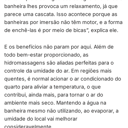
banheira lhes provoca um relaxamento, já que
parece uma cascata. Isso acontece porque as
banheiras por imersão não têm motor, e a forma
de enchê-las é por meio de bicas”, explica ele.
E os benefícios não param por aqui. Além de
todo bem-estar proporcionado, as
hidromassagens são aliadas perfeitas para o
controle da umidade do ar. Em regiões mais
quentes, é normal acionar o ar condicionado do
quarto para aliviar a temperatura, o que
contribui, ainda mais, para tornar o ar do
ambiente mais seco. Mantendo a água na
banheira mesmo não utilizando, ao evaporar, a
umidade do local vai melhorar
consideravelmente.