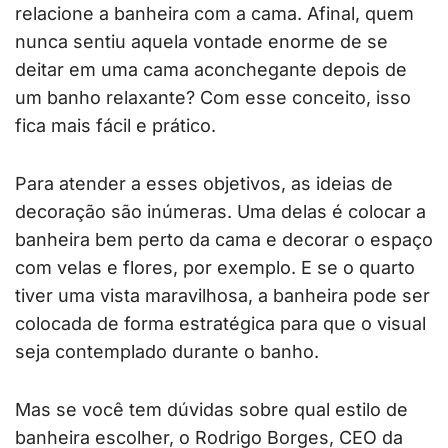
relacione a banheira com a cama. Afinal, quem
nunca sentiu aquela vontade enorme de se
deitar em uma cama aconchegante depois de
um banho relaxante? Com esse conceito, isso
fica mais fácil e prático.
Para atender a esses objetivos, as ideias de
decoração são inúmeras. Uma delas é colocar a
banheira bem perto da cama e decorar o espaço
com velas e flores, por exemplo. E se o quarto
tiver uma vista maravilhosa, a banheira pode ser
colocada de forma estratégica para que o visual
seja contemplado durante o banho.
Mas se você tem dúvidas sobre qual estilo de
banheira escolher, o Rodrigo Borges, CEO da