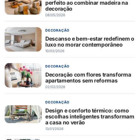
perfeito ao combinar madeira na
decoração
08/05/2026
DECORAÇÃO
Descanso e bem-estar redefinem o
luxo no morar contemporâneo
10/02/2026
DECORAÇÃO
Decoração com flores transforma
apartamentos sem reformas
02/02/2026
DECORAÇÃO
Design e conforto térmico: como
escolhas inteligentes transformam
a casa no verão
13/01/2026