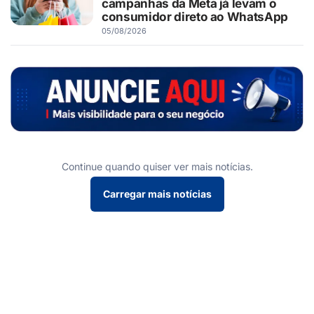
campanhas da Meta já levam o
consumidor direto ao WhatsApp
05/08/2026
Continue quando quiser ver mais notícias.
Carregar mais notícias