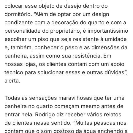
colocar esse objeto de desejo dentro do
dormitório. “Além de optar por um design
condizente com a decoração do quarto e com a
personalidade do proprietário, é importantíssimo
escolher um piso que seja resistente à umidade
e, também, conhecer o peso e as dimensões da
banheira, assim como sua resistência. Em
nossas lojas, os clientes contam com um apoio
técnico para solucionar essas e outras dúvidas”,
alerta.
Todas as sensações maravilhosas que ter uma
banheira no quarto começam mesmo antes de
entrar nela. Rodrigo diz receber vários relatos
de clientes nesse sentido. “Muitas pessoas nos
contam que o som gostoso da água enchendo a