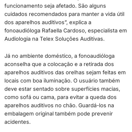
funcionamento seja afetado. São alguns
cuidados recomendados para manter a vida útil
dos aparelhos auditivos”, explica a
fonoaudióloga Rafaella Cardoso, especialista em
Audiologia na Telex Soluções Auditivas.
Já no ambiente doméstico, a fonoaudióloga
aconselha que a colocação e a retirada dos
aparelhos auditivos das orelhas sejam feitas em
locais com boa iluminação. O usuário também
deve estar sentado sobre superfícies macias,
como sofá ou cama, para evitar a queda dos
aparelhos auditivos no chão. Guardá-los na
embalagem original também pode prevenir
acidentes.