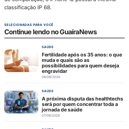
classificação IP 68.
SELECIONADAS PARA VOCÊ
Continue lendo no GuaíraNews
SAÚDE
Fertilidade após os 35 anos: o que
muda e quais são as
possibilidades para quem deseja
engravidar
08/08/2026
SAÚDE
A próxima disputa das healthtechs
será por quem concentrar toda a
jornada de saúde
07/08/2026