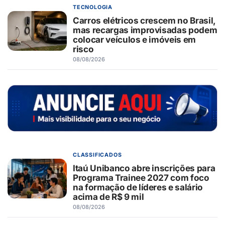
TECNOLOGIA
Carros elétricos crescem no Brasil,
mas recargas improvisadas podem
colocar veículos e imóveis em
risco
08/08/2026
CLASSIFICADOS
Itaú Unibanco abre inscrições para
Programa Trainee 2027 com foco
na formação de líderes e salário
acima de R$ 9 mil
08/08/2026