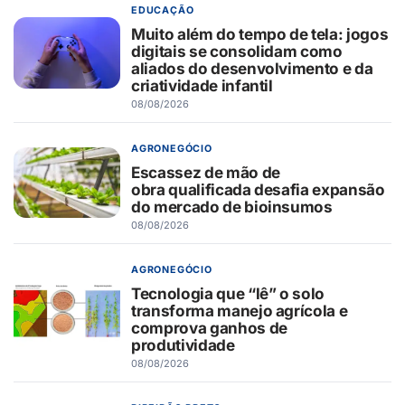
EDUCAÇÃO
Muito além do tempo de tela: jogos
digitais se consolidam como
aliados do desenvolvimento e da
criatividade infantil
08/08/2026
AGRONEGÓCIO
Escassez de mão de
obra qualificada desafia expansão
do mercado de bioinsumos
08/08/2026
AGRONEGÓCIO
Tecnologia que “lê” o solo
transforma manejo agrícola e
comprova ganhos de
produtividade
08/08/2026