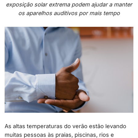
exposição solar extrema podem ajudar a manter
os aparelhos auditivos por mais tempo
As altas temperaturas do verão estão levando
muitas pessoas às praias, piscinas, rios e