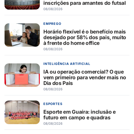
inscrições para amantes do futsal
08/08/2026
EMPREGO
Horário flexível é o benefício mais
desejado por 58% dos pais, muito
à frente do home office
08/08/2026
INTELIGÊNCIA ARTIFICIAL
IA ou operação comercial? O que
vem primeiro para vender mais no
Dia dos Pais
08/08/2026
ESPORTES
Esporte em Guaíra: inclusão e
futuro em campo e quadras
08/08/2026