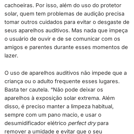
cachoeiras. Por isso, além do uso do protetor
solar, quem tem problemas de audição precisa
tomar outros cuidados para evitar o desgaste de
seus aparelhos auditivos. Mas nada que impeça
o usuário de ouvir e de se comunicar com os
amigos e parentes durante esses momentos de
lazer.
O uso de aparelhos auditivos não impede que a
criança ou o adulto frequente esses lugares.
Basta ter cautela. “Não pode deixar os
aparelhos à exposição solar extrema. Além
disso, é preciso manter a limpeza habitual,
sempre com um pano macio, e usar o
desumidificador elétrico
perfect dry
para
remover a umidade e evitar que o seu