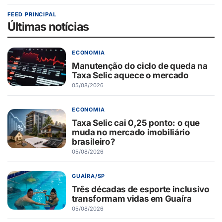
FEED PRINCIPAL
Últimas notícias
ECONOMIA
Manutenção do ciclo de queda na
Taxa Selic aquece o mercado
05/08/2026
ECONOMIA
Taxa Selic cai 0,25 ponto: o que
muda no mercado imobiliário
brasileiro?
05/08/2026
GUAÍRA/SP
Três décadas de esporte inclusivo
transformam vidas em Guaíra
05/08/2026