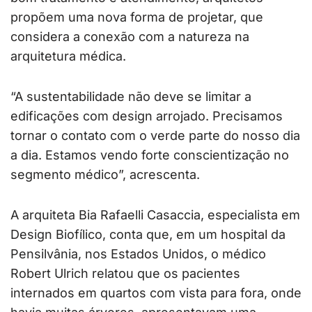
propõem uma nova forma de projetar, que
considera a conexão com a natureza na
arquitetura médica.
“A sustentabilidade não deve se limitar a
edificações com design arrojado. Precisamos
tornar o contato com o verde parte do nosso dia
a dia. Estamos vendo forte conscientização no
segmento médico”, acrescenta.
A arquiteta Bia Rafaelli Casaccia, especialista em
Design Biofílico, conta que, em um hospital da
Pensilvânia, nos Estados Unidos, o médico
Robert Ulrich relatou que os pacientes
internados em quartos com vista para fora, onde