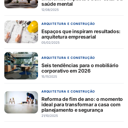
saúde mental
12/08/2025
ARQUITETURA E CONSTRUÇÃO
Espaços que inspiram resultados:
arquitetura empresarial
05/02/2025
ARQUITETURA E CONSTRUÇÃO
Seis tendências para o mobiliário
corporativo em 2026
15/11/2025
ARQUITETURA E CONSTRUÇÃO
Reforma de fim de ano: o momento
ideal para transformar a casa com
planejamento e segurança
21/10/2025