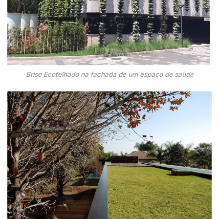
Brise Ecotelhado na fachada de um espaço de saúde