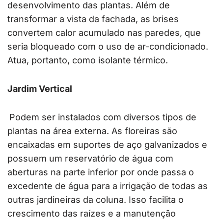
desenvolvimento das plantas. Além de
transformar a vista da fachada, as brises
convertem calor acumulado nas paredes, que
seria bloqueado com o uso de ar-condicionado.
Atua, portanto, como isolante térmico.
Jardim Vertical
Podem ser instalados com diversos tipos de
plantas na área externa. As floreiras são
encaixadas em suportes de aço galvanizados e
possuem um reservatório de água com
aberturas na parte inferior por onde passa o
excedente de água para a irrigação de todas as
outras jardineiras da coluna. Isso facilita o
crescimento das raízes e a manutenção