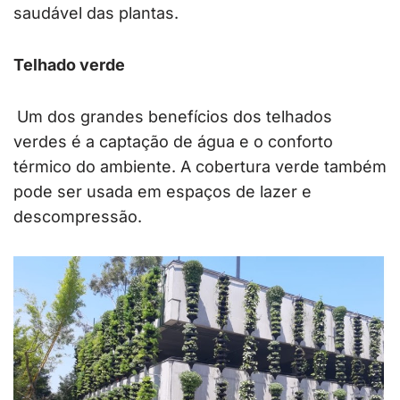
saudável das plantas.
Telhado verde
Um dos grandes benefícios dos telhados
verdes é a captação de água e o conforto
térmico do ambiente. A cobertura verde também
pode ser usada em espaços de lazer e
descompressão.