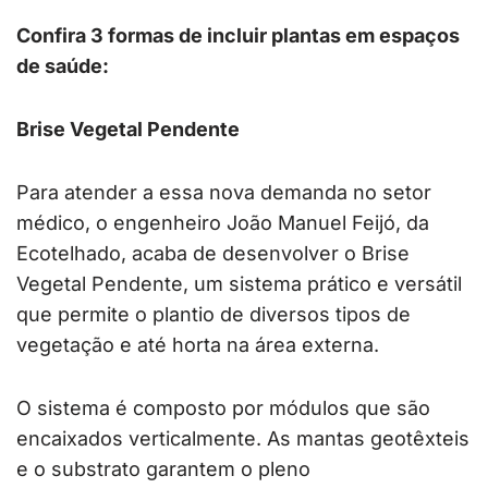
Confira 3 formas de incluir plantas em espaços
de saúde:
Brise Vegetal Pendente
Para atender a essa nova demanda no setor
médico, o engenheiro João Manuel Feijó, da
Ecotelhado, acaba de desenvolver o Brise
Vegetal Pendente, um sistema prático e versátil
que permite o plantio de diversos tipos de
vegetação e até horta na área externa.
O sistema é composto por módulos que são
encaixados verticalmente. As mantas geotêxteis
e o substrato garantem o pleno