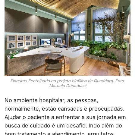
Floreiras Ecotelhado no projeto biofílico da Quadriarq. Foto:
Marcelo Donadussi
No ambiente hospitalar, as pessoas,
normalmente, estão cansadas e preocupadas.
Ajudar o paciente a enfrentar a sua jornada em
busca de cuidado é um desafio. Indo além do
bom tratamento e atendimento, arquitetos