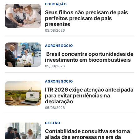
EDUCAÇÃO
Seus filhos não precisam de pais
perfeitos precisam de pais
presentes
05/08/2026
AGRONEGÓCIO
Brasil concentra oportunidades de
investimento em biocombustíveis
05/08/2026
AGRONEGÓCIO
ITR 2026 exige atenção antecipada
para evitar pendências na
declaração
05/08/2026
GESTÃO
Contabilidade consultiva se torna
aliada das empresas na era da