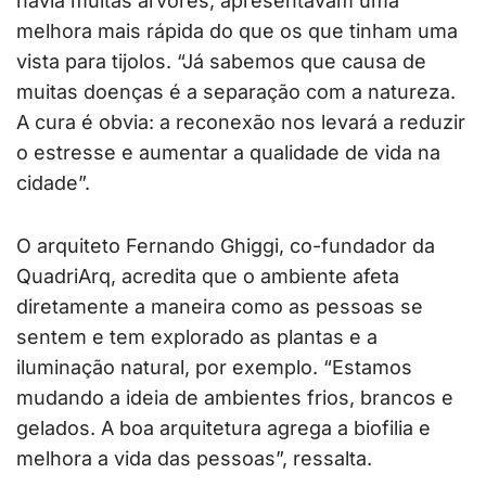
havia muitas árvores, apresentavam uma
melhora mais rápida do que os que tinham uma
vista para tijolos. “Já sabemos que causa de
muitas doenças é a separação com a natureza.
A cura é obvia: a reconexão nos levará a reduzir
o estresse e aumentar a qualidade de vida na
cidade”.
O arquiteto Fernando Ghiggi, co-fundador da
QuadriArq, acredita que o ambiente afeta
diretamente a maneira como as pessoas se
sentem e tem explorado as plantas e a
iluminação natural, por exemplo. “Estamos
mudando a ideia de ambientes frios, brancos e
gelados. A boa arquitetura agrega a biofilia e
melhora a vida das pessoas”, ressalta.