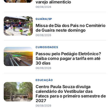
varejo alimentício
06/08/2026
GUAÍRA/SP
Missa de Dia dos Pais no Cemitério
de Guaíra neste domingo
06/08/2026
CURIOSIDADES
Passou pelo Pedágio Eletrônico?
Saiba como pagar a tarifa em até
30 dias
06/08/2026
EDUCAÇÃO
Centro Paula Souza divulga
calendário do Vestibular das
Fatecs para o primeiro semestre de
2027
06/08/2026