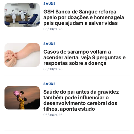
SAÚDE
GSH Banco de Sangue reforça
apelo por doações e homenageia
pais que ajudam a salvar vidas
06/08/2026
SAÚDE
Casos de sarampo voltam a
acender alerta: veja 9 perguntas e
respostas sobre a doença
06/08/2026
SAÚDE
Saúde do pai antes da gravidez
também pode influenciar o
desenvolvimento cerebral dos
filhos, aponta estudo
06/08/2026