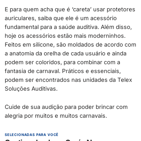
E para quem acha que é ‘careta’ usar protetores
auriculares, saiba que ele é um acessório
fundamental para a saúde auditiva. Além disso,
hoje os acessórios estão mais moderninhos.
Feitos em silicone, são moldados de acordo com
a anatomia da orelha de cada usuário e ainda
podem ser coloridos, para combinar com a
fantasia de carnaval. Práticos e essenciais,
podem ser encontrados nas unidades da Telex
Soluções Auditivas.
Cuide de sua audição para poder brincar com
alegria por muitos e muitos carnavais.
SELECIONADAS PARA VOCÊ