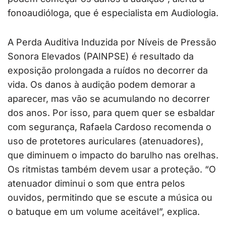
fonoaudióloga, que é especialista em Audiologia.
A Perda Auditiva Induzida por Níveis de Pressão
Sonora Elevados (PAINPSE) é resultado da
exposição prolongada a ruídos no decorrer da
vida. Os danos à audição podem demorar a
aparecer, mas vão se acumulando no decorrer
dos anos. Por isso, para quem quer se esbaldar
com segurança, Rafaela Cardoso recomenda o
uso de protetores auriculares (atenuadores),
que diminuem o impacto do barulho nas orelhas.
Os ritmistas também devem usar a proteção. “O
atenuador diminui o som que entra pelos
ouvidos, permitindo que se escute a música ou
o batuque em um volume aceitável”, explica.