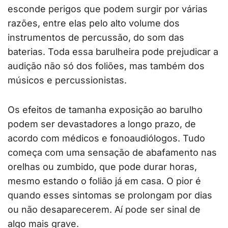
esconde perigos que podem surgir por várias
razões, entre elas pelo alto volume dos
instrumentos de percussão, do som das
baterias. Toda essa barulheira pode prejudicar a
audição não só dos foliões, mas também dos
músicos e percussionistas.
Os efeitos de tamanha exposição ao barulho
podem ser devastadores a longo prazo, de
acordo com médicos e fonoaudiólogos. Tudo
começa com uma sensação de abafamento nas
orelhas ou zumbido, que pode durar horas,
mesmo estando o folião já em casa. O pior é
quando esses sintomas se prolongam por dias
ou não desaparecerem. Aí pode ser sinal de
algo mais grave.