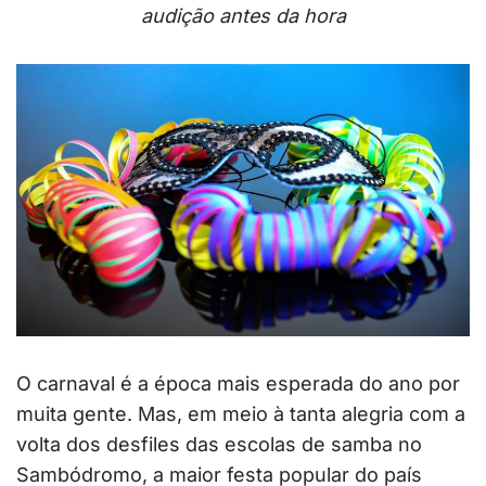
audição antes da hora
O carnaval é a época mais esperada do ano por
muita gente. Mas, em meio à tanta alegria com a
volta dos desfiles das escolas de samba no
Sambódromo, a maior festa popular do país