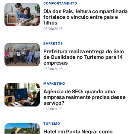
COMPORTAMENTO
Dia dos Pais: leitura compartilhada
fortalece o vínculo entre pais e
filhos
06/08/2026
BARRETOS
Prefeitura realiza entrega do Selo
de Qualidade no Turismo para 14
empresas
06/08/2026
MARKETING
Agência de SEO: quando uma
empresa realmente precisa desse
serviço?
06/08/2026
TURISMO
Hotel em Ponta Negra: como