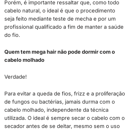
Porém, é importante ressaltar que, como todo
cabelo natural, o ideal é que o procedimento
seja feito mediante teste de mecha e por um
profissional qualificado a fim de manter a saúde
do fio.
Quem tem mega hair não pode dormir com o
cabelo molhado
Verdade!
Para evitar a queda de fios, frizz e a proliferação
de fungos ou bactérias, jamais durma com o
cabelo molhado, independente da técnica
utilizada. O ideal é sempre secar o cabelo com o
secador antes de se deitar, mesmo sem o uso