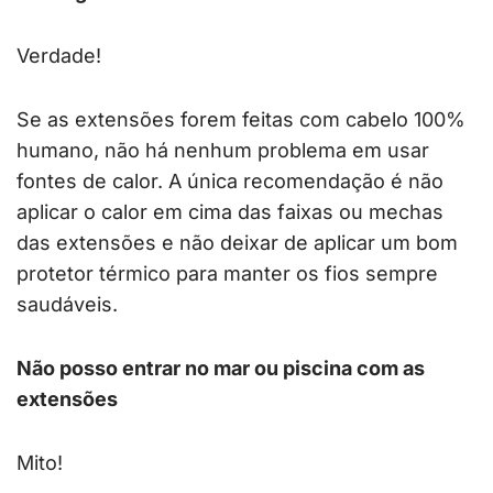
Verdade!
Se as extensões forem feitas com cabelo 100%
humano, não há nenhum problema em usar
fontes de calor. A única recomendação é não
aplicar o calor em cima das faixas ou mechas
das extensões e não deixar de aplicar um bom
protetor térmico para manter os fios sempre
saudáveis.
Não posso entrar no mar ou piscina com as
extensões
Mito!