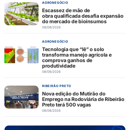
AGRONEGÓCIO
Escassez de mão de
obra qualificada desafia expansão
do mercado de bioinsumos
08/08/2026
AGRONEGÓCIO
Tecnologia que “lê” o solo
transforma manejo agrícola e
comprova ganhos de
produtividade
08/08/2026
RIBEIRÃO PRETO
Nova edição do Mutirão do
Emprego na Rodoviária de Ribeirão
Preto terá 500 vagas
08/08/2026