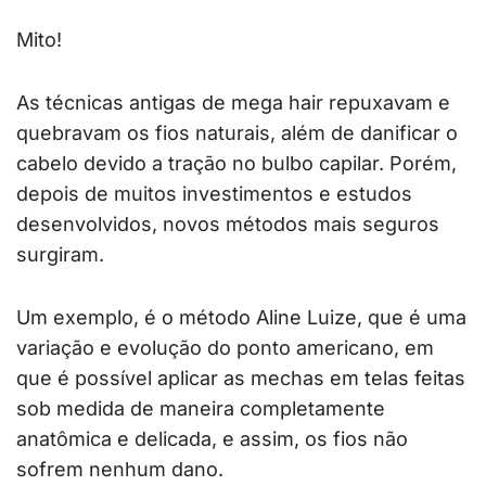
Mito!
As técnicas antigas de mega hair repuxavam e
quebravam os fios naturais, além de danificar o
cabelo devido a tração no bulbo capilar. Porém,
depois de muitos investimentos e estudos
desenvolvidos, novos métodos mais seguros
surgiram.
Um exemplo, é o método Aline Luize, que é uma
variação e evolução do ponto americano, em
que é possível aplicar as mechas em telas feitas
sob medida de maneira completamente
anatômica e delicada, e assim, os fios não
sofrem nenhum dano.