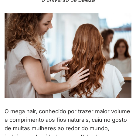
O mega hair, conhecido por trazer maior volume
e comprimento aos fios naturais, caiu no gosto
de muitas mulheres ao redor do mundo,