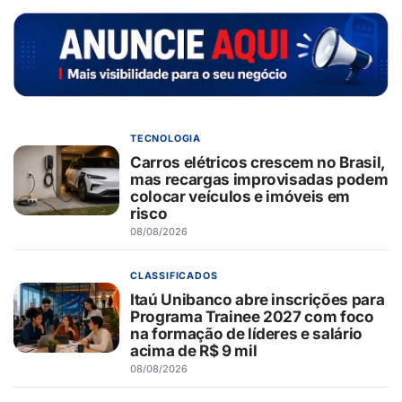
TECNOLOGIA
Carros elétricos crescem no Brasil,
mas recargas improvisadas podem
colocar veículos e imóveis em
risco
08/08/2026
CLASSIFICADOS
Itaú Unibanco abre inscrições para
Programa Trainee 2027 com foco
na formação de líderes e salário
acima de R$ 9 mil
08/08/2026