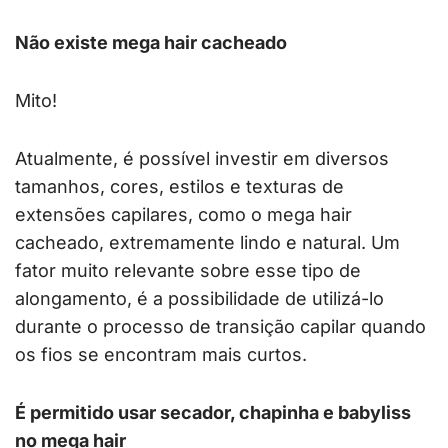
Não existe mega hair cacheado
Mito!
Atualmente, é possível investir em diversos
tamanhos, cores, estilos e texturas de
extensões capilares, como o mega hair
cacheado, extremamente lindo e natural. Um
fator muito relevante sobre esse tipo de
alongamento, é a possibilidade de utilizá-lo
durante o processo de transição capilar quando
os fios se encontram mais curtos.
É permitido usar secador, chapinha e babyliss
no mega hair