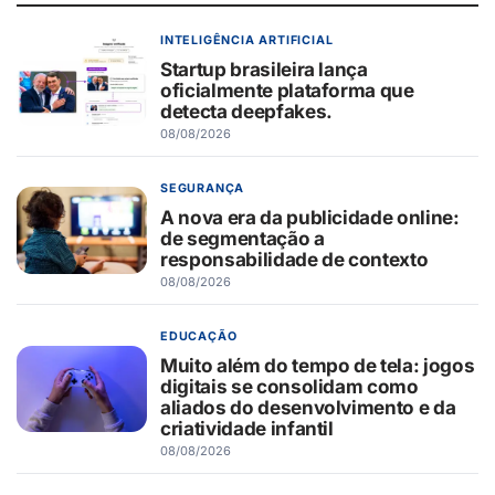
INTELIGÊNCIA ARTIFICIAL
Startup brasileira lança
oficialmente plataforma que
detecta deepfakes.
08/08/2026
SEGURANÇA
A nova era da publicidade online:
de segmentação a
responsabilidade de contexto
08/08/2026
EDUCAÇÃO
Muito além do tempo de tela: jogos
digitais se consolidam como
aliados do desenvolvimento e da
criatividade infantil
08/08/2026