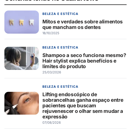
BELEZA E ESTÉTICA
Mitos e verdades sobre alimentos
que mancham os dentes
18/10/2025
BELEZA E ESTÉTICA
Shampoo a seco funciona mesmo?
Hair stylist explica benefícios e
limites do produto
25/03/2026
BELEZA E ESTÉTICA
Lifting endoscópico de
sobrancelhas ganha espaço entre
pacientes que buscam
rejuvenescer o olhar sem mudar a
expressão
07/08/2026