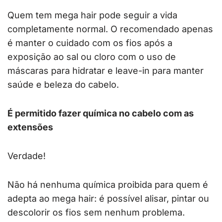
Quem tem mega hair pode seguir a vida
completamente normal. O recomendado apenas
é manter o cuidado com os fios após a
exposição ao sal ou cloro com o uso de
máscaras para hidratar e leave-in para manter
saúde e beleza do cabelo.
É permitido fazer química no cabelo com as
extensões
Verdade!
Não há nenhuma química proibida para quem é
adepta ao mega hair: é possível alisar, pintar ou
descolorir os fios sem nenhum problema.