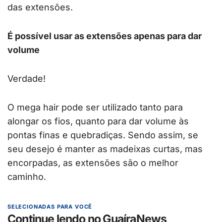
das extensões.
É possível usar as extensões apenas para dar
volume
Verdade!
O mega hair pode ser utilizado tanto para
alongar os fios, quanto para dar volume às
pontas finas e quebradiças. Sendo assim, se
seu desejo é manter as madeixas curtas, mas
encorpadas, as extensões são o melhor
caminho.
SELECIONADAS PARA VOCÊ
Continue lendo no GuaíraNews