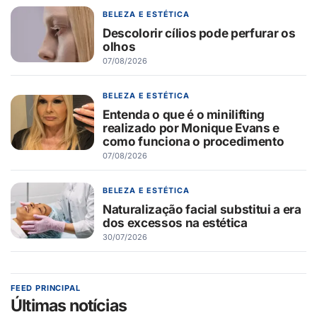
BELEZA E ESTÉTICA
Descolorir cílios pode perfurar os
olhos
07/08/2026
BELEZA E ESTÉTICA
Entenda o que é o minilifting
realizado por Monique Evans e
como funciona o procedimento
07/08/2026
BELEZA E ESTÉTICA
Naturalização facial substitui a era
dos excessos na estética
30/07/2026
FEED PRINCIPAL
Últimas notícias