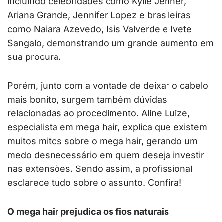
incluindo celebridades como Kylie Jenner,
Ariana Grande, Jennifer Lopez e brasileiras
como Naiara Azevedo, Isis Valverde e Ivete
Sangalo, demonstrando um grande aumento em
sua procura.
Porém, junto com a vontade de deixar o cabelo
mais bonito, surgem também dúvidas
relacionadas ao procedimento. Aline Luize,
especialista em mega hair, explica que existem
muitos mitos sobre o mega hair, gerando um
medo desnecessário em quem deseja investir
nas extensões. Sendo assim, a profissional
esclarece tudo sobre o assunto. Confira!
O mega hair prejudica os fios naturais