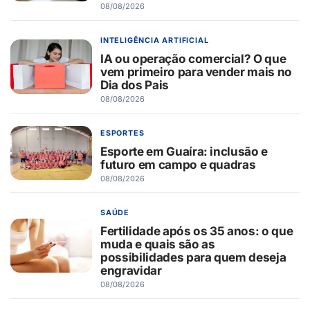
08/08/2026
INTELIGÊNCIA ARTIFICIAL
IA ou operação comercial? O que
vem primeiro para vender mais no
Dia dos Pais
08/08/2026
ESPORTES
Esporte em Guaíra: inclusão e
futuro em campo e quadras
08/08/2026
SAÚDE
Fertilidade após os 35 anos: o que
muda e quais são as
possibilidades para quem deseja
engravidar
08/08/2026