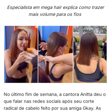
Especialista em mega hair explica como trazer
mais volume para os fios
No último fim de semana, a cantora Anitta deu o
que falar nas redes sociais após seu corte
radical de cabelo feito por sua amiga Gkay. As