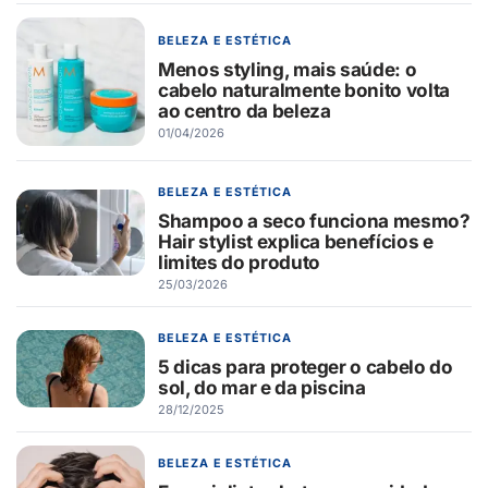
BELEZA E ESTÉTICA
Menos styling, mais saúde: o
cabelo naturalmente bonito volta
ao centro da beleza
01/04/2026
BELEZA E ESTÉTICA
Shampoo a seco funciona mesmo?
Hair stylist explica benefícios e
limites do produto
25/03/2026
BELEZA E ESTÉTICA
5 dicas para proteger o cabelo do
sol, do mar e da piscina
28/12/2025
BELEZA E ESTÉTICA