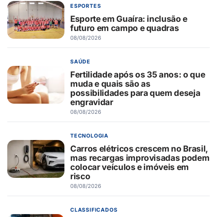
ESPORTES
Esporte em Guaíra: inclusão e
futuro em campo e quadras
08/08/2026
SAÚDE
Fertilidade após os 35 anos: o que
muda e quais são as
possibilidades para quem deseja
engravidar
08/08/2026
TECNOLOGIA
Carros elétricos crescem no Brasil,
mas recargas improvisadas podem
colocar veículos e imóveis em
risco
08/08/2026
CLASSIFICADOS