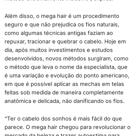
Além disso, o mega hair é um procedimento
seguro e que não prejudica os fios naturais,
como algumas técnicas antigas faziam ao
repuxar, tracionar e quebrar o cabelo. Hoje em
dia, após muitos investimentos e estudos
desenvolvidos, novos métodos surgiram, como
o método que leva o nome da especialista, que
é uma variação e evolução do ponto americano,
em que é possível aplicar as mechas em telas
feitas sob medida de maneira completamente
anatômica e delicada, não danificando os fios.
“Ter o cabelo dos sonhos é mais fácil do que
parece. O mega hair chegou para revolucionar o
mercado da beleza e trazer autoestima para