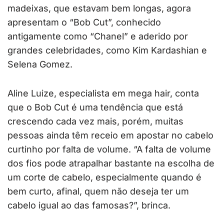
madeixas, que estavam bem longas, agora
apresentam o “Bob Cut”, conhecido
antigamente como “Chanel” e aderido por
grandes celebridades, como Kim Kardashian e
Selena Gomez.
Aline Luize, especialista em mega hair, conta
que o Bob Cut é uma tendência que está
crescendo cada vez mais, porém, muitas
pessoas ainda têm receio em apostar no cabelo
curtinho por falta de volume. “A falta de volume
dos fios pode atrapalhar bastante na escolha de
um corte de cabelo, especialmente quando é
bem curto, afinal, quem não deseja ter um
cabelo igual ao das famosas?”, brinca.