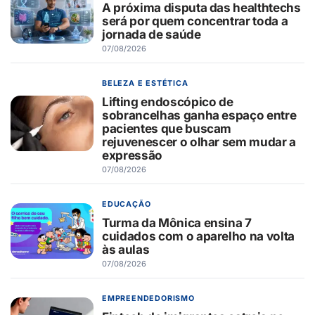
A próxima disputa das healthtechs
será por quem concentrar toda a
jornada de saúde
07/08/2026
BELEZA E ESTÉTICA
Lifting endoscópico de
sobrancelhas ganha espaço entre
pacientes que buscam
rejuvenescer o olhar sem mudar a
expressão
07/08/2026
EDUCAÇÃO
Turma da Mônica ensina 7
cuidados com o aparelho na volta
às aulas
07/08/2026
EMPREENDEDORISMO