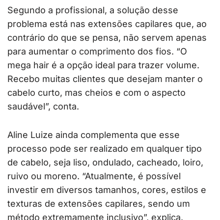
Segundo a profissional, a solução desse
problema está nas extensões capilares que, ao
contrário do que se pensa, não servem apenas
para aumentar o comprimento dos fios. “O
mega hair é a opção ideal para trazer volume.
Recebo muitas clientes que desejam manter o
cabelo curto, mas cheios e com o aspecto
saudável”, conta.
Aline Luize ainda complementa que esse
processo pode ser realizado em qualquer tipo
de cabelo, seja liso, ondulado, cacheado, loiro,
ruivo ou moreno. “Atualmente, é possível
investir em diversos tamanhos, cores, estilos e
texturas de extensões capilares, sendo um
método extremamente inclusivo”, explica.