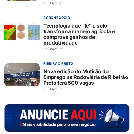
08/08/2026
AGRONEGÓCIO
Tecnologia que “lê” o solo
transforma manejo agrícola e
comprova ganhos de
produtividade
08/08/2026
RIBEIRÃO PRETO
Nova edição do Mutirão do
Emprego na Rodoviária de Ribeirão
Preto terá 500 vagas
08/08/2026