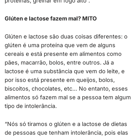
proteínas, grelhar em fogo alto”.
Glúten e lactose fazem mal? MITO
Glúten e lactose são duas coisas diferentes: o
glúten é uma proteína que vem de alguns
cereais e está presente em alimentos como
pães, macarrão, bolos, entre outros. Já a
lactose é uma substância que vem do leite, e
por isso está presente em queijos, bolos,
biscoitos, chocolates, etc… No entanto, esses
alimentos só fazem mal se a pessoa tem algum
tipo de intolerância.
“Nós só tiramos o glúten e a lactose de dietas
de pessoas que tenham intolerância, pois elas