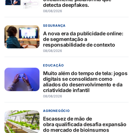
detecta deepfakes.
08/08/2026
SEGURANÇA
A nova era da publicidade online:
de segmentação a
responsabilidade de contexto
08/08/2026
EDUCAÇÃO
Muito além do tempo de tela: jogos
digitais se consolidam como
aliados do desenvolvimento e da
criatividade infantil
08/08/2026
AGRONEGÓCIO
Escassez de mão de
obra qualificada desafia expansão
do mercado de bioinsumos