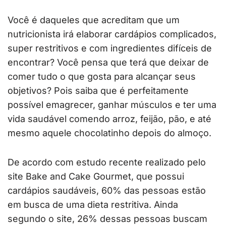
Você é daqueles que acreditam que um
nutricionista irá elaborar cardápios complicados,
super restritivos e com ingredientes difíceis de
encontrar? Você pensa que terá que deixar de
comer tudo o que gosta para alcançar seus
objetivos? Pois saiba que é perfeitamente
possível emagrecer, ganhar músculos e ter uma
vida saudável comendo arroz, feijão, pão, e até
mesmo aquele chocolatinho depois do almoço.
De acordo com estudo recente realizado pelo
site Bake and Cake Gourmet, que possui
cardápios saudáveis, 60% das pessoas estão
em busca de uma dieta restritiva. Ainda
segundo o site, 26% dessas pessoas buscam