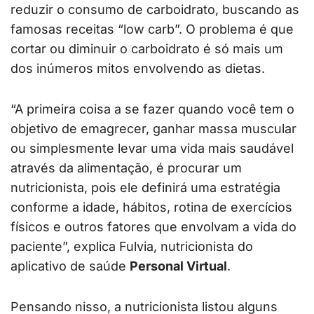
reduzir o consumo de carboidrato, buscando as
famosas receitas “low carb”. O problema é que
cortar ou diminuir o carboidrato é só mais um
dos inúmeros mitos envolvendo as dietas.
“A primeira coisa a se fazer quando você tem o
objetivo de emagrecer, ganhar massa muscular
ou simplesmente levar uma vida mais saudável
através da alimentação, é procurar um
nutricionista, pois ele definirá uma estratégia
conforme a idade, hábitos, rotina de exercícios
físicos e outros fatores que envolvam a vida do
paciente”, explica Fulvia, nutricionista do
aplicativo de saúde
Personal Virtual
.
Pensando nisso, a nutricionista listou alguns