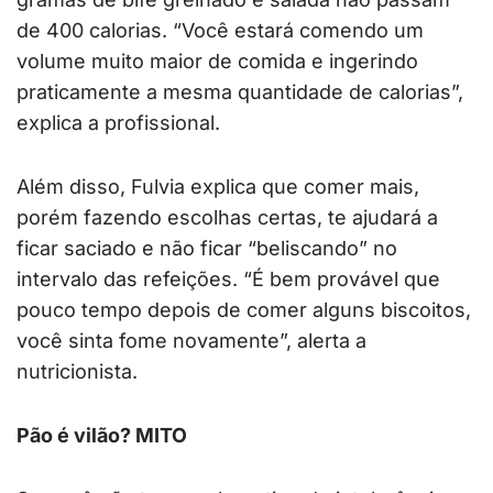
de 400 calorias. “Você estará comendo um
volume muito maior de comida e ingerindo
praticamente a mesma quantidade de calorias”,
explica a profissional.
Além disso, Fulvia explica que comer mais,
porém fazendo escolhas certas, te ajudará a
ficar saciado e não ficar “beliscando” no
intervalo das refeições. “É bem provável que
pouco tempo depois de comer alguns biscoitos,
você sinta fome novamente”, alerta a
nutricionista.
Pão é vilão? MITO