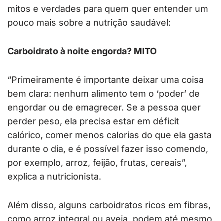
mitos e verdades para quem quer entender um
pouco mais sobre a nutrição saudável:
Carboidrato à noite engorda? MITO
“Primeiramente é importante deixar uma coisa
bem clara: nenhum alimento tem o ‘poder’ de
engordar ou de emagrecer. Se a pessoa quer
perder peso, ela precisa estar em déficit
calórico, comer menos calorias do que ela gasta
durante o dia, e é possível fazer isso comendo,
por exemplo, arroz, feijão, frutas, cereais”,
explica a nutricionista.
Além disso, alguns carboidratos ricos em fibras,
como arroz integral ou aveia, podem até mesmo