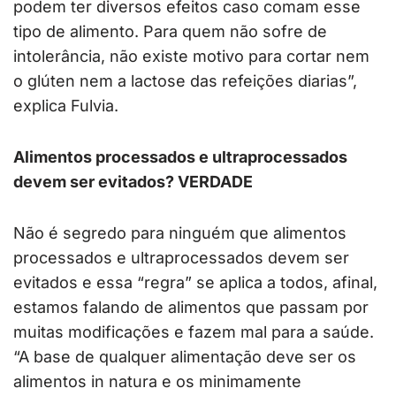
podem ter diversos efeitos caso comam esse
tipo de alimento. Para quem não sofre de
intolerância, não existe motivo para cortar nem
o glúten nem a lactose das refeições diarias”,
explica Fulvia.
Alimentos processados e ultraprocessados
devem ser evitados? VERDADE
Não é segredo para ninguém que alimentos
processados e ultraprocessados devem ser
evitados e essa “regra” se aplica a todos, afinal,
estamos falando de alimentos que passam por
muitas modificações e fazem mal para a saúde.
“A base de qualquer alimentação deve ser os
alimentos in natura e os minimamente