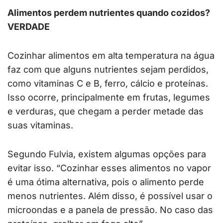
Alimentos perdem nutrientes quando cozidos?
VERDADE
Cozinhar alimentos em alta temperatura na água
faz com que alguns nutrientes sejam perdidos,
como vitaminas C e B, ferro, cálcio e proteínas.
Isso ocorre, principalmente em frutas, legumes
e verduras, que chegam a perder metade das
suas vitaminas.
Segundo Fulvia, existem algumas opções para
evitar isso. “Cozinhar esses alimentos no vapor
é uma ótima alternativa, pois o alimento perde
menos nutrientes. Além disso, é possível usar o
microondas e a panela de pressão. No caso das