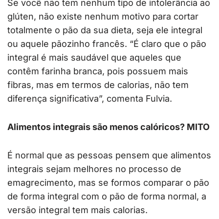
Se você não tem nenhum tipo de intolerância ao
glúten, não existe nenhum motivo para cortar
totalmente o pão da sua dieta, seja ele integral
ou aquele pãozinho francês. “É claro que o pão
integral é mais saudável que aqueles que
contêm farinha branca, pois possuem mais
fibras, mas em termos de calorias, não tem
diferença significativa”, comenta Fulvia.
Alimentos integrais são menos calóricos? MITO
É normal que as pessoas pensem que alimentos
integrais sejam melhores no processo de
emagrecimento, mas se formos comparar o pão
de forma integral com o pão de forma normal, a
versão integral tem mais calorias.