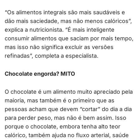
“Os alimentos integrais são mais saudáveis e
dão mais saciedade, mas não menos calóricos”,
explica a nutricionista. “É mais inteligente
consumir alimentos que saciam por mais tempo,
mas isso não significa excluir as versões
refinadas”, completa a especialista.
Chocolate engorda? MITO
O chocolate é um alimento muito apreciado pela
maioria, mas também é o primeiro que as
pessoas acham que devem “cortar” do dia a dia
para perder peso, mas não é bem assim. Isso
porque o chocolate, embora tenha alto teor
calórico, também ajuda no fluxo arterial, saúde