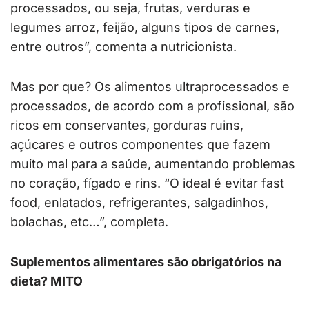
processados, ou seja, frutas, verduras e
legumes arroz, feijão, alguns tipos de carnes,
entre outros”, comenta a nutricionista.
Mas por que? Os alimentos ultraprocessados e
processados, de acordo com a profissional, são
ricos em conservantes, gorduras ruins,
açúcares e outros componentes que fazem
muito mal para a saúde, aumentando problemas
no coração, fígado e rins. “O ideal é evitar fast
food, enlatados, refrigerantes, salgadinhos,
bolachas, etc…”, completa.
Suplementos alimentares são obrigatórios na
dieta? MITO