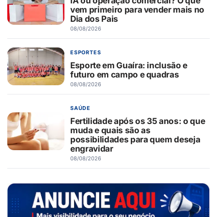
IA ou operação comercial? O que
vem primeiro para vender mais no
Dia dos Pais
08/08/2026
ESPORTES
Esporte em Guaíra: inclusão e
futuro em campo e quadras
08/08/2026
SAÚDE
Fertilidade após os 35 anos: o que
muda e quais são as
possibilidades para quem deseja
engravidar
08/08/2026