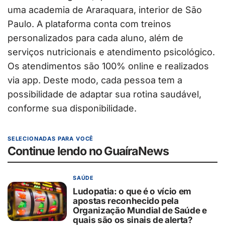
uma academia de Araraquara, interior de São
Paulo. A plataforma conta com treinos
personalizados para cada aluno, além de
serviços nutricionais e atendimento psicológico.
Os atendimentos são 100% online e realizados
via app. Deste modo, cada pessoa tem a
possibilidade de adaptar sua rotina saudável,
conforme sua disponibilidade.
SELECIONADAS PARA VOCÊ
Continue lendo no GuaíraNews
SAÚDE
Ludopatia: o que é o vício em
apostas reconhecido pela
Organização Mundial de Saúde e
quais são os sinais de alerta?