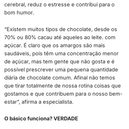
cerebral, reduz o estresse e contribui para o
bom humor.
“Existem muitos tipos de chocolate, desde os
70% ou 80% cacau até aqueles ao leite. com
açúcar. É claro que os amargos são mais
saudáveis, pois têm uma concentração menor
de açúcar, mas tem gente que não gosta e é
possível prescrever uma pequena quantidade
diária de chocolate comum. Afinal não temos
que tirar totalmente de nossa rotina coisas que
gostamos e que contribuem para o nosso bem-
estar”, afirma a especialista.
O básico funciona? VERDADE