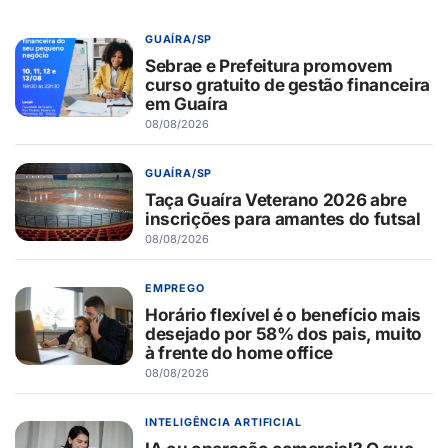
GUAÍRA/SP
Sebrae e Prefeitura promovem
curso gratuito de gestão financeira
em Guaíra
08/08/2026
GUAÍRA/SP
Taça Guaíra Veterano 2026 abre
inscrições para amantes do futsal
08/08/2026
EMPREGO
Horário flexível é o benefício mais
desejado por 58% dos pais, muito
à frente do home office
08/08/2026
INTELIGÊNCIA ARTIFICIAL