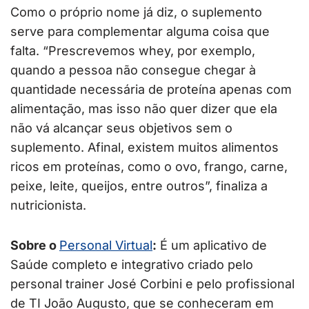
Como o próprio nome já diz, o suplemento
serve para complementar alguma coisa que
falta. “Prescrevemos whey, por exemplo,
quando a pessoa não consegue chegar à
quantidade necessária de proteína apenas com
alimentação, mas isso não quer dizer que ela
não vá alcançar seus objetivos sem o
suplemento. Afinal, existem muitos alimentos
ricos em proteínas, como o ovo, frango, carne,
peixe, leite, queijos, entre outros”, finaliza a
nutricionista.
Sobre o
Personal Virtual
:
É um aplicativo de
Saúde completo e integrativo criado pelo
personal trainer José Corbini e pelo profissional
de TI João Augusto, que se conheceram em