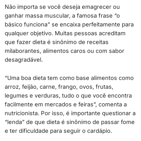
Não importa se você deseja emagrecer ou
ganhar massa muscular, a famosa frase “o
básico funciona” se encaixa perfeitamente para
qualquer objetivo. Muitas pessoas acreditam
que fazer dieta é sinônimo de receitas
milaborantes, alimentos caros ou com sabor
desagradável.
“Uma boa dieta tem como base alimentos como
arroz, feijão, carne, frango, ovos, frutas,
legumes e verduras, tudo o que você encontra
facilmente em mercados e feiras”, comenta a
nutricionista. Por isso, é importante questionar a
“lenda” de que dieta é sinônimo de passar fome
e ter dificuldade para seguir o cardápio.