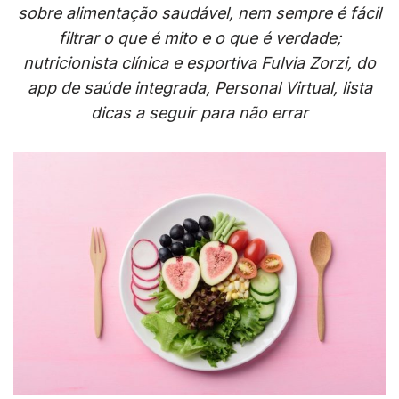
sobre alimentação saudável, nem sempre é fácil
filtrar o que é mito e o que é verdade;
nutricionista clínica e esportiva Fulvia Zorzi, do
app de saúde integrada, Personal Virtual, lista
dicas a seguir para não errar