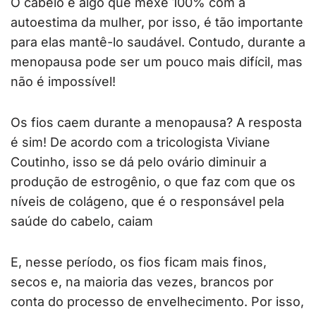
O cabelo é algo que mexe 100% com a
autoestima da mulher, por isso, é tão importante
para elas mantê-lo saudável. Contudo, durante a
menopausa pode ser um pouco mais difícil, mas
não é impossível!
Os fios caem durante a menopausa? A resposta
é sim! De acordo com a tricologista Viviane
Coutinho, isso se dá pelo ovário diminuir a
produção de estrogênio, o que faz com que os
níveis de colágeno, que é o responsável pela
saúde do cabelo, caiam
E, nesse período, os fios ficam mais finos,
secos e, na maioria das vezes, brancos por
conta do processo de envelhecimento. Por isso,