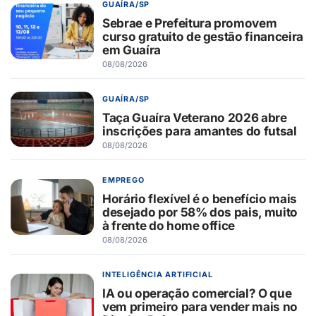
GUAÍRA/SP
Sebrae e Prefeitura promovem
curso gratuito de gestão financeira
em Guaíra
08/08/2026
GUAÍRA/SP
Taça Guaíra Veterano 2026 abre
inscrições para amantes do futsal
08/08/2026
EMPREGO
Horário flexível é o benefício mais
desejado por 58% dos pais, muito
à frente do home office
08/08/2026
INTELIGÊNCIA ARTIFICIAL
IA ou operação comercial? O que
vem primeiro para vender mais no