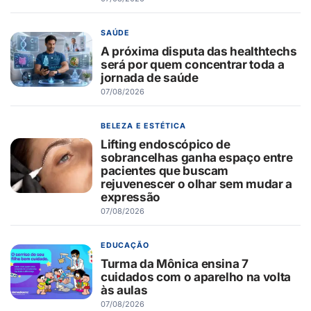
SAÚDE
A próxima disputa das healthtechs
será por quem concentrar toda a
jornada de saúde
07/08/2026
BELEZA E ESTÉTICA
Lifting endoscópico de
sobrancelhas ganha espaço entre
pacientes que buscam
rejuvenescer o olhar sem mudar a
expressão
07/08/2026
EDUCAÇÃO
Turma da Mônica ensina 7
cuidados com o aparelho na volta
às aulas
07/08/2026