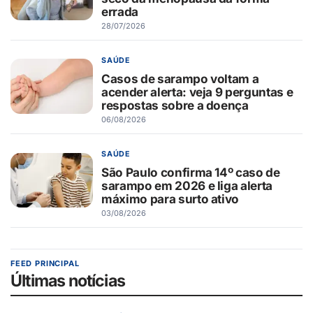
errada
28/07/2026
SAÚDE
Casos de sarampo voltam a
acender alerta: veja 9 perguntas e
respostas sobre a doença
06/08/2026
SAÚDE
São Paulo confirma 14º caso de
sarampo em 2026 e liga alerta
máximo para surto ativo
03/08/2026
FEED PRINCIPAL
Últimas notícias