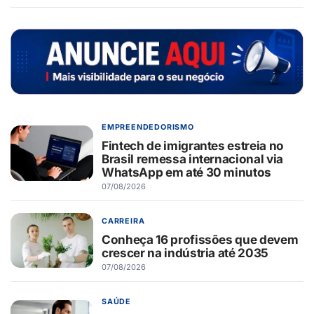
EMPREENDEDORISMO
Fintech de imigrantes estreia no
Brasil remessa internacional via
WhatsApp em até 30 minutos
07/08/2026
CARREIRA
Conheça 16 profissões que devem
crescer na indústria até 2035
07/08/2026
SAÚDE