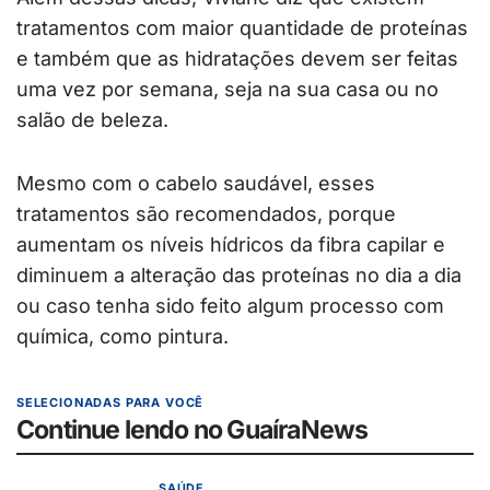
tratamentos com maior quantidade de proteínas
e também que as hidratações devem ser feitas
uma vez por semana, seja na sua casa ou no
salão de beleza.
Mesmo com o cabelo saudável, esses
tratamentos são recomendados, porque
aumentam os níveis hídricos da fibra capilar e
diminuem a alteração das proteínas no dia a dia
ou caso tenha sido feito algum processo com
química, como pintura.
SELECIONADAS PARA VOCÊ
Continue lendo no GuaíraNews
SAÚDE