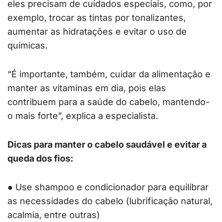
eles precisam de cuidados especiais, como, por
exemplo, trocar as tintas por tonalizantes,
aumentar as hidratações e evitar o uso de
químicas.
“É importante, também, cuidar da alimentação e
manter as vitaminas em dia, pois elas
contribuem para a saúde do cabelo, mantendo-
o mais forte”, explica a especialista.
Dicas para manter o cabelo saudável e evitar a
queda dos fios:
● Use shampoo e condicionador para equilibrar
as necessidades do cabelo (lubrificação natural,
acalmia, entre outras)