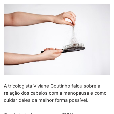
A tricologista Viviane Coutinho falou sobre a
relação dos cabelos com a menopausa e como
cuidar deles da melhor forma possível.