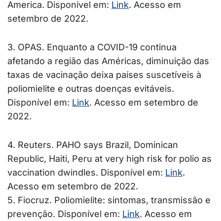
America. Disponível em:
Link
. Acesso em
setembro de 2022.
3. OPAS. Enquanto a COVID-19 continua
afetando a região das Américas, diminuição das
taxas de vacinação deixa países suscetíveis à
poliomielite e outras doenças evitáveis.
Disponível em:
Link
. Acesso em setembro de
2022.
4. Reuters. PAHO says Brazil, Dominican
Republic, Haiti, Peru at very high risk for polio as
vaccination dwindles. Disponível em:
Link
.
Acesso em setembro de 2022.
5. Fiocruz. Poliomielite: sintomas, transmissão e
prevenção. Disponível em:
Link
. Acesso em