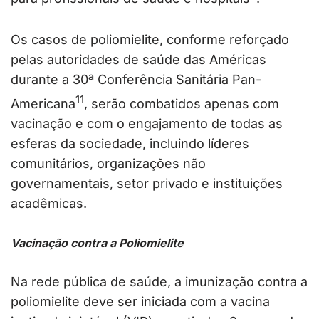
Os casos de poliomielite, conforme reforçado
pelas autoridades de saúde das Américas
durante a 30ª Conferência Sanitária Pan-
11
Americana
, serão combatidos apenas com
vacinação e com o engajamento de todas as
esferas da sociedade, incluindo líderes
comunitários, organizações não
governamentais, setor privado e instituições
acadêmicas.
Vacinação contra a Poliomielite
Na rede pública de saúde, a imunização contra a
poliomielite deve ser iniciada com a vacina