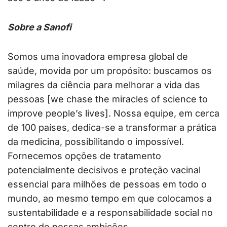
Sobre a Sanofi
Somos uma inovadora empresa global de
saúde, movida por um propósito: buscamos os
milagres da ciência para melhorar a vida das
pessoas [we chase the miracles of science to
improve people’s lives]. Nossa equipe, em cerca
de 100 países, dedica-se a transformar a prática
da medicina, possibilitando o impossível.
Fornecemos opções de tratamento
potencialmente decisivos e proteção vacinal
essencial para milhões de pessoas em todo o
mundo, ao mesmo tempo em que colocamos a
sustentabilidade e a responsabilidade social no
centro de nossas ambições.