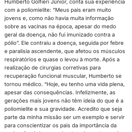
Humberto Golfieri Júnior, conta sua experiência
com a poliomielite: “Meus pais eram muito
jovens e, como não havia muita informação
sobre as vacinas na época, apesar do medo
geral da doença, não fui imunizado contra a
pólio”. Ele contraiu a doença, seguida por febre
e paralisia ascendente, que afetou os músculos
respiratórios e quase o levou à morte. Após a
realização de cirurgias corretivas para
recuperação funcional muscular, Humberto se
tornou médico. “Hoje, eu tenho uma vida plena,
apesar das consequências. Infelizmente, as
gerações mais jovens não têm ideia do que é a
poliomielite e sua gravidade. Acredito que seja
parte da minha missão ser um exemplo e servir
para conscientizar os pais da importância da