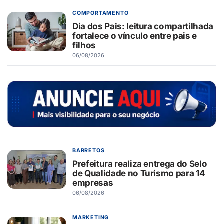
COMPORTAMENTO
Dia dos Pais: leitura compartilhada
fortalece o vínculo entre pais e
filhos
06/08/2026
BARRETOS
Prefeitura realiza entrega do Selo
de Qualidade no Turismo para 14
empresas
06/08/2026
MARKETING