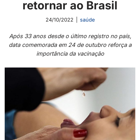
retornar ao Brasil
24/10/2022
saúde
Após 33 anos desde o último registro no país,
data comemorada em 24 de outubro reforça a
importância da vacinação