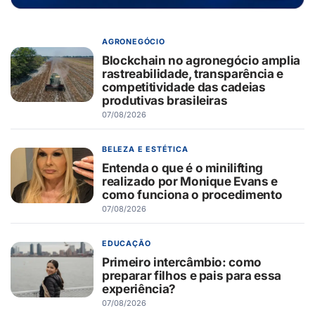
AGRONEGÓCIO
Blockchain no agronegócio amplia
rastreabilidade, transparência e
competitividade das cadeias
produtivas brasileiras
07/08/2026
BELEZA E ESTÉTICA
Entenda o que é o minilifting
realizado por Monique Evans e
como funciona o procedimento
07/08/2026
EDUCAÇÃO
Primeiro intercâmbio: como
preparar filhos e pais para essa
experiência?
07/08/2026