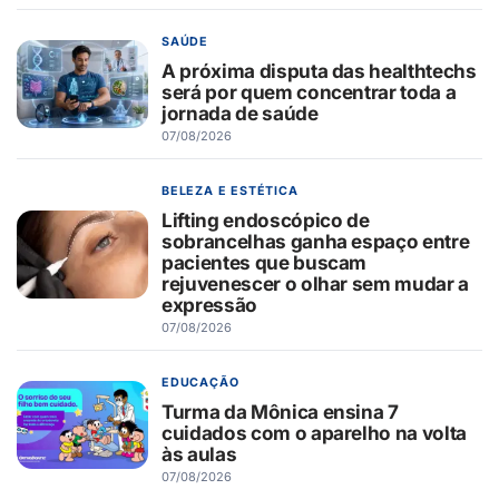
SAÚDE
A próxima disputa das healthtechs
será por quem concentrar toda a
jornada de saúde
07/08/2026
BELEZA E ESTÉTICA
Lifting endoscópico de
sobrancelhas ganha espaço entre
pacientes que buscam
rejuvenescer o olhar sem mudar a
expressão
07/08/2026
EDUCAÇÃO
Turma da Mônica ensina 7
cuidados com o aparelho na volta
às aulas
07/08/2026