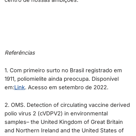
Referências
1. Com primeiro surto no Brasil registrado em
1911, poliomielite ainda preocupa. Disponível
em:
Link
. Acesso em setembro de 2022.
2. OMS. Detection of circulating vaccine derived
polio virus 2 (cVDPV2) in environmental
samples– the United Kingdom of Great Britain
and Northern Ireland and the United States of