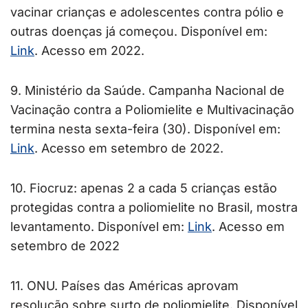
vacinar crianças e adolescentes contra pólio e
outras doenças já começou. Disponível em:
Link
. Acesso em 2022.
9. Ministério da Saúde. Campanha Nacional de
Vacinação contra a Poliomielite e Multivacinação
termina nesta sexta-feira (30). Disponível em:
Link
. Acesso em setembro de 2022.
10. Fiocruz: apenas 2 a cada 5 crianças estão
protegidas contra a poliomielite no Brasil, mostra
levantamento. Disponível em:
Link
. Acesso em
setembro de 2022
11. ONU. Países das Américas aprovam
resolução sobre surto de poliomielite. Disponível