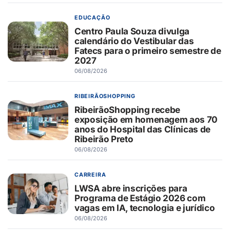
EDUCAÇÃO
Centro Paula Souza divulga
calendário do Vestibular das
Fatecs para o primeiro semestre de
2027
06/08/2026
RIBEIRÃOSHOPPING
RibeirãoShopping recebe
exposição em homenagem aos 70
anos do Hospital das Clínicas de
Ribeirão Preto
06/08/2026
CARREIRA
LWSA abre inscrições para
Programa de Estágio 2026 com
vagas em IA, tecnologia e jurídico
06/08/2026