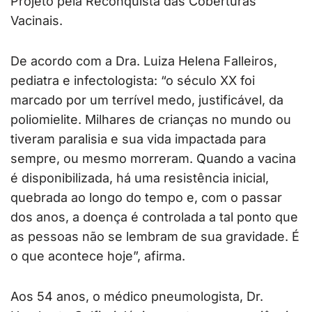
Projeto pela Reconquista das Coberturas
Vacinais.
De acordo com a Dra. Luiza Helena Falleiros,
pediatra e infectologista: “o século XX foi
marcado por um terrível medo, justificável, da
poliomielite. Milhares de crianças no mundo ou
tiveram paralisia e sua vida impactada para
sempre, ou mesmo morreram. Quando a vacina
é disponibilizada, há uma resistência inicial,
quebrada ao longo do tempo e, com o passar
dos anos, a doença é controlada a tal ponto que
as pessoas não se lembram de sua gravidade. É
o que acontece hoje”, afirma.
Aos 54 anos, o médico pneumologista, Dr.