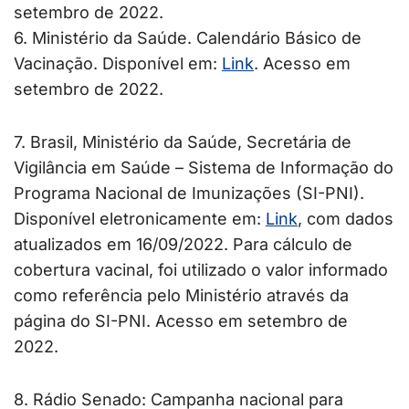
setembro de 2022.
6. Ministério da Saúde. Calendário Básico de
Vacinação. Disponível em:
Link
. Acesso em
setembro de 2022.
7. Brasil, Ministério da Saúde, Secretária de
Vigilância em Saúde – Sistema de Informação do
Programa Nacional de Imunizações (SI-PNI).
Disponível eletronicamente em:
Link
, com dados
atualizados em 16/09/2022. Para cálculo de
cobertura vacinal, foi utilizado o valor informado
como referência pelo Ministério através da
página do SI-PNI. Acesso em setembro de
2022.
8. Rádio Senado: Campanha nacional para