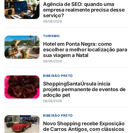
Agência de SEO: quando uma
empresa realmente precisa desse
serviço?
06/08/2026
TURISMO
Hotel em Ponta Negra: como
escolher a melhor localização para
sua viagem a Natal
06/08/2026
RIBEIRÃO PRETO
ShoppingSantaÚrsula inicia
projeto permanente de eventos de
adoção pet
06/08/2026
RIBEIRÃO PRETO
Novo Shopping recebe Exposição
de Carros Antigos, com clássicos