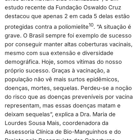
estudo recente da Fundação Oswaldo Cruz
destacou que apenas 2 em cada 5 delas estão
10
protegidas contra a poliomielite
. “A situação é
grave. O Brasil sempre foi exemplo de sucesso
por conseguir manter altas coberturas vacinais,
mesmo com sua extensão e diversidade
demográfica. Hoje, somos vítimas do nosso
próprio sucesso. Graças à vacinação, a
população não vê mais surtos epidêmicos,
doenças, mortes, sequelas. Perdeu-se a noção
do risco que as doenças preveníveis por vacina
representam, mas essas doenças matam e
deixam sequelas”, explica a Dra. Maria de
Lourdes Sousa Mais, coordenadora da
Assessoria Clínica de Bio-Manguinhos e do