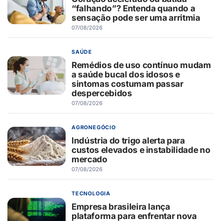
“falhando”? Entenda quando a
sensação pode ser uma arritmia
07/08/2026
SAÚDE
Remédios de uso contínuo mudam
a saúde bucal dos idosos e
sintomas costumam passar
despercebidos
07/08/2026
AGRONEGÓCIO
Indústria do trigo alerta para
custos elevados e instabilidade no
mercado
07/08/2026
TECNOLOGIA
Empresa brasileira lança
plataforma para enfrentar nova