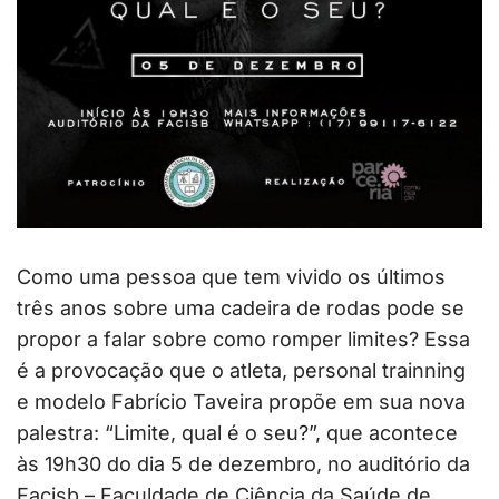
Como uma pessoa que tem vivido os últimos
três anos sobre uma cadeira de rodas pode se
propor a falar sobre como romper limites? Essa
é a provocação que o atleta, personal trainning
e modelo Fabrício Taveira propõe em sua nova
palestra: “Limite, qual é o seu?”, que acontece
às 19h30 do dia 5 de dezembro, no auditório da
Facisb – Faculdade de Ciência da Saúde de