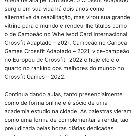
Atleta de alta performance, o Crossfit Adaptado
surgiu em sua vida há dois anos como
alternativa da reabilitação, mas virou sua grande
vitrine para o mundo e rendeu-lhe títulos como
o de Campeão no Whellwod Card Internacional
Crossfit Adaptado – 2021, Campeão no Carioca
Games Crossfit Adaptado – 2021, vice-campeão
no Europeu de Crossfit- 2022 e hoje ele é o
quarto no ranking dos melhores do mundo no
Crossfit Games – 2022.
Continua dando aulas, tanto presencialmente
como de forma online e é sócio de uma
academia estúdio na cidade. As palestras vieram
como uma forma de complementar a renda, tão
prejudicada pelas horas diárias dedicadas