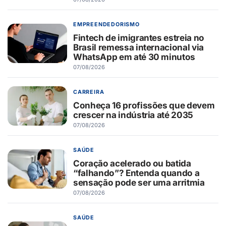
EMPREENDEDORISMO
Fintech de imigrantes estreia no
Brasil remessa internacional via
WhatsApp em até 30 minutos
07/08/2026
CARREIRA
Conheça 16 profissões que devem
crescer na indústria até 2035
07/08/2026
SAÚDE
Coração acelerado ou batida
“falhando”? Entenda quando a
sensação pode ser uma arritmia
07/08/2026
SAÚDE