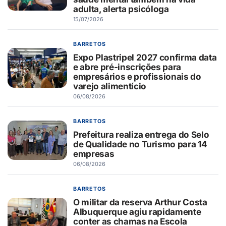
adulta, alerta psicóloga
15/07/2026
BARRETOS
Expo Plastripel 2027 confirma data
e abre pré-inscrições para
empresários e profissionais do
varejo alimentício
06/08/2026
BARRETOS
Prefeitura realiza entrega do Selo
de Qualidade no Turismo para 14
empresas
06/08/2026
BARRETOS
O militar da reserva Arthur Costa
Albuquerque agiu rapidamente
conter as chamas na Escola