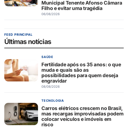
Municipal Tenente Afonso Câmara
Filho e evitar uma tragédia
06/08/2026
FEED PRINCIPAL
Últimas notícias
SAÚDE
Fertilidade após os 35 anos: o que
muda e quais são as
possibilidades para quem deseja
engravidar
08/08/2026
TECNOLOGIA
Carros elétricos crescem no Brasil,
mas recargas improvisadas podem
colocar veículos e imóveis em
risco