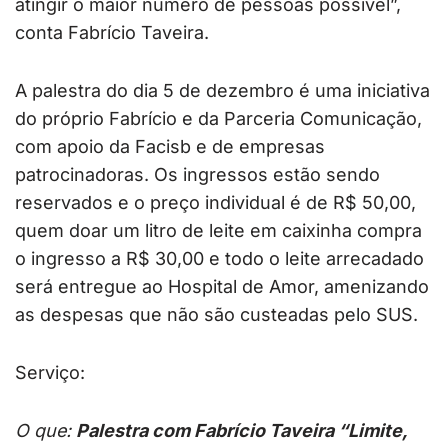
atingir o maior número de pessoas possível”,
conta Fabrício Taveira.
A palestra do dia 5 de dezembro é uma iniciativa
do próprio Fabrício e da Parceria Comunicação,
com apoio da Facisb e de empresas
patrocinadoras. Os ingressos estão sendo
reservados e o preço individual é de R$ 50,00,
quem doar um litro de leite em caixinha compra
o ingresso a R$ 30,00 e todo o leite arrecadado
será entregue ao Hospital de Amor, amenizando
as despesas que não são custeadas pelo SUS.
Serviço:
O que:
Palestra com Fabrício Taveira “Limite,