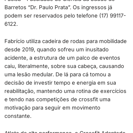
Barretos “Dr. Paulo Prata”. Os ingressos já
podem ser reservados pelo telefone (17) 99117-
6122.
Fabrício utiliza cadeira de rodas para mobilidade
desde 2019, quando sofreu um inusitado
acidente, a estrutura de um palco de eventos
caiu, literalmente, sobre sua cabeça, causando
uma lesão medular. De lá para cá tomou a
decisão de investir tempo e energia em sua
reabilitação, mantendo uma rotina de exercícios
e tendo nas competições de crossfit uma
motivação para seguir em movimento
constante.