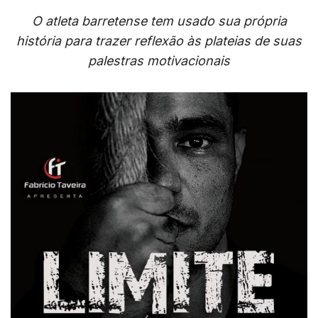
O atleta barretense tem usado sua própria
história para trazer reflexão às plateias de suas
palestras motivacionais