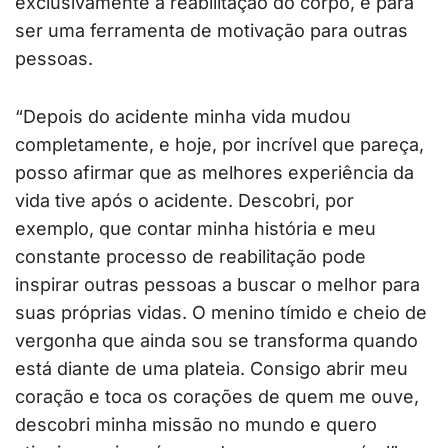
exclusivamente a reabilitação do corpo, e para
ser uma ferramenta de motivação para outras
pessoas.
“Depois do acidente minha vida mudou
completamente, e hoje, por incrível que pareça,
posso afirmar que as melhores experiência da
vida tive após o acidente. Descobri, por
exemplo, que contar minha história e meu
constante processo de reabilitação pode
inspirar outras pessoas a buscar o melhor para
suas próprias vidas. O menino tímido e cheio de
vergonha que ainda sou se transforma quando
está diante de uma plateia. Consigo abrir meu
coração e toca os corações de quem me ouve,
descobri minha missão no mundo e quero