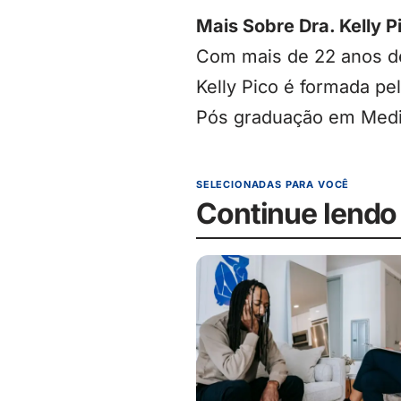
Mais Sobre Dra. Kelly 
Com mais de 22 anos de
Kelly Pico é formada p
Pós graduação em Medic
SELECIONADAS PARA VOCÊ
Continue lendo