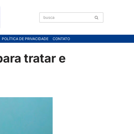
POLÍTICA DE PRIVACIDADE
CONTATO
ara tratar e