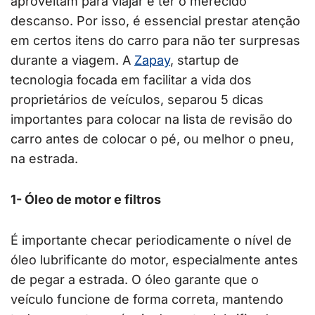
aproveitam para viajar e ter o merecido
descanso. Por isso, é essencial prestar atenção
em certos itens do carro para não ter surpresas
durante a viagem. A
Zapay
, startup de
tecnologia focada em facilitar a vida dos
proprietários de veículos, separou 5 dicas
importantes para colocar na lista de revisão do
carro antes de colocar o pé, ou melhor o pneu,
na estrada.
1- Óleo de motor e filtros
É importante checar periodicamente o nível de
óleo lubrificante do motor, especialmente antes
de pegar a estrada. O óleo garante que o
veículo funcione de forma correta, mantendo