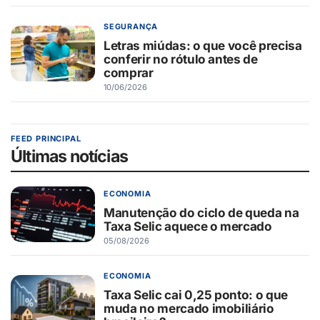
SEGURANÇA
Letras miúdas: o que você precisa
conferir no rótulo antes de
comprar
10/06/2026
FEED PRINCIPAL
Últimas notícias
ECONOMIA
Manutenção do ciclo de queda na
Taxa Selic aquece o mercado
05/08/2026
ECONOMIA
Taxa Selic cai 0,25 ponto: o que
muda no mercado imobiliário