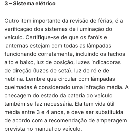
3 – Sistema elétrico
Outro item importante da revisão de férias, é a
verificação dos sistemas de iluminação do
veículo. Certifique-se de que os faróis e
lanternas estejam com todas as lâmpadas
funcionando corretamente, incluindo os fachos
alto e baixo, luz de posição, luzes indicadoras
de direção (luzes de seta), luz de ré e de
neblina. Lembre que circular com lâmpadas
queimadas é considerado uma infração média. A
checagem do estado da bateria do veículo
também se faz necessária. Ela tem vida útil
média entre 3 e 4 anos, e deve ser substituída
de acordo com a recomendação de amperagem
prevista no manual do veículo.