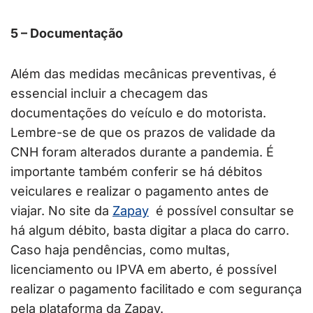
5 – Documentação
Além das medidas mecânicas preventivas, é
essencial incluir a checagem das
documentações do veículo e do motorista.
Lembre-se de que os prazos de validade da
CNH foram alterados durante a pandemia. É
importante também conferir se há débitos
veiculares e realizar o pagamento antes de
viajar. No site da
Zapay
é possível consultar se
há algum débito, basta digitar a placa do carro.
Caso haja pendências, como multas,
licenciamento ou IPVA em aberto, é possível
realizar o pagamento facilitado e com segurança
pela plataforma da Zapay.