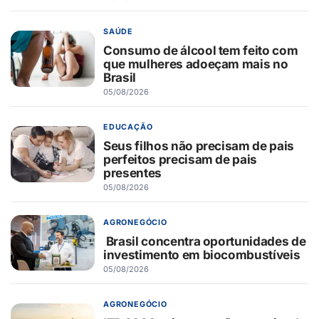
SAÚDE
Consumo de álcool tem feito com
que mulheres adoeçam mais no
Brasil
05/08/2026
EDUCAÇÃO
Seus filhos não precisam de pais
perfeitos precisam de pais
presentes
05/08/2026
AGRONEGÓCIO
Brasil concentra oportunidades de
investimento em biocombustíveis
05/08/2026
AGRONEGÓCIO