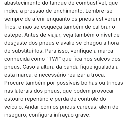
abastecimento do tanque de combustível, que
indica a pressão de enchimento. Lembre-se
sempre de aferir enquanto os pneus estiverem
frios, e não se esqueça também de calibrar o
estepe. Antes de viajar, veja também o nível de
desgaste dos pneus e avalie se chegou a hora
de substituí-los. Para isso, verifique a marca
conhecida como “TWI” que fica nos sulcos dos
pneus. Caso a altura da banda fique igualada a
esta marca, é necessário realizar a troca.
Procure também por possíveis bolhas ou trincas
nas laterais dos pneus, que podem provocar
estouro repentino e perda de controle do
veículo. Andar com os pneus carecas, além de
inseguro, configura infração grave.