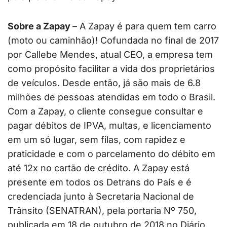
Sobre a Zapay
– A Zapay é para quem tem carro
(moto ou caminhão)! Cofundada no final de 2017
por Callebe Mendes, atual CEO, a empresa tem
como propósito facilitar a vida dos proprietários
de veículos. Desde então, já são mais de 6.8
milhões de pessoas atendidas em todo o Brasil.
Com a Zapay, o cliente consegue consultar e
pagar débitos de IPVA, multas, e licenciamento
em um só lugar, sem filas, com rapidez e
praticidade e com o parcelamento do débito em
até 12x no cartão de crédito. A Zapay está
presente em todos os Detrans do País e é
credenciada junto à Secretaria Nacional de
Trânsito (SENATRAN), pela portaria Nº 750,
publicada em 18 de outubro de 2018 no Diário