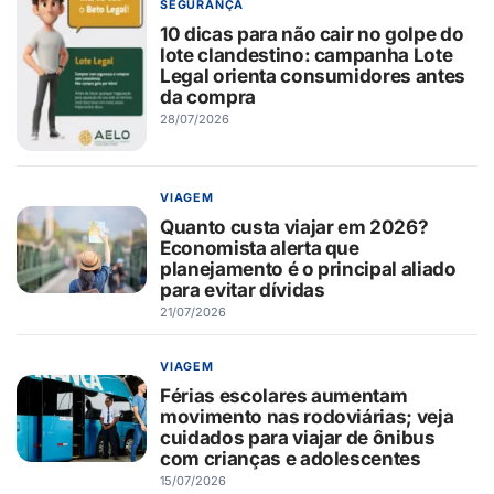
SEGURANÇA
10 dicas para não cair no golpe do
lote clandestino: campanha Lote
Legal orienta consumidores antes
da compra
28/07/2026
VIAGEM
Quanto custa viajar em 2026?
Economista alerta que
planejamento é o principal aliado
para evitar dívidas
21/07/2026
VIAGEM
Férias escolares aumentam
movimento nas rodoviárias; veja
cuidados para viajar de ônibus
com crianças e adolescentes
15/07/2026