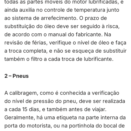
todas as partes móveis do motor lubrificadas, e
ainda auxilia no controle de temperatura junto
ao sistema de arrefecimento. O prazo de
substituição do óleo deve ser seguido à risca,
de acordo com o manual do fabricante. Na
revisão de férias, verifique o nível de óleo e faça
a troca completa, e não se esqueça de substituir
também o filtro a cada troca de lubrificante.
2 – Pneus
A calibragem, como é conhecida a verificação
do nível de pressão do pneu, deve ser realizada
a cada 15 dias, e também antes de viajar.
Geralmente, há uma etiqueta na parte interna da
porta do motorista, ou na portinhola do bocal de