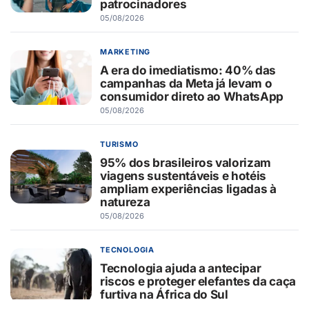
patrocinadores
05/08/2026
MARKETING
A era do imediatismo: 40% das
campanhas da Meta já levam o
consumidor direto ao WhatsApp
05/08/2026
TURISMO
95% dos brasileiros valorizam
viagens sustentáveis e hotéis
ampliam experiências ligadas à
natureza
05/08/2026
TECNOLOGIA
Tecnologia ajuda a antecipar
riscos e proteger elefantes da caça
furtiva na África do Sul
05/08/2026