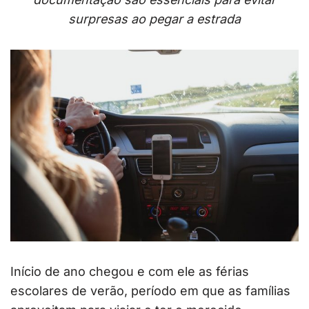
surpresas ao pegar a estrada
Início de ano chegou e com ele as férias
escolares de verão, período em que as famílias