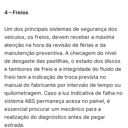
4 – Freios
Um dos principais sistemas de segurança dos
veículos, os freios, devem receber a máxima
atenção na hora da revisão de férias e da
manutenção preventiva. A checagem do nível
de desgaste das pastilhas, o estado dos discos
e tambores de freio e a integridade do fluido de
freio tem a indicação de troca prevista no
manual do fabricante por intervalo de tempo ou
quilometragem. Caso a luz indicativa de falha no
sistema ABS permaneça acesa no painel, é
essencial procurar um mecânico para a
realização do diagnóstico antes de pegar
estrada.