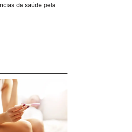
ncias da saúde pela