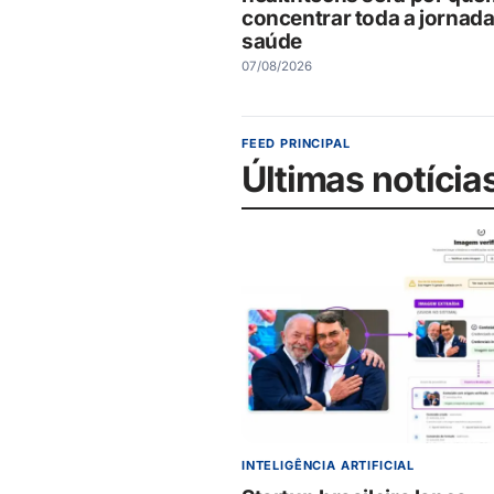
concentrar toda a jornada
saúde
07/08/2026
FEED PRINCIPAL
Últimas notícia
INTELIGÊNCIA ARTIFICIAL