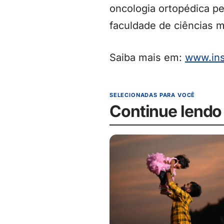
oncologia ortopédica p
faculdade de ciências m
Saiba mais em:
www.ins
SELECIONADAS PARA VOCÊ
Continue lendo