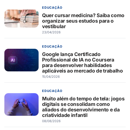
EDUCAÇÃO
Quer cursar medicina? Saiba como
organizar seus estudos para o
vestibular
23/04/2026
EDUCAÇÃO
Google lança Certificado
Profissional de IA no Coursera
para desenvolver habilidades
aplicáveis ao mercado de trabalho
15/04/2026
EDUCAÇÃO
Muito além do tempo de tela: jogos
digitais se consolidam como
aliados do desenvolvimento e da
criatividade infantil
08/08/2026