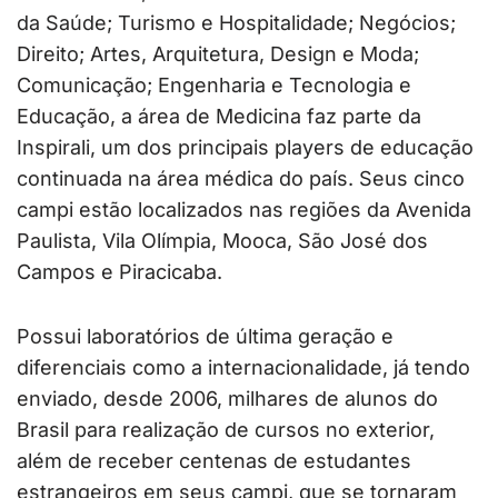
da Saúde; Turismo e Hospitalidade; Negócios;
Direito; Artes, Arquitetura, Design e Moda;
Comunicação; Engenharia e Tecnologia e
Educação, a área de Medicina faz parte da
Inspirali, um dos principais players de educação
continuada na área médica do país. Seus cinco
campi estão localizados nas regiões da Avenida
Paulista, Vila Olímpia, Mooca, São José dos
Campos e Piracicaba.
Possui laboratórios de última geração e
diferenciais como a internacionalidade, já tendo
enviado, desde 2006, milhares de alunos do
Brasil para realização de cursos no exterior,
além de receber centenas de estudantes
estrangeiros em seus campi, que se tornaram