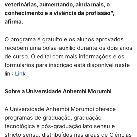
veterinárias, aumentando, ainda mais, o
conhecimento e a vivência da profissão”,
afirma.
O programa é gratuito e os alunos aprovados
recebem uma bolsa-auxílio durante os dois anos
de curso. O edital com mais informações e os
formulários para inscrição está disponível neste
link
Link
Sobre a Universidade Anhembi Morumbi
A Universidade Anhembi Morumbi oferece
programas de graduação, graduação
tecnológica e pós-graduação lato sensu e
stricto sensu, distribuídos nas áreas de Ciências