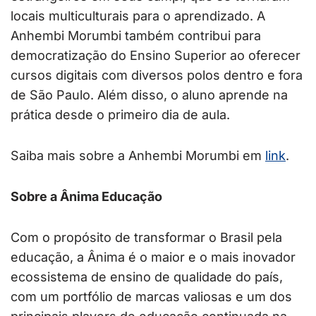
locais multiculturais para o aprendizado. A
Anhembi Morumbi também contribui para
democratização do Ensino Superior ao oferecer
cursos digitais com diversos polos dentro e fora
de São Paulo. Além disso, o aluno aprende na
prática desde o primeiro dia de aula.
Saiba mais sobre a Anhembi Morumbi em
link
.
Sobre a Ânima Educação
Com o propósito de transformar o Brasil pela
educação, a Ânima é o maior e o mais inovador
ecossistema de ensino de qualidade do país,
com um portfólio de marcas valiosas e um dos