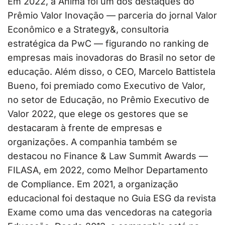
Em 2022, a Ânima foi um dos destaques do
Prêmio Valor Inovação — parceria do jornal Valor
Econômico e a Strategy&, consultoria
estratégica da PwC — figurando no ranking de
empresas mais inovadoras do Brasil no setor de
educação. Além disso, o CEO, Marcelo Battistela
Bueno, foi premiado como Executivo de Valor,
no setor de Educação, no Prêmio Executivo de
Valor 2022, que elege os gestores que se
destacaram à frente de empresas e
organizações. A companhia também se
destacou no Finance & Law Summit Awards —
FILASA, em 2022, como Melhor Departamento
de Compliance. Em 2021, a organização
educacional foi destaque no Guia ESG da revista
Exame como uma das vencedoras na categoria