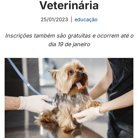
Veterinária
25/01/2023
educação
Inscrições também são gratuitas e ocorrem até o
dia 19 de janeiro