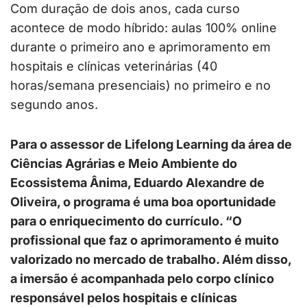
Com duração de dois anos, cada curso
acontece de modo híbrido: aulas 100% online
durante o primeiro ano e aprimoramento em
hospitais e clínicas veterinárias (40
horas/semana presenciais) no primeiro e no
segundo anos.
Para o assessor de Lifelong Learning da área de
Ciências Agrárias e Meio Ambiente do
Ecossistema Ânima, Eduardo Alexandre de
Oliveira, o programa é uma boa oportunidade
para o enriquecimento do currículo. “O
profissional que faz o aprimoramento é muito
valorizado no mercado de trabalho. Além disso,
a imersão é acompanhada pelo corpo clínico
responsável pelos hospitais e clínicas