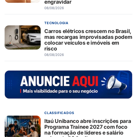
engravidar
08/08/2026
TECNOLOGIA
Carros elétricos crescem no Brasil,
mas recargas improvisadas podem
colocar veículos e imóveis em
risco
08/08/2026
CLASSIFICADOS
Itaú Unibanco abre inscrições para
Programa Trainee 2027 com foco
na formação de líderes e salário