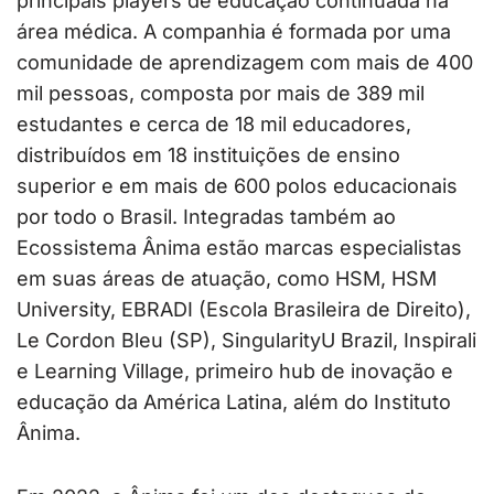
principais players de educação continuada na
área médica. A companhia é formada por uma
comunidade de aprendizagem com mais de 400
mil pessoas, composta por mais de 389 mil
estudantes e cerca de 18 mil educadores,
distribuídos em 18 instituições de ensino
superior e em mais de 600 polos educacionais
por todo o Brasil. Integradas também ao
Ecossistema Ânima estão marcas especialistas
em suas áreas de atuação, como HSM, HSM
University, EBRADI (Escola Brasileira de Direito),
Le Cordon Bleu (SP), SingularityU Brazil, Inspirali
e Learning Village, primeiro hub de inovação e
educação da América Latina, além do Instituto
Ânima.