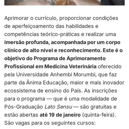
Aprimorar o currículo, proporcionar condições
de aperfeiçoamento das habilidades e
competências teórico-práticas e realizar uma
imersão profunda, acompanhada por um corpo
clínico de alto nível e reconhecimento. Este é o
objetivo do
Programa de Aprimoramento
Profissional em Medicina Veterinária
oferecido
pela Universidade Anhembi Morumbi, que faz
parte da Ânima Educação, maior e mais inovador
ecossistema de ensino do País. As inscrições
para o programa — que é uma modalidade de
Pós-Graduação
Lato Sensu
— são gratuitas e
estão abertas
até 19 de janeiro
(quinta-feira).
São vagas para os seguintes cursos: