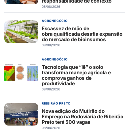
responsabilidade de contexto
08/08/2026
AGRONEGÓCIO
Escassez de mão de
obra qualificada desafia expansão
do mercado de bioinsumos
08/08/2026
AGRONEGÓCIO
Tecnologia que “lê” o solo
transforma manejo agrícola e
comprova ganhos de
produtividade
08/08/2026
RIBEIRÃO PRETO
Nova edição do Mutirão do
Emprego na Rodoviária de Ribeirão
Preto terá 500 vagas
08/08/2026