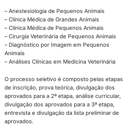
– Anestesiologia de Pequenos Animais
– Clínica Médica de Grandes Animais
– Clínica Médica de Pequenos Animais
– Cirurgia Veterinária de Pequenos Animais
– Diagnóstico por Imagem em Pequenos
Animais
– Análises Clínicas em Medicina Veterinária
O processo seletivo é composto pelas etapas
de inscrição, prova teórica, divulgação dos
aprovados para a 2ª etapa, análise curricular,
divulgação dos aprovados para a 3ª etapa,
entrevista e divulgação da lista preliminar
de
aprovados.