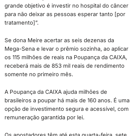
grande objetivo é investir no hospital do câncer
para não deixar as pessoas esperar tanto [por
tratamento]”.
Se dona Meire acertar as seis dezenas da
Mega-Sena e levar o prêmio sozinha, ao aplicar
os 115 milhões de reais na Poupança da CAIXA,
receberá mais de 853 mil reais de rendimento
somente no primeiro mês.
A Poupança da CAIXA ajuda milhões de
brasileiros a poupar há mais de 160 anos. É uma
opção de investimento segura e acessível, com
remuneração garantida por lei.
Os apostadores têm até esta quarta-feira, sete