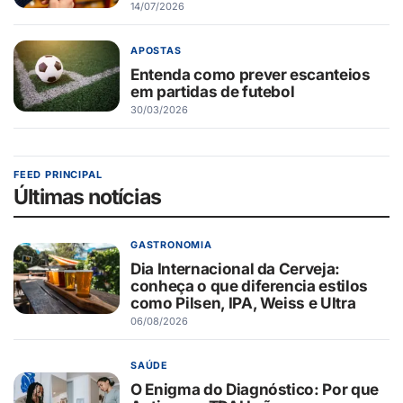
14/07/2026
APOSTAS
Entenda como prever escanteios
em partidas de futebol
30/03/2026
FEED PRINCIPAL
Últimas notícias
GASTRONOMIA
Dia Internacional da Cerveja:
conheça o que diferencia estilos
como Pilsen, IPA, Weiss e Ultra
06/08/2026
SAÚDE
O Enigma do Diagnóstico: Por que