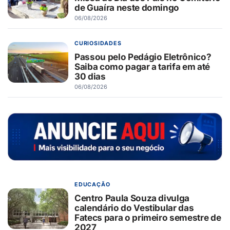
de Guaíra neste domingo
06/08/2026
CURIOSIDADES
Passou pelo Pedágio Eletrônico?
Saiba como pagar a tarifa em até
30 dias
06/08/2026
EDUCAÇÃO
Centro Paula Souza divulga
calendário do Vestibular das
Fatecs para o primeiro semestre de
2027