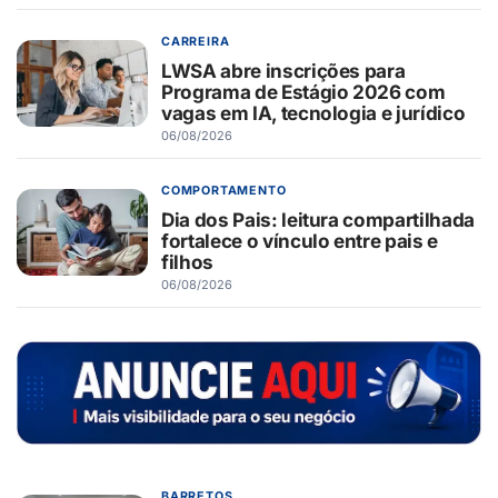
CARREIRA
LWSA abre inscrições para
Programa de Estágio 2026 com
vagas em IA, tecnologia e jurídico
06/08/2026
COMPORTAMENTO
Dia dos Pais: leitura compartilhada
fortalece o vínculo entre pais e
filhos
06/08/2026
BARRETOS