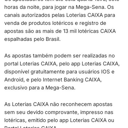
horas da noite, para jogar na Mega-Sena. Os
canais autorizados pelas Loterias CAIXA para
venda de produtos lotéricos e registro de
apostas são as mais de 13 mil lotéricas CAIXA
espalhadas pelo Brasil.
As apostas também podem ser realizadas no
portal Loterias CAIXA, pelo app Loterias CAIXA,
disponível gratuitamente para usuários IOS e
Android, e pelo Internet Banking CAIXA,
exclusivo para a Mega-Sena.
As Loterias CAIXA não reconhecem apostas
sem seu devido comprovante, impresso nas
lotéricas, emitido pelo app Loterias CAIXA ou