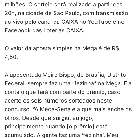
milhões. O sorteio será realizado a partir das
20h, na cidade de São Paulo, com transmissão
ao vivo pelo canal da CAIXA no YouTube e no
Facebook das Loterias CAIXA.
O valor da aposta simples na Mega é de R$
4,50.
A aposentada Meire Bispo, de Brasília, Distrito
Federal, sempre faz uma “fezinha” na Mega. Ela
conta o que fará com parte do prêmio, caso
acerte os seis números sorteados neste
concurso. “A Mega-Sena é a que mais enche os
olhos. Desde que surgiu, eu jogo,
principalmente quando [o prêmio] está
acumulado. A gente faz uma ‘fezinha’. Meu