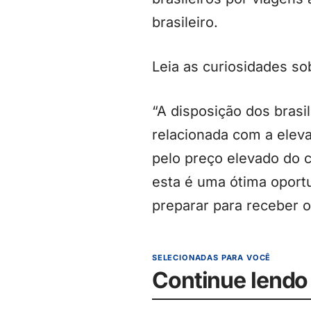
brasileiro.
Leia as curiosidades s
“A disposição dos brasi
relacionada com a eleva
pelo preço elevado do c
esta é uma ótima oport
preparar para receber o
SELECIONADAS PARA VOCÊ
Continue lendo