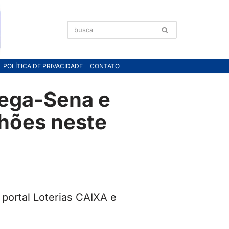
POLÍTICA DE PRIVACIDADE
CONTATO
ega-Sena e
lhões neste
portal Loterias CAIXA e