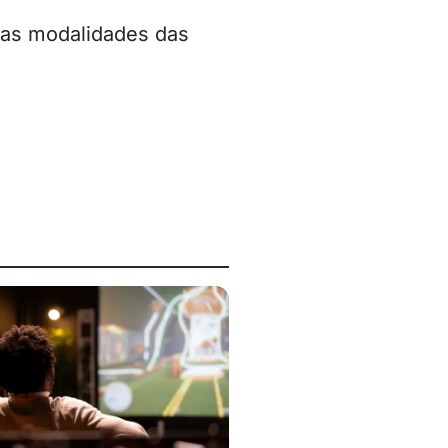
 as modalidades das