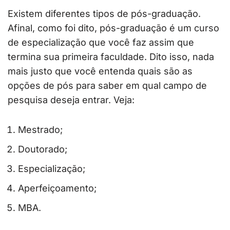
Existem diferentes tipos de pós-graduação.
Afinal, como foi dito, pós-graduação é um curso
de especialização que você faz assim que
termina sua primeira faculdade. Dito isso, nada
mais justo que você entenda quais são as
opções de pós para saber em qual campo de
pesquisa deseja entrar. Veja:
Mestrado;
Doutorado;
Especialização;
Aperfeiçoamento;
MBA.