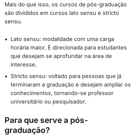
Mais do que isso, os cursos de pós-graduação
são divididos em cursos lato sensu e stricto
sensu.
Lato sensu: modalidade com uma carga
horária maior. É direcionada para estudantes
que desejam se aprofundar na área de
interesse.
Stricto sensu: voltado para pessoas que já
terminaram a graduação e desejam ampliar os
conhecimentos, tornando-se professor
universitário ou pesquisador.
Para que serve a pós-
graduação?