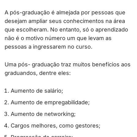
A pós-graduação é almejada por pessoas que
desejam ampliar seus conhecimentos na área
que escolheram. No entanto, só o aprendizado
não é o motivo número um que levam as
pessoas a ingressarem no curso.
Uma pós- graduação traz muitos benefícios aos
graduandos, dentre eles:
Aumento de salário;
Aumento de empregabilidade;
Aumento de networking;
Cargos melhores, como gestores;