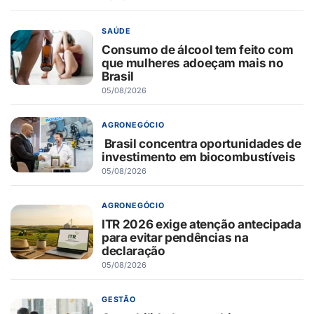
SAÚDE
Consumo de álcool tem feito com
que mulheres adoeçam mais no
Brasil
05/08/2026
AGRONEGÓCIO
Brasil concentra oportunidades de
investimento em biocombustíveis
05/08/2026
AGRONEGÓCIO
ITR 2026 exige atenção antecipada
para evitar pendências na
declaração
05/08/2026
GESTÃO