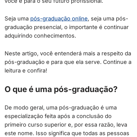
você e para o seu futuro profissional.
Seja uma
pós-graduação online
, seja uma pós-
graduação presencial, o importante é continuar
adquirindo conhecimentos.
Neste artigo, você entenderá mais a respeito da
pós-graduação e para que ela serve. Continue a
leitura e confira!
O que é uma pós-graduação?
De modo geral, uma pós-graduação é uma
especialização feita após a conclusão do
primeiro curso superior e, por essa razão, leva
este nome. Isso significa que todas as pessoas