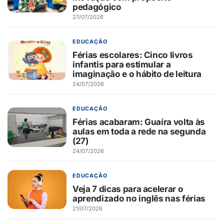
pedagógico
27/07/2026
EDUCAÇÃO
Férias escolares: Cinco livros
infantis para estimular a
imaginação e o hábito de leitura
24/07/2026
EDUCAÇÃO
Férias acabaram: Guaíra volta às
aulas em toda a rede na segunda
(27)
24/07/2026
EDUCAÇÃO
Veja 7 dicas para acelerar o
aprendizado no inglês nas férias
21/07/2026