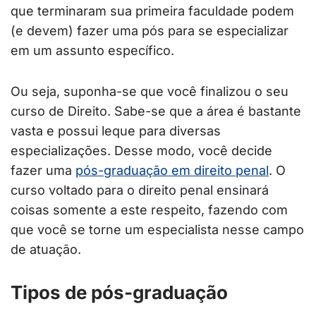
que terminaram sua primeira faculdade podem
(e devem) fazer uma pós para se especializar
em um assunto específico.
Ou seja, suponha-se que você finalizou o seu
curso de Direito. Sabe-se que a área é bastante
vasta e possui leque para diversas
especializações. Desse modo, você decide
fazer uma
pós-graduação em direito penal
. O
curso voltado para o direito penal ensinará
coisas somente a este respeito, fazendo com
que você se torne um especialista nesse campo
de atuação.
Tipos de pós-graduação