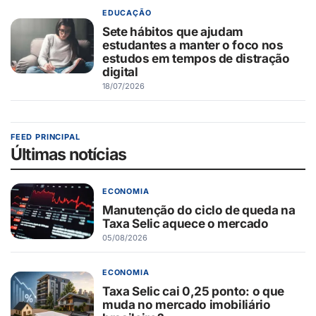
EDUCAÇÃO
Sete hábitos que ajudam
estudantes a manter o foco nos
estudos em tempos de distração
digital
18/07/2026
FEED PRINCIPAL
Últimas notícias
ECONOMIA
Manutenção do ciclo de queda na
Taxa Selic aquece o mercado
05/08/2026
ECONOMIA
Taxa Selic cai 0,25 ponto: o que
muda no mercado imobiliário