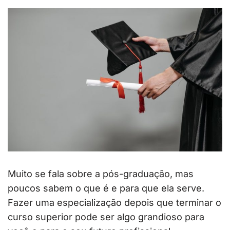
Muito se fala sobre a pós-graduação, mas
poucos sabem o que é e para que ela serve.
Fazer uma especialização depois que terminar o
curso superior pode ser algo grandioso para