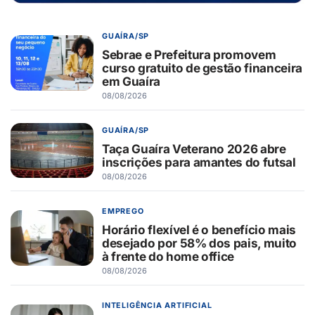
GUAÍRA/SP
Sebrae e Prefeitura promovem
curso gratuito de gestão financeira
em Guaíra
08/08/2026
GUAÍRA/SP
Taça Guaíra Veterano 2026 abre
inscrições para amantes do futsal
08/08/2026
EMPREGO
Horário flexível é o benefício mais
desejado por 58% dos pais, muito
à frente do home office
08/08/2026
INTELIGÊNCIA ARTIFICIAL