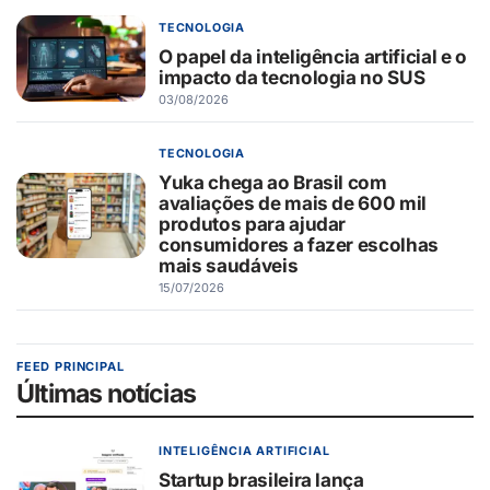
TECNOLOGIA
O papel da inteligência artificial e o
impacto da tecnologia no SUS
03/08/2026
TECNOLOGIA
Yuka chega ao Brasil com
avaliações de mais de 600 mil
produtos para ajudar
consumidores a fazer escolhas
mais saudáveis
15/07/2026
FEED PRINCIPAL
Últimas notícias
INTELIGÊNCIA ARTIFICIAL
Startup brasileira lança