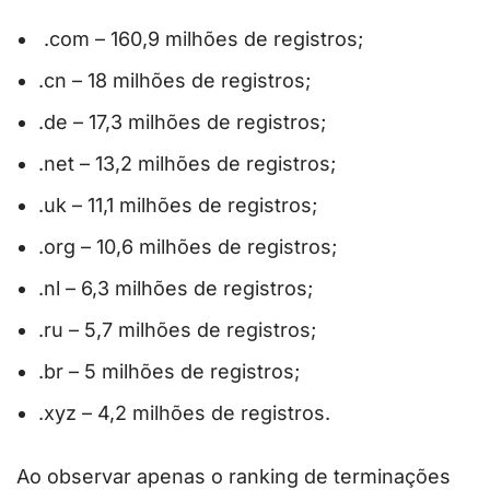
.com – 160,9 milhões de registros;
.cn – 18 milhões de registros;
.de – 17,3 milhões de registros;
.net – 13,2 milhões de registros;
.uk – 11,1 milhões de registros;
.org – 10,6 milhões de registros;
.nl – 6,3 milhões de registros;
.ru – 5,7 milhões de registros;
.br – 5 milhões de registros;
.xyz – 4,2 milhões de registros.
Ao observar apenas o ranking de terminações