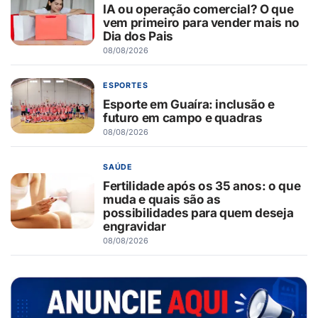
IA ou operação comercial? O que
vem primeiro para vender mais no
Dia dos Pais
08/08/2026
ESPORTES
Esporte em Guaíra: inclusão e
futuro em campo e quadras
08/08/2026
SAÚDE
Fertilidade após os 35 anos: o que
muda e quais são as
possibilidades para quem deseja
engravidar
08/08/2026