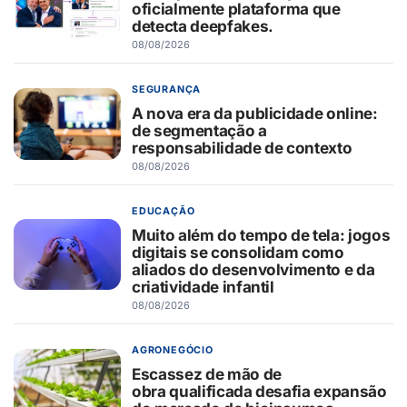
oficialmente plataforma que
detecta deepfakes.
08/08/2026
SEGURANÇA
A nova era da publicidade online:
de segmentação a
responsabilidade de contexto
08/08/2026
EDUCAÇÃO
Muito além do tempo de tela: jogos
digitais se consolidam como
aliados do desenvolvimento e da
criatividade infantil
08/08/2026
AGRONEGÓCIO
Escassez de mão de
obra qualificada desafia expansão