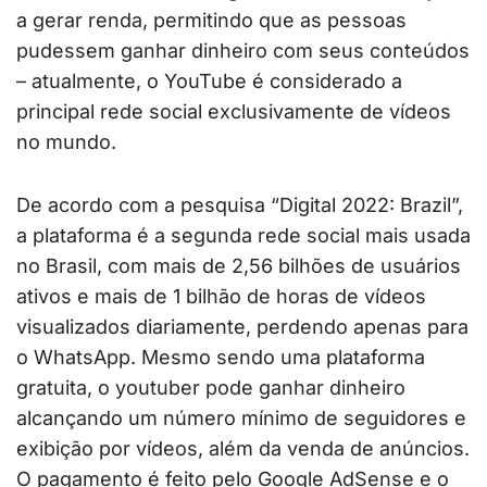
a gerar renda, permitindo que as pessoas
pudessem ganhar dinheiro com seus conteúdos
– atualmente, o YouTube é considerado a
principal rede social exclusivamente de vídeos
no mundo.
De acordo com a pesquisa “Digital 2022: Brazil”,
a plataforma é a segunda rede social mais usada
no Brasil, com mais de 2,56 bilhões de usuários
ativos e mais de 1 bilhão de horas de vídeos
visualizados diariamente, perdendo apenas para
o WhatsApp. Mesmo sendo uma plataforma
gratuita, o youtuber pode ganhar dinheiro
alcançando um número mínimo de seguidores e
exibição por vídeos, além da venda de anúncios.
O pagamento é feito pelo Google AdSense e o