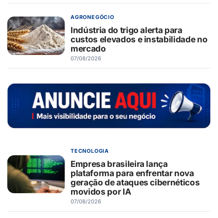
AGRONEGÓCIO
Indústria do trigo alerta para
custos elevados e instabilidade no
mercado
07/08/2026
TECNOLOGIA
Empresa brasileira lança
plataforma para enfrentar nova
geração de ataques cibernéticos
movidos por IA
07/08/2026