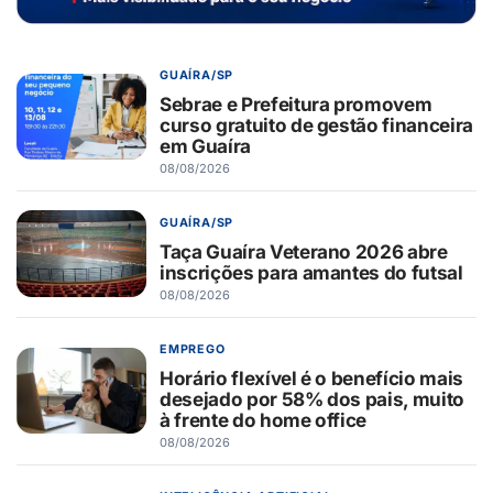
GUAÍRA/SP
Sebrae e Prefeitura promovem
curso gratuito de gestão financeira
em Guaíra
08/08/2026
GUAÍRA/SP
Taça Guaíra Veterano 2026 abre
inscrições para amantes do futsal
08/08/2026
EMPREGO
Horário flexível é o benefício mais
desejado por 58% dos pais, muito
à frente do home office
08/08/2026