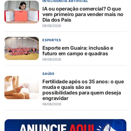
INTELIGÊNCIA ARTIFICIAL
IA ou operação comercial? O que
vem primeiro para vender mais no
Dia dos Pais
08/08/2026
ESPORTES
Esporte em Guaíra: inclusão e
futuro em campo e quadras
08/08/2026
SAÚDE
Fertilidade após os 35 anos: o que
muda e quais são as
possibilidades para quem deseja
engravidar
08/08/2026