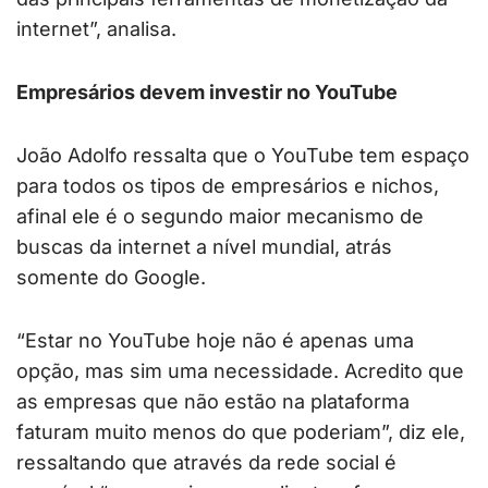
internet”, analisa.
Empresários devem investir no YouTube
João Adolfo ressalta que o YouTube tem espaço
para todos os tipos de empresários e nichos,
afinal ele é o segundo maior mecanismo de
buscas da internet a nível mundial, atrás
somente do Google.
“Estar no YouTube hoje não é apenas uma
opção, mas sim uma necessidade. Acredito que
as empresas que não estão na plataforma
faturam muito menos do que poderiam”, diz ele,
ressaltando que através da rede social é