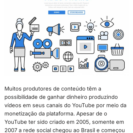
Muitos produtores de conteúdo têm a
possibilidade de ganhar dinheiro produzindo
vídeos em seus canais do YouTube por meio da
monetização da plataforma. Apesar de o
YouTube ter sido criado em 2005, somente em
2007 a rede social chegou ao Brasil e começou