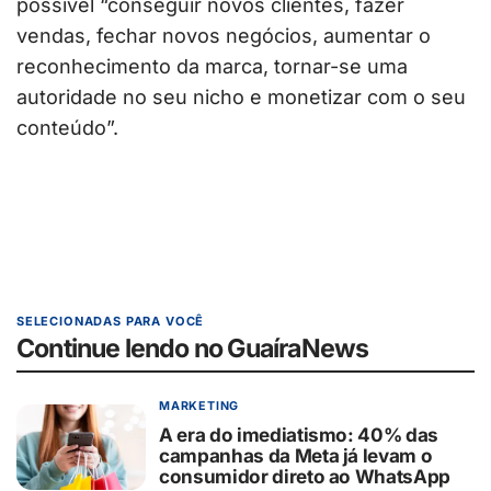
possível “conseguir novos clientes, fazer
vendas, fechar novos negócios, aumentar o
reconhecimento da marca, tornar-se uma
autoridade no seu nicho e monetizar com o seu
conteúdo”.
SELECIONADAS PARA VOCÊ
Continue lendo no GuaíraNews
MARKETING
A era do imediatismo: 40% das
campanhas da Meta já levam o
consumidor direto ao WhatsApp