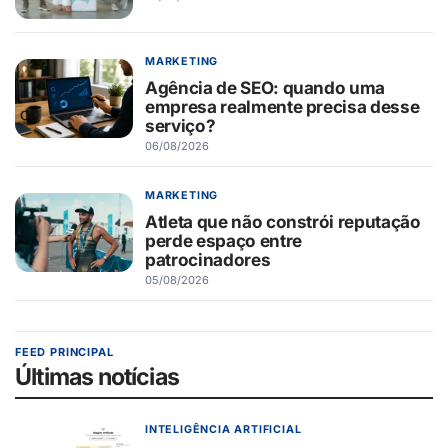
MARKETING
Agência de SEO: quando uma
empresa realmente precisa desse
serviço?
06/08/2026
MARKETING
Atleta que não constrói reputação
perde espaço entre
patrocinadores
05/08/2026
FEED PRINCIPAL
Últimas notícias
INTELIGÊNCIA ARTIFICIAL