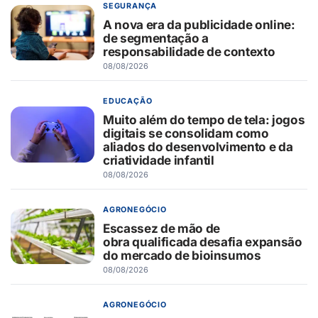
SEGURANÇA
A nova era da publicidade online:
de segmentação a
responsabilidade de contexto
08/08/2026
EDUCAÇÃO
Muito além do tempo de tela: jogos
digitais se consolidam como
aliados do desenvolvimento e da
criatividade infantil
08/08/2026
AGRONEGÓCIO
Escassez de mão de
obra qualificada desafia expansão
do mercado de bioinsumos
08/08/2026
AGRONEGÓCIO