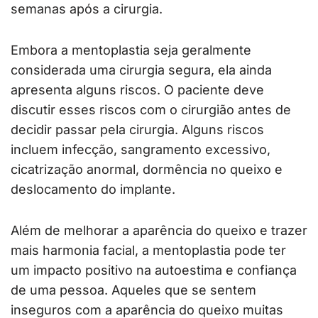
semanas após a cirurgia.
Embora a mentoplastia seja geralmente
considerada uma cirurgia segura, ela ainda
apresenta alguns riscos. O paciente deve
discutir esses riscos com o cirurgião antes de
decidir passar pela cirurgia. Alguns riscos
incluem infecção, sangramento excessivo,
cicatrização anormal, dormência no queixo e
deslocamento do implante.
Além de melhorar a aparência do queixo e trazer
mais harmonia facial, a mentoplastia pode ter
um impacto positivo na autoestima e confiança
de uma pessoa. Aqueles que se sentem
inseguros com a aparência do queixo muitas