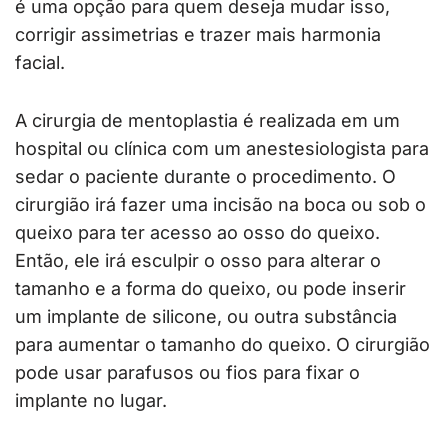
é uma opção para quem deseja mudar isso,
corrigir assimetrias e trazer mais harmonia
facial.
A cirurgia de mentoplastia é realizada em um
hospital ou clínica com um anestesiologista para
sedar o paciente durante o procedimento. O
cirurgião irá fazer uma incisão na boca ou sob o
queixo para ter acesso ao osso do queixo.
Então, ele irá esculpir o osso para alterar o
tamanho e a forma do queixo, ou pode inserir
um implante de silicone, ou outra substância
para aumentar o tamanho do queixo. O cirurgião
pode usar parafusos ou fios para fixar o
implante no lugar.