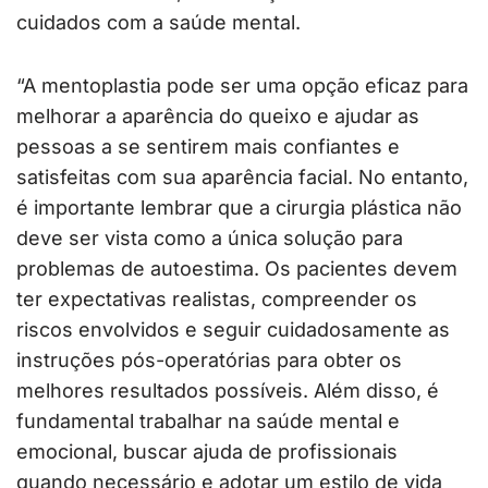
cuidados com a saúde mental.
“A mentoplastia pode ser uma opção eficaz para
melhorar a aparência do queixo e ajudar as
pessoas a se sentirem mais confiantes e
satisfeitas com sua aparência facial. No entanto,
é importante lembrar que a cirurgia plástica não
deve ser vista como a única solução para
problemas de autoestima. Os pacientes devem
ter expectativas realistas, compreender os
riscos envolvidos e seguir cuidadosamente as
instruções pós-operatórias para obter os
melhores resultados possíveis. Além disso, é
fundamental trabalhar na saúde mental e
emocional, buscar ajuda de profissionais
quando necessário e adotar um estilo de vida