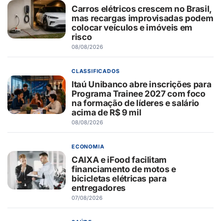
Carros elétricos crescem no Brasil,
mas recargas improvisadas podem
colocar veículos e imóveis em
risco
08/08/2026
CLASSIFICADOS
Itaú Unibanco abre inscrições para
Programa Trainee 2027 com foco
na formação de líderes e salário
acima de R$ 9 mil
08/08/2026
ECONOMIA
CAIXA e iFood facilitam
financiamento de motos e
bicicletas elétricas para
entregadores
07/08/2026