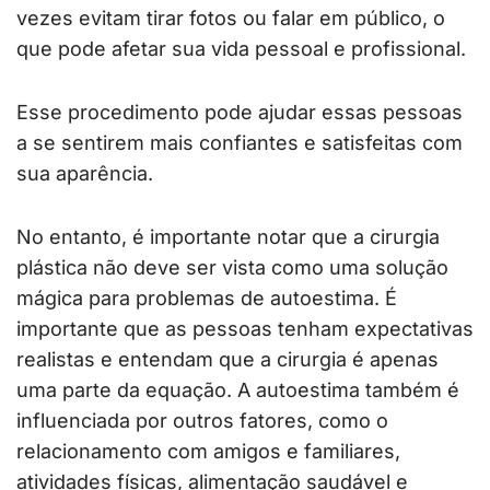
vezes evitam tirar fotos ou falar em público, o
que pode afetar sua vida pessoal e profissional.
Esse procedimento pode ajudar essas pessoas
a se sentirem mais confiantes e satisfeitas com
sua aparência.
No entanto, é importante notar que a cirurgia
plástica não deve ser vista como uma solução
mágica para problemas de autoestima. É
importante que as pessoas tenham expectativas
realistas e entendam que a cirurgia é apenas
uma parte da equação. A autoestima também é
influenciada por outros fatores, como o
relacionamento com amigos e familiares,
atividades físicas, alimentação saudável e