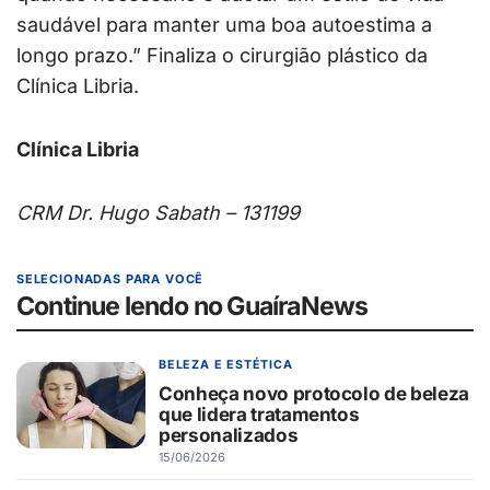
saudável para manter uma boa autoestima a
longo prazo.” Finaliza o cirurgião plástico da
Clínica Libria.
Clínica Libria
CRM Dr. Hugo Sabath –
131199
SELECIONADAS PARA VOCÊ
Continue lendo no GuaíraNews
BELEZA E ESTÉTICA
Conheça novo protocolo de beleza
que lidera tratamentos
personalizados
15/06/2026