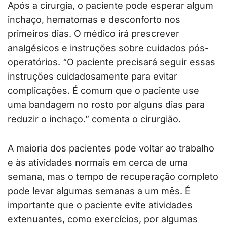
Após a cirurgia, o paciente pode esperar algum
inchaço, hematomas e desconforto nos
primeiros dias. O médico irá prescrever
analgésicos e instruções sobre cuidados pós-
operatórios. “O paciente precisará seguir essas
instruções cuidadosamente para evitar
complicações. É comum que o paciente use
uma bandagem no rosto por alguns dias para
reduzir o inchaço.” comenta o cirurgião.
A maioria dos pacientes pode voltar ao trabalho
e às atividades normais em cerca de uma
semana, mas o tempo de recuperação completo
pode levar algumas semanas a um mês. É
importante que o paciente evite atividades
extenuantes, como exercícios, por algumas