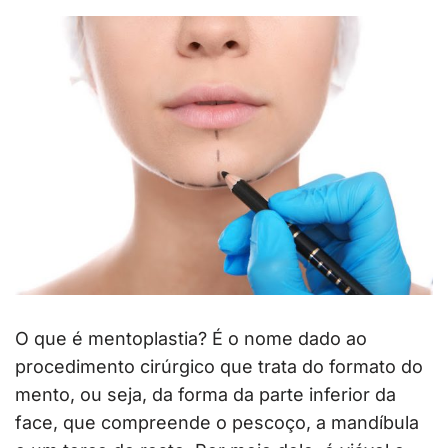
O que é mentoplastia? É o nome dado ao
procedimento cirúrgico que trata do formato do
mento, ou seja, da forma da parte inferior da
face, que compreende o pescoço, a mandíbula