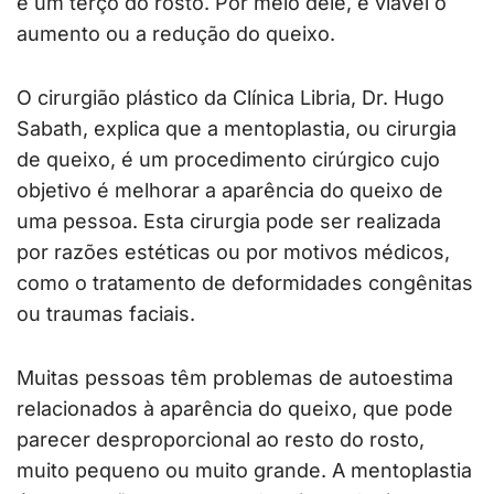
e um terço do rosto. Por meio dele, é viável o
aumento ou a redução do queixo.
O cirurgião plástico da Clínica Libria, Dr. Hugo
Sabath, explica que a mentoplastia, ou cirurgia
de queixo, é um procedimento cirúrgico cujo
objetivo é melhorar a aparência do queixo de
uma pessoa. Esta cirurgia pode ser realizada
por razões estéticas ou por motivos médicos,
como o tratamento de deformidades congênitas
ou traumas faciais.
Muitas pessoas têm problemas de autoestima
relacionados à aparência do queixo, que pode
parecer desproporcional ao resto do rosto,
muito pequeno ou muito grande. A mentoplastia