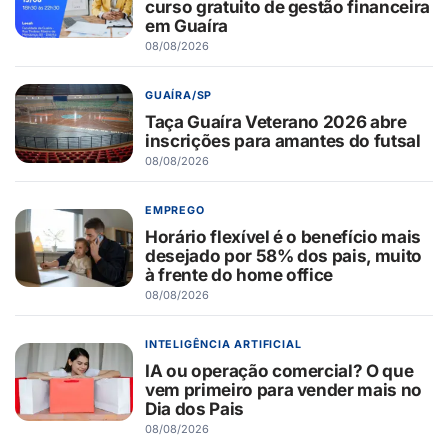
curso gratuito de gestão financeira
em Guaíra
08/08/2026
GUAÍRA/SP
Taça Guaíra Veterano 2026 abre
inscrições para amantes do futsal
08/08/2026
EMPREGO
Horário flexível é o benefício mais
desejado por 58% dos pais, muito
à frente do home office
08/08/2026
INTELIGÊNCIA ARTIFICIAL
IA ou operação comercial? O que
vem primeiro para vender mais no
Dia dos Pais
08/08/2026