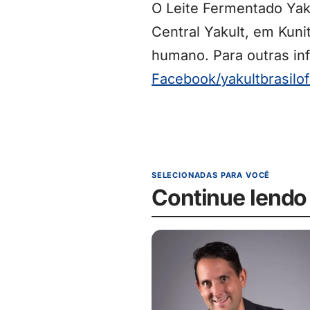
O Leite Fermentado Yak
Central Yakult, em Kuni
humano. Para outras in
Facebook/yakultbrasilof
SELECIONADAS PARA VOCÊ
Continue lendo