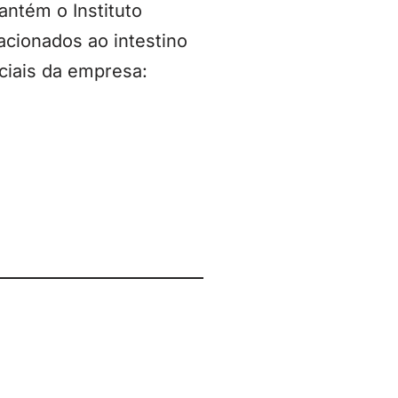
ntém o Instituto
acionados ao intestino
ciais da empresa: