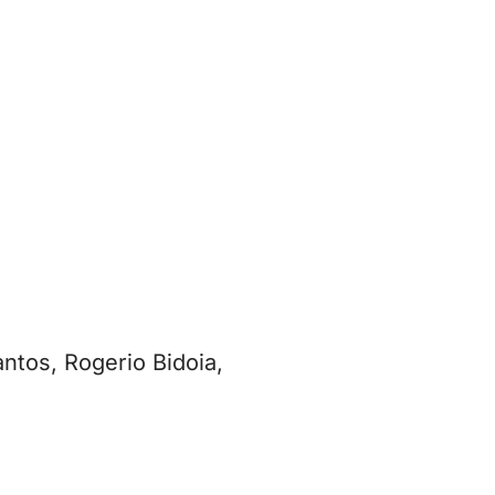
ntos, Rogerio Bidoia,